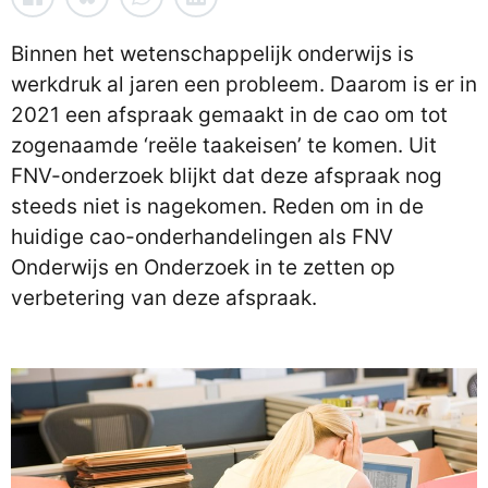
Binnen het wetenschappelijk onderwijs is
werkdruk al jaren een probleem. Daarom is er in
2021 een afspraak gemaakt in de cao om tot
zogenaamde ‘reële taakeisen’ te komen. Uit
FNV-onderzoek blijkt dat deze afspraak nog
steeds niet is nagekomen. Reden om in de
huidige cao-onderhandelingen als FNV
Onderwijs en Onderzoek in te zetten op
verbetering van deze afspraak.