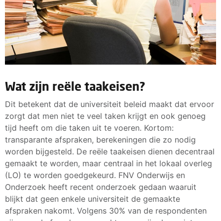
Wat zijn reële taakeisen?
Dit betekent dat de universiteit beleid maakt dat ervoor
zorgt dat men niet te veel taken krijgt en ook genoeg
tijd heeft om die taken uit te voeren. Kortom:
transparante afspraken, berekeningen die zo nodig
worden bijgesteld. De reële taakeisen dienen decentraal
gemaakt te worden, maar centraal in het lokaal overleg
(LO) te worden goedgekeurd. FNV Onderwijs en
Onderzoek heeft recent onderzoek gedaan waaruit
blijkt dat geen enkele universiteit de gemaakte
afspraken nakomt. Volgens 30% van de respondenten