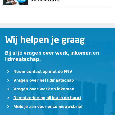
Wij helpen je graag
Bij al je vragen over werk, inkomen en
lidmaatschap.
Neem contact op met de FNV
Vragen over het lidmaatschap
Vragen over werk en inkomen
Dienstverlening bij jou in de buurt
Meld je aan voor onze nieuwsbrief