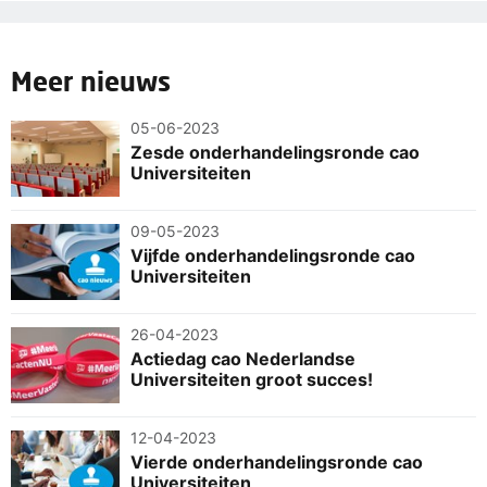
Meer nieuws
05-06-2023
Zesde onderhandelingsronde cao
Universiteiten
09-05-2023
Vijfde onderhandelingsronde cao
Universiteiten
26-04-2023
Actiedag cao Nederlandse
Universiteiten groot succes!
12-04-2023
Vierde onderhandelingsronde cao
Universiteiten