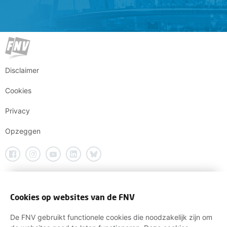
Disclaimer
Cookies
Privacy
Opzeggen
Cookies op websites van de FNV
De FNV gebruikt functionele cookies die noodzakelijk zijn om