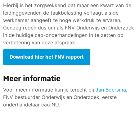
Hierbij is het zorgwekkend dat maar een kwart van de
leidinggevenden de taakbelasting verlaagt als de
werknemer aangeeft te hoge werkdruk te ervaren.
Genoeg reden dus om als FNV Onderwijs en Onderzoek
in de huidige cao-onderhandelingen in te zetten op
verbetering van deze afspraak.
Download hier het FNV-rapport
Meer informatie
Voor meer informatie kun je terecht bij
Jan Boersma
,
FNV bestuurder Onderwijs en Onderzoek, eerste
onderhandelaar cao NU.