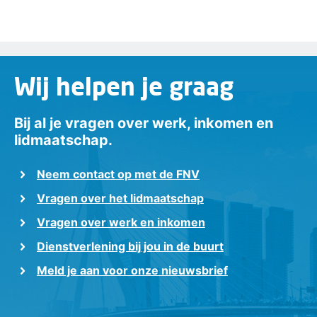
Wij helpen je graag
Bij al je vragen over werk, inkomen en
lidmaatschap.
Neem contact op met de FNV
Vragen over het lidmaatschap
Vragen over werk en inkomen
Dienstverlening bij jou in de buurt
Meld je aan voor onze nieuwsbrief