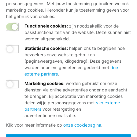
persoonsgegevens. Met jouw toestemming gebruiken we ook
marketing cookies. Hieronder kun je toestemming geven voor
het gebruik van cookies.
Functionele cookies:
zijn noodzakelijk voor de
basisfunctionaliteit van de website. Deze kunnen niet
worden uitgeschakeld.
Statistische cookies
:
helpen ons te begrijpen hoe
bezoekers onze website gebruiken
(paginaweergaven, klikgedrag). Deze gegevens
worden anoniem gemeten en gedeeld met
drie
externe partners
.
Marketing cookies
:
worden gebruikt om onze
diensten via online advertenties onder de aandacht
te brengen. Bij acceptatie van marketing cookies
delen wij je persoonsgegevens met
vier externe
partners
voor retargeting en
advertentiepersonalisatie.
Kijk voor meer informatie op
onze cookiepagina
.