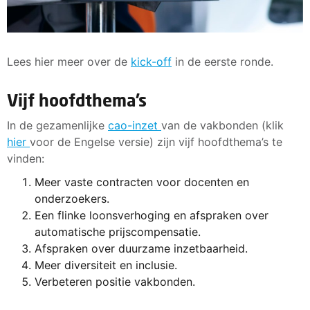
Lees hier meer over de
kick-off
in de eerste ronde.
Vijf hoofdthema’s
In de gezamenlijke
cao-inzet
van de vakbonden (klik
hier
voor de Engelse versie) zijn vijf hoofdthema’s te
vinden:
Meer vaste contracten voor docenten en
onderzoekers.
Een flinke loonsverhoging en afspraken over
automatische prijscompensatie.
Afspraken over duurzame inzetbaarheid.
Meer diversiteit en inclusie.
Verbeteren positie vakbonden.