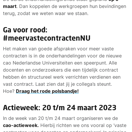
maart
. Dan koppelen de werkgroepen hun bevindingen
terug, zodat we weten waar we staan.
Ga voor rood:
#meervastecontractenNU
Het maken van goede afspraken voor meer vaste
contracten is in de onderhandelingen voor de nieuwe
cao Nederlandse Universiteiten een speerpunt. Alle
docenten en onderzoekers die een tijdelijk contract
hebben én structureel werk verrichten verdienen een
vast contract. Laat zien dat jij je collega’s steunt.
Hoe?
Draag het rode polsbandje!
Actieweek: 20 t/m 24 maart 2023
In de week van 20 t/m 24 maart organiseren we de
cao-actieweek.
Hierbij richten we ons vooral op ‘vaste