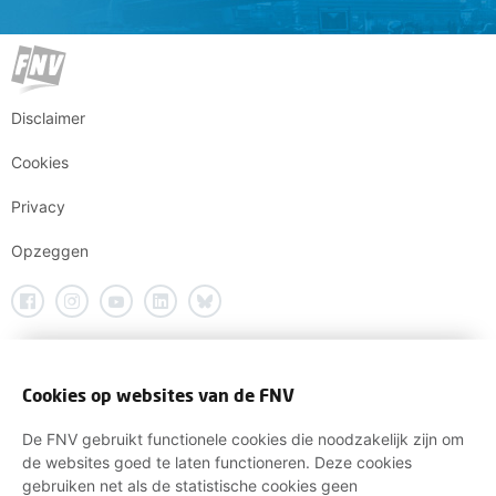
Disclaimer
Cookies
Privacy
Opzeggen
Cookies op websites van de FNV
De FNV gebruikt functionele cookies die noodzakelijk zijn om
de websites goed te laten functioneren. Deze cookies
gebruiken net als de statistische cookies geen