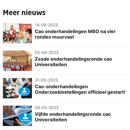
Meer nieuws
14-06-2023
Cao onderhandelingen MBO na vier
rondes muurvast
05-06-2023
Zesde onderhandelingsronde cao
Universiteiten
31-05-2023
Cao-onderhandelingen
Onderzoekinstellingen officieel gestart!
09-05-2023
Vijfde onderhandelingsronde cao
Universiteiten