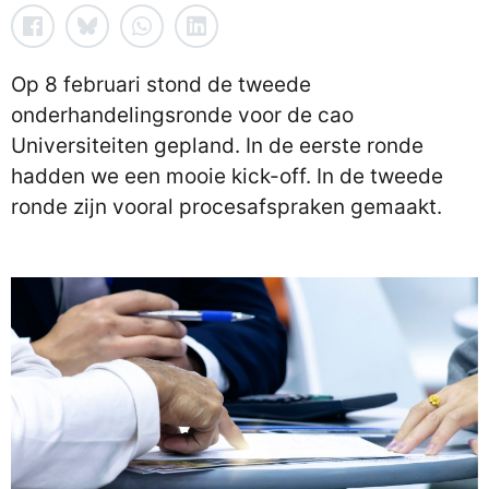
Op 8 februari stond de tweede
onderhandelingsronde voor de cao
Universiteiten gepland. In de eerste ronde
hadden we een mooie kick-off. In de tweede
ronde zijn vooral procesafspraken gemaakt.