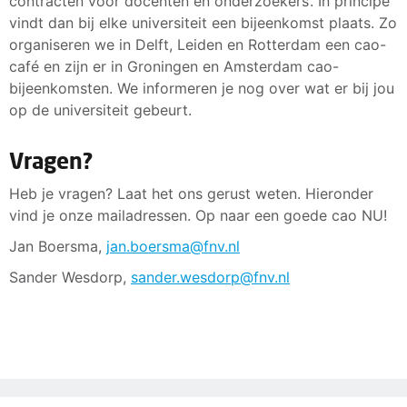
contracten voor docenten en onderzoekers’. In principe
vindt dan bij elke universiteit een bijeenkomst plaats. Zo
organiseren we in Delft, Leiden en Rotterdam een cao-
café en zijn er in Groningen en Amsterdam cao-
bijeenkomsten. We informeren je nog over wat er bij jou
op de universiteit gebeurt.
Vragen?
Heb je vragen? Laat het ons gerust weten. Hieronder
vind je onze mailadressen. Op naar een goede cao NU!
Jan Boersma,
jan.boersma@fnv.nl
Sander Wesdorp,
sander.wesdorp@fnv.nl