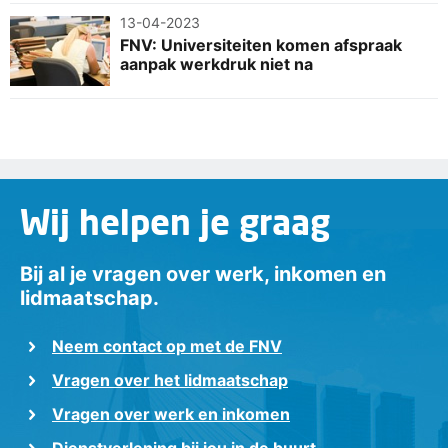
13-04-2023
FNV: Universiteiten komen afspraak
aanpak werkdruk niet na
Wij helpen je graag
Bij al je vragen over werk, inkomen en
lidmaatschap.
Neem contact op met de FNV
Vragen over het lidmaatschap
Vragen over werk en inkomen