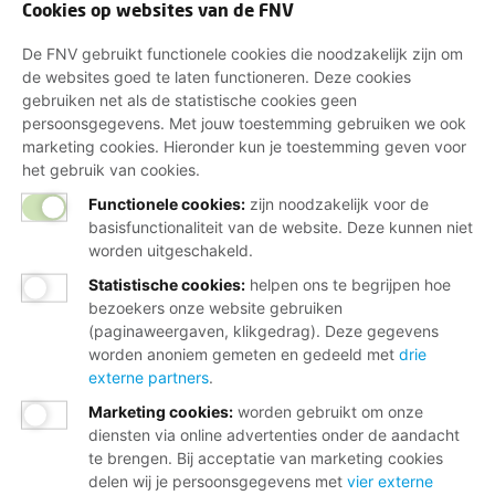
Cookies op websites van de FNV
De FNV gebruikt functionele cookies die noodzakelijk zijn om
de websites goed te laten functioneren. Deze cookies
gebruiken net als de statistische cookies geen
persoonsgegevens. Met jouw toestemming gebruiken we ook
marketing cookies. Hieronder kun je toestemming geven voor
het gebruik van cookies.
Functionele cookies:
zijn noodzakelijk voor de
basisfunctionaliteit van de website. Deze kunnen niet
worden uitgeschakeld.
Statistische cookies
:
helpen ons te begrijpen hoe
bezoekers onze website gebruiken
(paginaweergaven, klikgedrag). Deze gegevens
worden anoniem gemeten en gedeeld met
drie
externe partners
.
Marketing cookies
:
worden gebruikt om onze
diensten via online advertenties onder de aandacht
te brengen. Bij acceptatie van marketing cookies
delen wij je persoonsgegevens met
vier externe