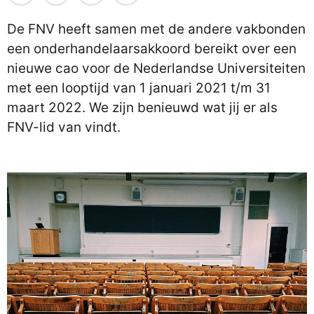
De FNV heeft samen met de andere vakbonden
een onderhandelaarsakkoord bereikt over een
nieuwe cao voor de Nederlandse Universiteiten
met een looptijd van 1 januari 2021 t/m 31
maart 2022. We zijn benieuwd wat jij er als
FNV-lid van vindt.