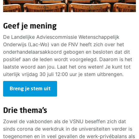
Geef je mening
De Landelijke Adviescommissie Wetenschappelijk
Onderwijs (Lac-Wo) van de FNV heeft zich over het
onderhandelaarsakkoord gebogen en besloten dat dit
positief aan de leden wordt voorgelegd. Daarom is het
laatste woord aan jou. Laat het ons weten! Je kunt tot
uiterlijk vrijdag 30 juli 12:00 uur je stem uitbrengen.
Breng je stem uit
Drie thema’s
Zowel de vakbonden als de VSNU beseffen zich dat
sinds corona de werkdruk in de universiteiten verder is
toegenomen en in veel gevallen de werk-privébalans als