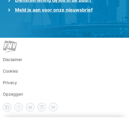
Dienstverlening bij jou in de buurt
Meld je aan voor onze nieuwsbrief
Disclaimer
Cookies
Privacy
Opzeggen