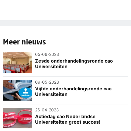
Meer nieuws
05-06-2023
Zesde onderhandelingsronde cao
Universiteiten
09-05-2023
Vijfde onderhandelingsronde cao
Universiteiten
26-04-2023
Actiedag cao Nederlandse
Universiteiten groot succes!