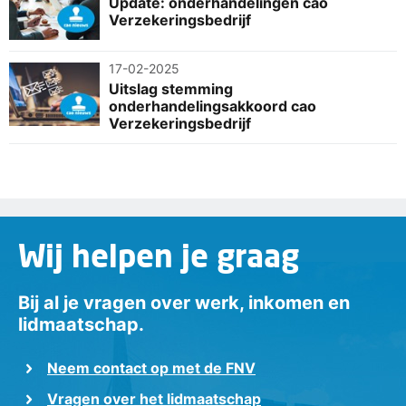
Update: onderhandelingen cao
Verzekeringsbedrijf
17-02-2025
Uitslag stemming
onderhandelingsakkoord cao
Verzekeringsbedrijf
Wij helpen je graag
Bij al je vragen over werk, inkomen en
lidmaatschap.
Neem contact op met de FNV
Vragen over het lidmaatschap