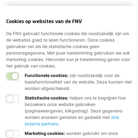
Cookies op websites van de FNV
De FNV gebruikt functionele cookies die noodzakelijk zijn om
de websites goed te laten functioneren. Deze cookies
gebruiken net als de statistische cookies geen
persoonsgegevens. Met jouw toestemming gebruiken we ook
marketing cookies. Hieronder kun je toestemming geven voor
het gebruik van cookies.
Functionele cookies:
zijn noodzakelijk voor de
basisfunctionaliteit van de website. Deze kunnen niet
worden uitgeschakeld.
Statistische cookies
:
helpen ons te begrijpen hoe
bezoekers onze website gebruiken
(paginaweergaven, klikgedrag). Deze gegevens
worden anoniem gemeten en gedeeld met
drie
externe partners
.
Marketing cookies
:
worden gebruikt om onze