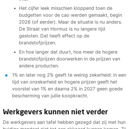
Het cijfer leek misschien kloppend toen de
budgetten voor de cao werden gemaakt, begin
2026 (of eerder). Maar de situatie is nu anders.
De Straat van Hormuz is nu langere tijd
gesloten. Dat heeft effect op de
brandstofprijzen.
En hoe langer dat duurt, hoe meer de hogere
brandstofprijzen doorwerken in de prijzen van
andere producten.
1% en later nog 2% geeft te weinig zekerheid: in een
tijd van onzekerheid en hogere prijzen geeft het
voorstel van 1% en daarna 2% in 2027 geen goede
bescherming van jullie koopkracht.
Werkgevers kunnen niet verder
De werkgevers aan tafel hebben gezegd dat zij met hun
huidige mandaat niet tot een akkoord kunnen komen. Zij