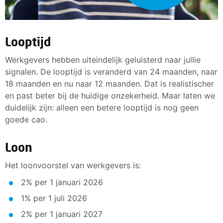
Looptijd
Werkgevers hebben uiteindelijk geluisterd naar jullie
signalen. De looptijd is veranderd van 24 maanden, naar
18 maanden en nu naar 12 maanden. Dat is realistischer
en past beter bij de huidige onzekerheid. Maar laten we
duidelijk zijn: alleen een betere looptijd is nog geen
goede cao.
Loon
Het loonvoorstel van werkgevers is:
2% per 1 januari 2026
1% per 1 juli 2026
2% per 1 januari 2027