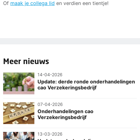
Of
maak je collega lid
en verdien een tientje!
Meer nieuws
14-04-2026
Update: derde ronde onderhandelingen
cao Verzekeringsbedrijf
07-04-2026
Onderhandelingen cao
Verzekeringsbedrijf
13-03-2026