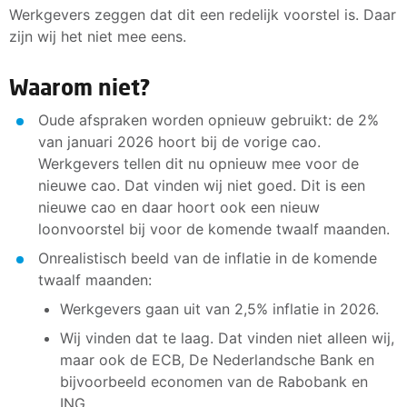
Werkgevers zeggen dat dit een redelijk voorstel is. Daar
zijn wij het niet mee eens.
Waarom niet?
Oude afspraken worden opnieuw gebruikt: de 2%
van januari 2026 hoort bij de vorige cao.
Werkgevers tellen dit nu opnieuw mee voor de
nieuwe cao. Dat vinden wij niet goed. Dit is een
nieuwe cao en daar hoort ook een nieuw
loonvoorstel bij voor de komende twaalf maanden.
Onrealistisch beeld van de inflatie in de komende
twaalf maanden:
Werkgevers gaan uit van 2,5% inflatie in 2026.
Wij vinden dat te laag. Dat vinden niet alleen wij,
maar ook de ECB, De Nederlandsche Bank en
bijvoorbeeld economen van de Rabobank en
ING.