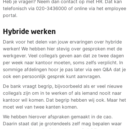
Heb je vragen? Neem dan contact op met HR. Dat kan
telefonisch via 020-3436000 of online via het employee
portal.
Hybride werken
Dank voor het delen van jouw ervaringen over hybride
werken! We hebben hier stevig over gesproken met de
werkgever. Veel collega’s geven aan dat ze twee dagen
per week naar kantoor moeten, soms zelfs verplicht. In
sommige afdelingen hoor je pas later via een Q&A dat je
ook een persoonlijk gesprek kunt aanvragen.
De bank vraagt begrip, bijvoorbeeld als er veel nieuwe
collega’s zijn om in te werken of als iemand nooit naar
kantoor wil komen. Dat begrip hebben wij ook. Maar het
moet wel van twee kanten komen.
We hebben hierover afspraken gemaakt in de cao.
Daarin staat dat je grotendeels zelf mag bepalen waar