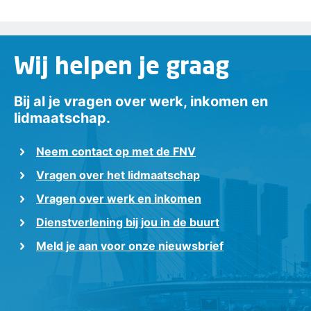
Wij helpen je graag
Bij al je vragen over werk, inkomen en
lidmaatschap.
Neem contact op met de FNV
Vragen over het lidmaatschap
Vragen over werk en inkomen
Dienstverlening bij jou in de buurt
Meld je aan voor onze nieuwsbrief