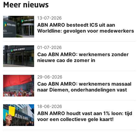
Meer nieuws
13-07-2026
ABN AMRO besteedt ICS uit aan
Worldline: gevolgen voor medewerkers
01-07-2026
Cao ABN AMRO: werknemers zonder
nieuwe cao de zomer in
29-06-2026
Cao ABN AMRO: werknemers massaal
naar Diemen, onderhandelingen vast
18-06-2026
ABN AMRO houdt vast aan 1% loon: tijd
voor een collectieve gele kaart!