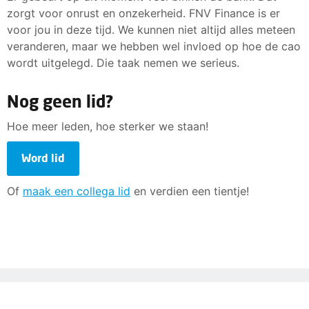
zorgt voor onrust en onzekerheid. FNV Finance is er
voor jou in deze tijd. We kunnen niet altijd alles meteen
veranderen, maar we hebben wel invloed op hoe de cao
wordt uitgelegd. Die taak nemen we serieus.
Nog geen lid?
Hoe meer leden, hoe sterker we staan!
Word lid
Of
maak een collega lid
en verdien een tientje!