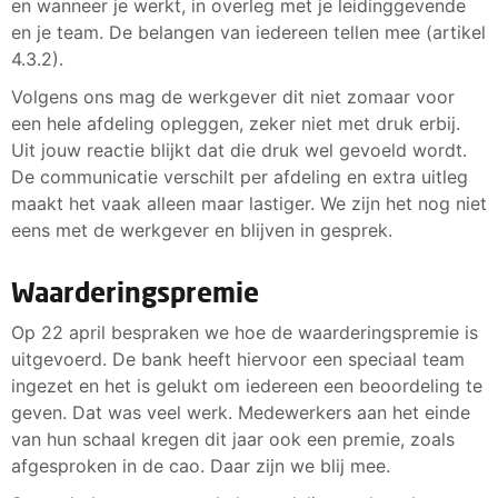
en wanneer je werkt, in overleg met je leidinggevende
en je team. De belangen van iedereen tellen mee (artikel
4.3.2).
Volgens ons mag de werkgever dit niet zomaar voor
een hele afdeling opleggen, zeker niet met druk erbij.
Uit jouw reactie blijkt dat die druk wel gevoeld wordt.
De communicatie verschilt per afdeling en extra uitleg
maakt het vaak alleen maar lastiger. We zijn het nog niet
eens met de werkgever en blijven in gesprek.
Waarderingspremie
Op 22 april bespraken we hoe de waarderingspremie is
uitgevoerd. De bank heeft hiervoor een speciaal team
ingezet en het is gelukt om iedereen een beoordeling te
geven. Dat was veel werk. Medewerkers aan het einde
van hun schaal kregen dit jaar ook een premie, zoals
afgesproken in de cao. Daar zijn we blij mee.