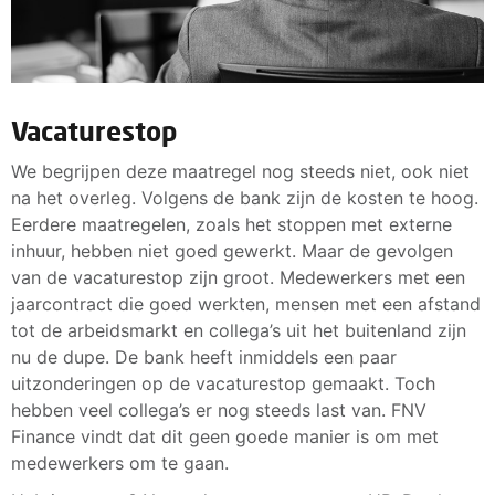
Vacaturestop
We begrijpen deze maatregel nog steeds niet, ook niet
na het overleg. Volgens de bank zijn de kosten te hoog.
Eerdere maatregelen, zoals het stoppen met externe
inhuur, hebben niet goed gewerkt. Maar de gevolgen
van de vacaturestop zijn groot. Medewerkers met een
jaarcontract die goed werkten, mensen met een afstand
tot de arbeidsmarkt en collega’s uit het buitenland zijn
nu de dupe. De bank heeft inmiddels een paar
uitzonderingen op de vacaturestop gemaakt. Toch
hebben veel collega’s er nog steeds last van. FNV
Finance vindt dat dit geen goede manier is om met
medewerkers om te gaan.