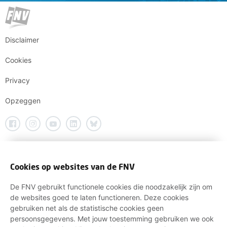
Disclaimer
Cookies
Privacy
Opzeggen
Cookies op websites van de FNV
De FNV gebruikt functionele cookies die noodzakelijk zijn om
de websites goed te laten functioneren. Deze cookies
gebruiken net als de statistische cookies geen
persoonsgegevens. Met jouw toestemming gebruiken we ook