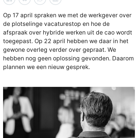
Op 17 april spraken we met de werkgever over
de plotselinge vacaturestop en hoe de
afspraak over hybride werken uit de cao wordt
toegepast. Op 22 april hebben we daar in het
gewone overleg verder over gepraat. We
hebben nog geen oplossing gevonden. Daarom
plannen we een nieuw gesprek.