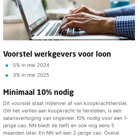
Voorstel werkgevers voor loon
5% in mei 2024
3% in mei 2025
Minimaal 10% nodig
Dit voorstel staat mijlenver af van koopkrachtherstel.
Om het verlies aan koopkracht te herstellen, is een
salarisverhoging van ongeveer 10% nodig voor een 1-
jarige cao. NN biedt de helft en ook nog eens 5
maanden later. En NN wil een 2-jarige cao. Overal