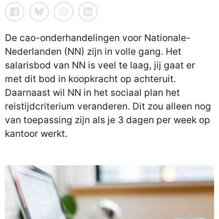
De cao-onderhandelingen voor Nationale-
Nederlanden (NN) zijn in volle gang. Het
salarisbod van NN is veel te laag, jij gaat er
met dit bod in koopkracht op achteruit.
Daarnaast wil NN in het sociaal plan het
reistijdcriterium veranderen. Dit zou alleen nog
van toepassing zijn als je 3 dagen per week op
kantoor werkt.