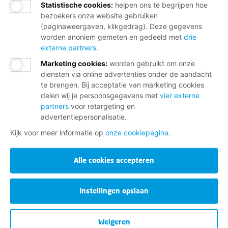
Statistische cookies
:
helpen ons te begrijpen hoe
bezoekers onze website gebruiken
(paginaweergaven, klikgedrag). Deze gegevens
worden anoniem gemeten en gedeeld met
drie
externe partners
.
Marketing cookies
:
worden gebruikt om onze
diensten via online advertenties onder de aandacht
te brengen. Bij acceptatie van marketing cookies
delen wij je persoonsgegevens met
vier externe
partners
voor retargeting en
advertentiepersonalisatie.
Kijk voor meer informatie op
onze cookiepagina
.
Alle cookies accepteren
Instellingen opslaan
Weigeren