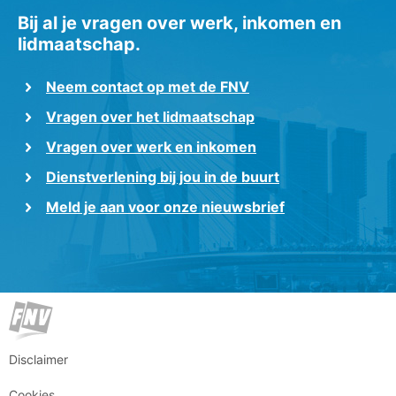
Bij al je vragen over werk, inkomen en
lidmaatschap.
Neem contact op met de FNV
Vragen over het lidmaatschap
Vragen over werk en inkomen
Dienstverlening bij jou in de buurt
Meld je aan voor onze nieuwsbrief
Disclaimer
Cookies