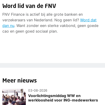
Word lid van de FNV
FNV Finance is actief bij alle grote banken en
verzekeraars van Nederland. Nog geen lid?
Word dat
dan nu
. Want zonder een sterke vakbond, geen goede
cao en geen goed sociaal plan.
Meer nieuws
03-08-2026
Voorlichtingsmiddag WW en
werkloosheid voor ING-medewerkers