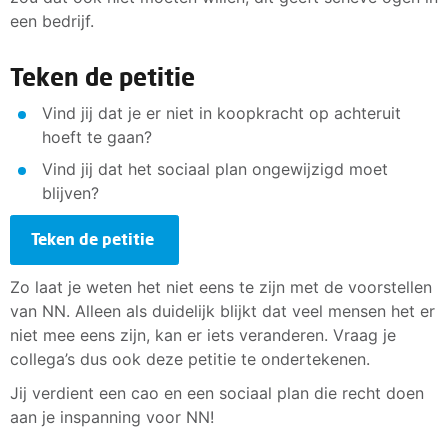
een bedrijf.
Teken de petitie
Vind jij dat je er niet in koopkracht op achteruit
hoeft te gaan?
Vind jij dat het sociaal plan ongewijzigd moet
blijven?
Teken de petitie
Zo laat je weten het niet eens te zijn met de voorstellen
van NN. Alleen als duidelijk blijkt dat veel mensen het er
niet mee eens zijn, kan er iets veranderen. Vraag je
collega’s dus ook deze petitie te ondertekenen.
Jij verdient een cao en een sociaal plan die recht doen
aan je inspanning voor NN!