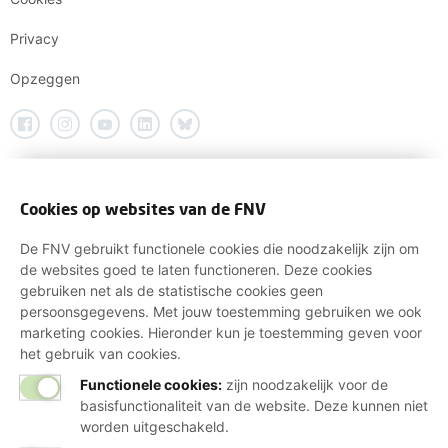
Privacy
Opzeggen
Cookies op websites van de FNV
De FNV gebruikt functionele cookies die noodzakelijk zijn om
de websites goed te laten functioneren. Deze cookies
gebruiken net als de statistische cookies geen
persoonsgegevens. Met jouw toestemming gebruiken we ook
marketing cookies. Hieronder kun je toestemming geven voor
het gebruik van cookies.
Functionele cookies:
zijn noodzakelijk voor de
basisfunctionaliteit van de website. Deze kunnen niet
worden uitgeschakeld.