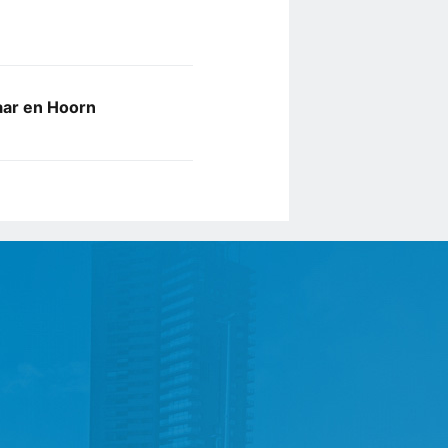
aar en Hoorn