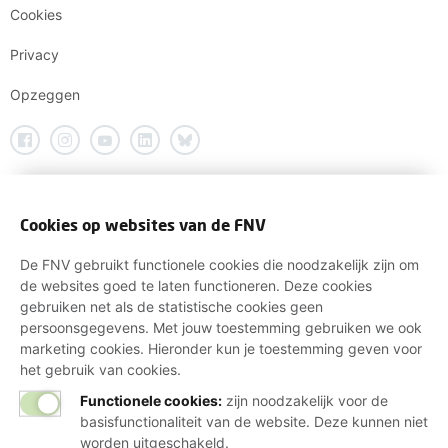
Cookies
Privacy
Opzeggen
Cookies op websites van de FNV
De FNV gebruikt functionele cookies die noodzakelijk zijn om
de websites goed te laten functioneren. Deze cookies
gebruiken net als de statistische cookies geen
persoonsgegevens. Met jouw toestemming gebruiken we ook
marketing cookies. Hieronder kun je toestemming geven voor
het gebruik van cookies.
Functionele cookies:
zijn noodzakelijk voor de
basisfunctionaliteit van de website. Deze kunnen niet
worden uitgeschakeld.