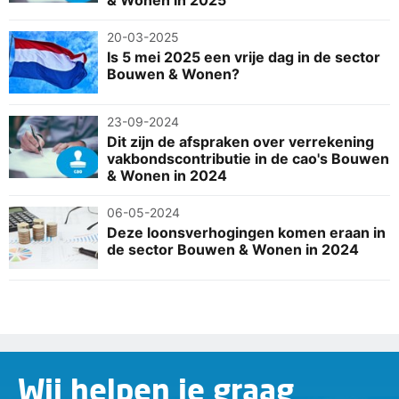
20-03-2025
Is 5 mei 2025 een vrije dag in de sector
Bouwen & Wonen?
23-09-2024
Dit zijn de afspraken over verrekening
vakbondscontributie in de cao's Bouwen
& Wonen in 2024
06-05-2024
Deze loonsverhogingen komen eraan in
de sector Bouwen & Wonen in 2024
Wij helpen je graag