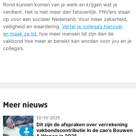
Rond kunnen komen van je werk en krijgen wat je
verdient. Het is niet meer dan fatsoenlijk. FNV’ers staan
op voor een socialer Nederland. Voor meer zekerheid,
veiligheid en waardering.
Vertel je collega’s hierover
en maak ze lid
, hoe meer mensen lid zijn dan de
vakbond hoe meer er bereikt kan worden voor jou en je
collega’s.
Meer nieuws
10-10-2025
Dit zijn de afspraken over verrekening
vakbondscontributie in de cao's Bouwen
& Wonen in 2025