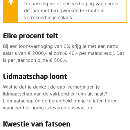
toepassing is- of een verhoging van eerder
dit jaar met terugwerkende kracht is
verrekend in je salaris.
Elke procent telt
Bij een loonsverhoging van 2% krijg je met een netto
salaris van € 2000,- al zo’n € 40,- per maand erbij. Dat
is per jaar toch bijna € 500,-.
Lidmaatschap loont
Wist je dat je dankzij de cao-verhogingen je
lidmaatschap van de vakbond er ruim uit haalt?
Lidmaatschap én de bereidheid om je te laten horen
wanneer het nodig is leveren dus wat op!
Kwestie van fatsoen