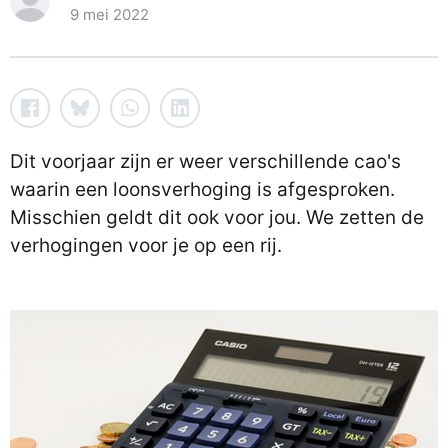
9 mei 2022
Dit voorjaar zijn er weer verschillende cao's
waarin een loonsverhoging is afgesproken.
Misschien geldt dit ook voor jou. We zetten de
verhogingen voor je op een rij.