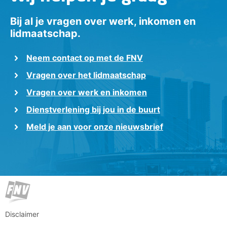
Bij al je vragen over werk, inkomen en
lidmaatschap.
Neem contact op met de FNV
Vragen over het lidmaatschap
Vragen over werk en inkomen
Dienstverlening bij jou in de buurt
Meld je aan voor onze nieuwsbrief
Disclaimer