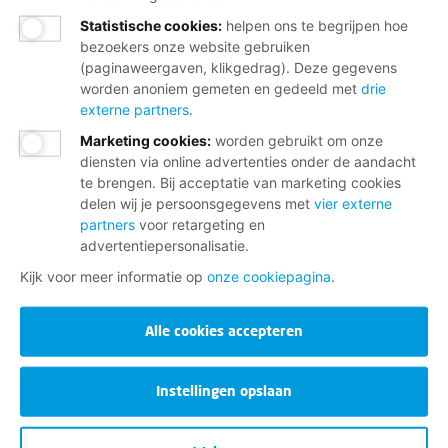
Statistische cookies
:
helpen ons te begrijpen hoe
bezoekers onze website gebruiken
(paginaweergaven, klikgedrag). Deze gegevens
worden anoniem gemeten en gedeeld met
drie
externe partners
.
Marketing cookies
:
worden gebruikt om onze
diensten via online advertenties onder de aandacht
te brengen. Bij acceptatie van marketing cookies
delen wij je persoonsgegevens met
vier externe
partners
voor retargeting en
advertentiepersonalisatie.
Kijk voor meer informatie op
onze cookiepagina
.
Alle cookies accepteren
Instellingen opslaan