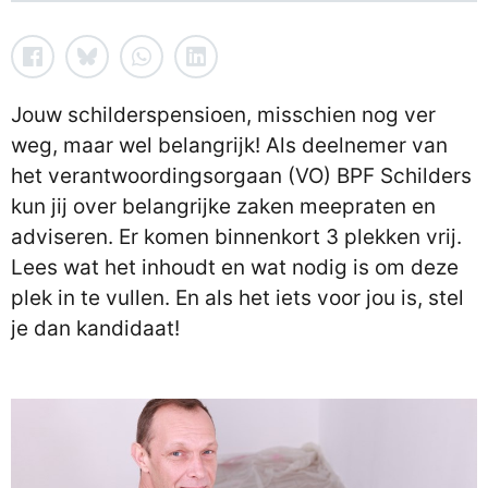
Jouw schilderspensioen, misschien nog ver
weg, maar wel belangrijk! Als deelnemer van
het verantwoordingsorgaan (VO) BPF Schilders
kun jij over belangrijke zaken meepraten en
adviseren. Er komen binnenkort 3 plekken vrij.
Lees wat het inhoudt en wat nodig is om deze
plek in te vullen. En als het iets voor jou is, stel
je dan kandidaat!