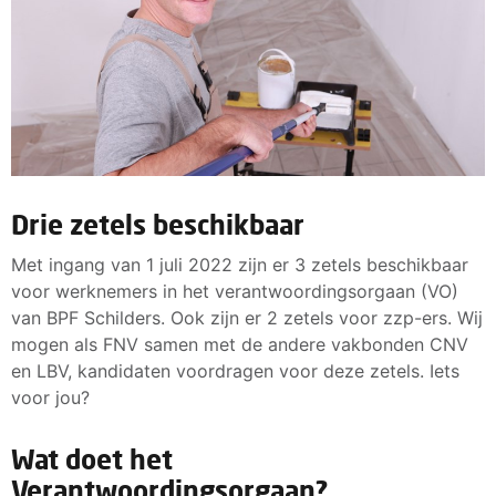
Drie zetels beschikbaar
Met ingang van 1 juli 2022 zijn er 3 zetels beschikbaar
voor werknemers in het verantwoordingsorgaan (VO)
van BPF Schilders. Ook zijn er 2 zetels voor zzp-ers. Wij
mogen als FNV samen met de andere vakbonden CNV
en LBV, kandidaten voordragen voor deze zetels. Iets
voor jou?
Wat doet het
Verantwoordingsorgaan?