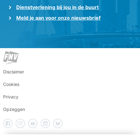
Dienstverlening bij jou in de buurt
Meld je aan voor onze nieuwsbrief
Disclaimer
Cookies
Privacy
Opzeggen