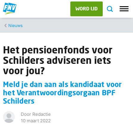
WORD LID
Nieuws
Het pensioenfonds voor
Schilders adviseren iets
voor jou?
Meld je dan aan als kandidaat voor
het Verantwoordingsorgaan BPF
Schilders
Door Redactie
10 maart 2022