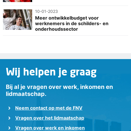
10-01-2023
Meer ontwikkelbudget voor
werknemers in de schilders- en
onderhoudssector
Wij helpen je graag
Bij al je vragen over werk, inkomen en
lidmaatschap.
Neem contact op met de FNV
Vragen over het lidmaatschap
Vragen over werk en inkomen