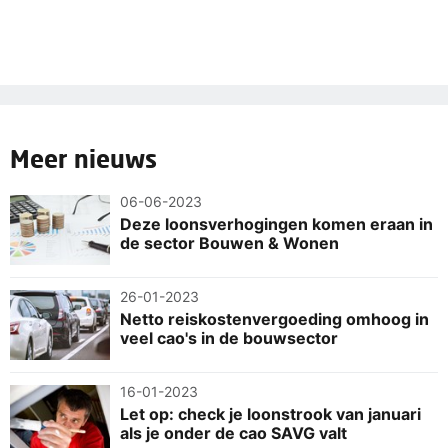
Meer nieuws
06-06-2023
Deze loonsverhogingen komen eraan in
de sector Bouwen & Wonen
26-01-2023
Netto reiskostenvergoeding omhoog in
veel cao's in de bouwsector
16-01-2023
Let op: check je loonstrook van januari
als je onder de cao SAVG valt