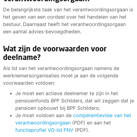
De belangrijkste taak van het verantwoordingsorgaan is
het geven van een oordeel over het handelen van het
bestuur. Daarnaast heeft het verantwoordingsorgaan
een aantal advies-bevoegdheden.
Wat zijn de voorwaarden voor
deelname?
Als lid van het verantwoordingsorgaan namens de
werknemersorganisaties moet je aan de volgende
voorwaarden voldoen:
Je moet een actieve deelnemer te zijn in het
pensioenfonds BPF Schilders, dat wil zeggen dat je
pensioen opbouwt bij BPF Schilders;
Je moet voldoen aan de
competentievisie van het
verantwoordingsorgaan
(PDF) en aan het
functieprofiel VO-lid FNV
(PDF).