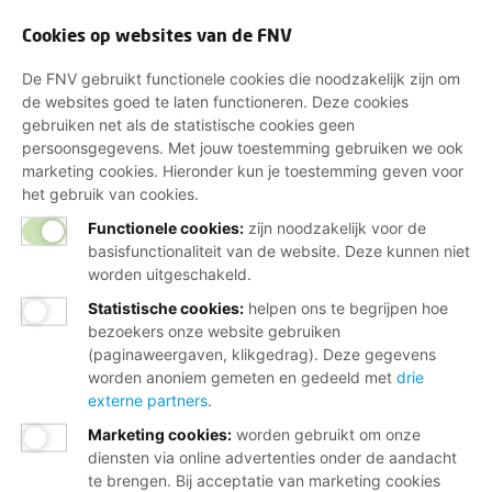
Cookies op websites van de FNV
De FNV gebruikt functionele cookies die noodzakelijk zijn om
de websites goed te laten functioneren. Deze cookies
gebruiken net als de statistische cookies geen
persoonsgegevens. Met jouw toestemming gebruiken we ook
marketing cookies. Hieronder kun je toestemming geven voor
het gebruik van cookies.
Functionele cookies:
zijn noodzakelijk voor de
basisfunctionaliteit van de website. Deze kunnen niet
worden uitgeschakeld.
Statistische cookies
:
helpen ons te begrijpen hoe
bezoekers onze website gebruiken
(paginaweergaven, klikgedrag). Deze gegevens
worden anoniem gemeten en gedeeld met
drie
externe partners
.
Marketing cookies
:
worden gebruikt om onze
diensten via online advertenties onder de aandacht
te brengen. Bij acceptatie van marketing cookies