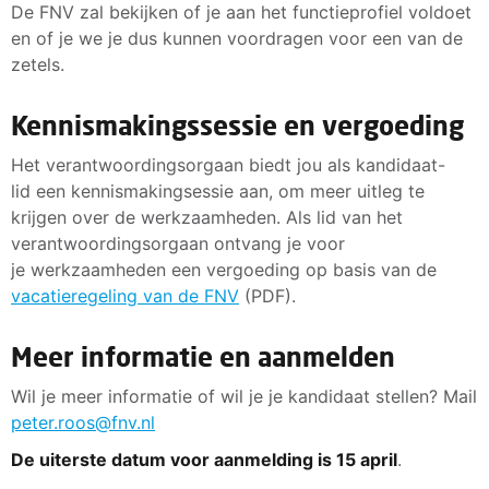
De FNV zal bekijken of je aan het functieprofiel voldoet
en of je we je dus kunnen voordragen voor een van de
zetels.
Kennismakingssessie en vergoeding
Het verantwoordingsorgaan biedt jou als kandidaat-
lid een kennismakingsessie aan, om meer uitleg te
krijgen over de werkzaamheden. Als lid van het
verantwoordingsorgaan ontvang je voor
je werkzaamheden een vergoeding op basis van de
vacatieregeling van de FNV
(PDF).
Meer informatie en aanmelden
Wil je meer informatie of wil je je kandidaat stellen? Mail
peter.roos@fnv.nl
De uiterste datum voor aanmelding is 15 april
.