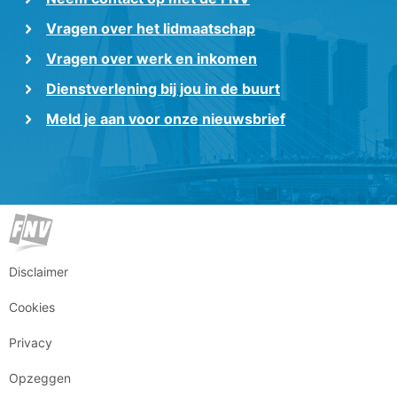
Vragen over het lidmaatschap
Vragen over werk en inkomen
Dienstverlening bij jou in de buurt
Meld je aan voor onze nieuwsbrief
Disclaimer
Cookies
Privacy
Opzeggen