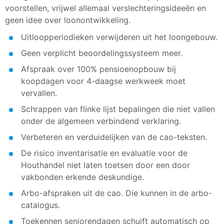
voorstellen, vrijwel allemaal verslechteringsideeën en
geen idee over loonontwikkeling.
Uitloopperiodieken verwijderen uit het loongebouw.
Geen verplicht beoordelingssysteem meer.
Afspraak over 100% pensioenopbouw bij
koopdagen voor 4-daagse werkweek moet
vervallen.
Schrappen van flinke lijst bepalingen die niet vallen
onder de algemeen verbindend verklaring.
Verbeteren en verduidelijken van de cao-teksten.
De risico inventarisatie en evaluatie voor de
Houthandel niet laten toetsen door een door
vakbonden erkende deskundige.
Arbo-afspraken uit de cao. Die kunnen in de arbo-
catalogus.
Toekennen seniorendagen schuift automatisch op