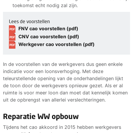
toekomst echt nodig zal zijn.
Lees de voorstellen
FNV cao voorstellen (pdf)
PDF
CNV cao voorstellen (pdf)
PDF
Werkgever cao voorstellen (pdf)
PDF
In de voorstellen van de werkgevers dus geen enkele
indicatie voor een loonsverhoging. Met deze
teleurstellende opening van de onderhandelingen lijkt
de toon door de werkgevers opnieuw gezet. Als er al
ruimte is voor meer loon dan moet dat kennelijk komen
uit de opbrengst van allerlei verslechteringen.
Reparatie WW opbouw
Tijdens het cao akkoord in 2015 hebben werkgevers