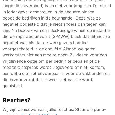
lange dienstverband) is en niet voor jongeren. Dit stond
in ieder geval geschreven in de enquête binnen
bepaalde bedrijven in de houthandel. Deze was zo
negatief opgesteld dat je niets anders dan tegen kan
zijn. Na bezoek van een deskundige vanuit de instantie
die de reparatie uitvoert (SPAWW) bleek dat dit niet zo
negatief was als dat de werkgevers hadden
voorgeschoteld in de enquête. Alsnog weigeren
werkgevers hier aan mee te doen. Zij kiezen voor een
vrijblijvende optie om per bedrijf te bepalen of de
reparatie afspraak wordt uitgevoerd of niet. Kortom,
een optie die niet uitvoerbaar is voor de vakbonden en
die ervoor zorgt dat er weer niet naar je wordt
geluisterd.
Reacties?
Wij zijn benieuwd naar jullie reacties. Stuur die per e-