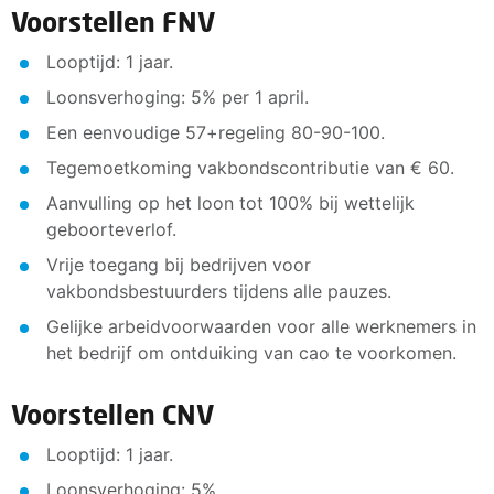
Voorstellen FNV
Looptijd: 1 jaar.
Loonsverhoging: 5% per 1 april.
Een eenvoudige 57+regeling 80-90-100.
Tegemoetkoming vakbondscontributie van € 60.
Aanvulling op het loon tot 100% bij wettelijk
geboorteverlof.
Vrije toegang bij bedrijven voor
vakbondsbestuurders tijdens alle pauzes.
Gelijke arbeidvoorwaarden voor alle werknemers in
het bedrijf om ontduiking van cao te voorkomen.
Voorstellen CNV
Looptijd: 1 jaar.
Loonsverhoging: 5%.