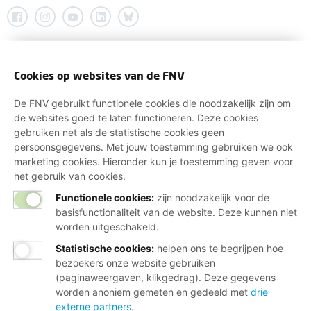
Cookies op websites van de FNV
De FNV gebruikt functionele cookies die noodzakelijk zijn om
de websites goed te laten functioneren. Deze cookies
gebruiken net als de statistische cookies geen
persoonsgegevens. Met jouw toestemming gebruiken we ook
marketing cookies. Hieronder kun je toestemming geven voor
het gebruik van cookies.
Functionele cookies:
zijn noodzakelijk voor de
basisfunctionaliteit van de website. Deze kunnen niet
worden uitgeschakeld.
Statistische cookies
:
helpen ons te begrijpen hoe
bezoekers onze website gebruiken
(paginaweergaven, klikgedrag). Deze gegevens
worden anoniem gemeten en gedeeld met
drie
externe partners
.