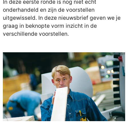
In deze eerste ronde is nog niet echt
onderhandeld en zijn de voorstellen
uitgewisseld. In deze nieuwsbrief geven we je
graag in beknopte vorm inzicht in de
verschillende voorstellen.