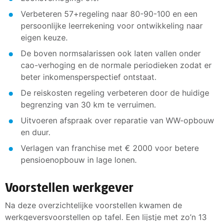
Verbeteren 57+regeling naar 80-90-100 en een
persoonlijke leerrekening voor ontwikkeling naar
eigen keuze.
De boven normsalarissen ook laten vallen onder
cao-verhoging en de normale periodieken zodat er
beter inkomensperspectief ontstaat.
De reiskosten regeling verbeteren door de huidige
begrenzing van 30 km te verruimen.
Uitvoeren afspraak over reparatie van WW-opbouw
en duur.
Verlagen van franchise met € 2000 voor betere
pensioenopbouw in lage lonen.
Voorstellen werkgever
Na deze overzichtelijke voorstellen kwamen de
werkgeversvoorstellen op tafel. Een lijstje met zo’n 13