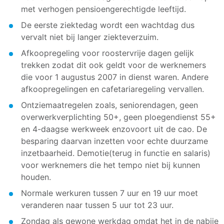
met verhogen pensioengerechtigde leeftijd.
De eerste ziektedag wordt een wachtdag dus
vervalt niet bij langer ziekteverzuim.
Afkoopregeling voor roostervrije dagen gelijk
trekken zodat dit ook geldt voor de werknemers
die voor 1 augustus 2007 in dienst waren. Andere
afkoopregelingen en cafetariaregeling vervallen.
Ontziemaatregelen zoals, seniorendagen, geen
overwerkverplichting 50+, geen ploegendienst 55+
en 4-daagse werkweek enzovoort uit de cao. De
besparing daarvan inzetten voor echte duurzame
inzetbaarheid. Demotie(terug in functie en salaris)
voor werknemers die het tempo niet bij kunnen
houden.
Normale werkuren tussen 7 uur en 19 uur moet
veranderen naar tussen 5 uur tot 23 uur.
Zondag als gewone werkdag omdat het in de nabije