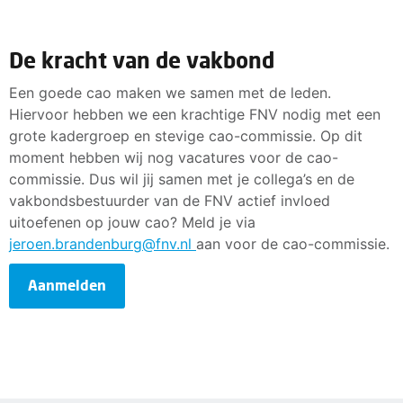
De kracht van de vakbond
Een goede cao maken we samen met de leden.
Hiervoor hebben we een krachtige FNV nodig met een
grote kadergroep en stevige cao-commissie. Op dit
moment hebben wij nog vacatures voor de cao-
commissie. Dus wil jij samen met je collega’s en de
vakbondsbestuurder van de FNV actief invloed
uitoefenen op jouw cao? Meld je via
jeroen.brandenburg@fnv.nl
aan voor de cao-commissie.
Aanmelden