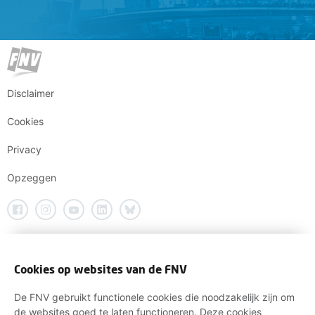
Disclaimer
Cookies
Privacy
Opzeggen
Cookies op websites van de FNV
De FNV gebruikt functionele cookies die noodzakelijk zijn om
de websites goed te laten functioneren. Deze cookies