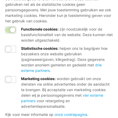
gebruiken net als de statistische cookies geen
persoonsgegevens. Met jouw toestemming gebruiken we ook
marketing cookies. Hieronder kun je toestemming geven voor
het gebruik van cookies.
Functionele cookies:
zijn noodzakelijk voor de
basisfunctionaliteit van de website. Deze kunnen niet
worden uitgeschakeld.
Statistische cookies
:
helpen ons te begrijpen hoe
bezoekers onze website gebruiken
(paginaweergaven, klikgedrag). Deze gegevens
worden anoniem gemeten en gedeeld met
drie
externe partners
.
Marketing cookies
:
worden gebruikt om onze
diensten via online advertenties onder de aandacht
te brengen. Bij acceptatie van marketing cookies
delen wij je persoonsgegevens met
vier externe
partners
voor retargeting en
advertentiepersonalisatie.
Kijk voor meer informatie op
onze cookiepagina
.