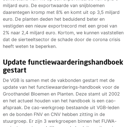
miljard euro. De exportwaarde van snijbloemen
daarentegen kromp met 8% en komt uit op 3,5 miljard
euro. De planten deden het beduidend beter en
vestigden een nieuw exportrecord met een groei van
2% naar 2,4 miljard euro. Kortom, we kunnen vaststellen
dat de sierteeltsector de schade door de corona crisis
heeft weten te beperken.
Update functiewaarderingshandboek
gestart
De VGB is samen met de vakbonden gestart met de
update van het functiewaarderings-handboek voor de
Groothandel Bloemen en Planten. Deze stamt uit 2002
en het actueel houden van het handboek is een cao-
afspraak. De cao-werkgroep bestaande uit VGB-leden
en de bonden FNV en CNV hebben zitting in de
stuurgroep. Er zijn 3 werkgroepen binnen het FUWA-