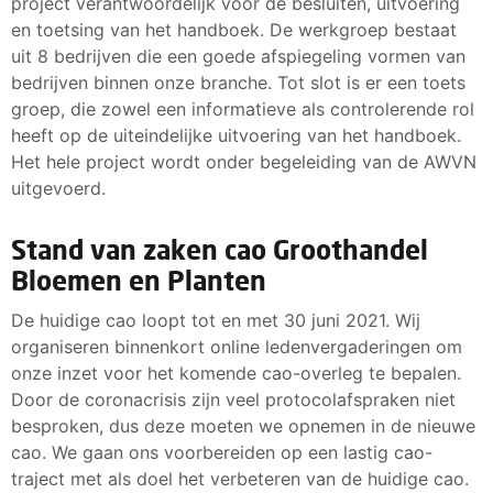
project verantwoordelijk voor de besluiten, uitvoering
en toetsing van het handboek. De werkgroep bestaat
uit 8 bedrijven die een goede afspiegeling vormen van
bedrijven binnen onze branche. Tot slot is er een toets
groep, die zowel een informatieve als controlerende rol
heeft op de uiteindelijke uitvoering van het handboek.
Het hele project wordt onder begeleiding van de AWVN
uitgevoerd.
Stand van zaken cao Groothandel
Bloemen en Planten
De huidige cao loopt tot en met 30 juni 2021. Wij
organiseren binnenkort online ledenvergaderingen om
onze inzet voor het komende cao-overleg te bepalen.
Door de coronacrisis zijn veel protocolafspraken niet
besproken, dus deze moeten we opnemen in de nieuwe
cao. We gaan ons voorbereiden op een lastig cao-
traject met als doel het verbeteren van de huidige cao.