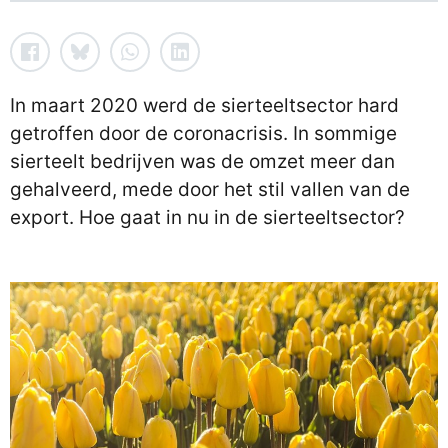
In maart 2020 werd de sierteeltsector hard
getroffen door de coronacrisis. In sommige
sierteelt bedrijven was de omzet meer dan
gehalveerd, mede door het stil vallen van de
export. Hoe gaat in nu in de sierteeltsector?