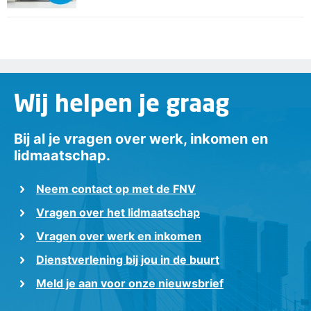
Wij helpen je graag
Bij al je vragen over werk, inkomen en
lidmaatschap.
Neem contact op met de FNV
Vragen over het lidmaatschap
Vragen over werk en inkomen
Dienstverlening bij jou in de buurt
Meld je aan voor onze nieuwsbrief