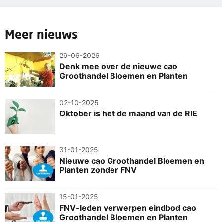
Meer nieuws
29-06-2026
Denk mee over de nieuwe cao
Groothandel Bloemen en Planten
02-10-2025
Oktober is het de maand van de RIE
31-01-2025
Nieuwe cao Groothandel Bloemen en
Planten zonder FNV
15-01-2025
FNV-leden verwerpen eindbod cao
Groothandel Bloemen en Planten