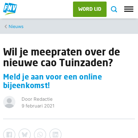
WORD LID
Nieuws
Wil je meepraten over de
nieuwe cao Tuinzaden?
Meld je aan voor een online
bijeenkomst!
Door Redactie
9 februari 2021