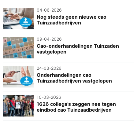
04-06-2026
Nog steeds geen nieuwe cao
Tuinzaadbedrijven
09-04-2026
Cao-onderhandelingen Tuinzaden
vastgelopen
24-03-2026
Onderhandelingen cao
Tuinzaadbedrijven vastgelopen
10-03-2026
1626 collega’s zeggen nee tegen
eindbod cao Tuinzaadbedrijven