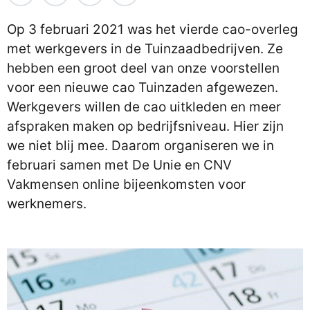
Op 3 februari 2021 was het vierde cao-overleg
met werkgevers in de Tuinzaadbedrijven. Ze
hebben een groot deel van onze voorstellen
voor een nieuwe cao Tuinzaden afgewezen.
Werkgevers willen de cao uitkleden en meer
afspraken maken op bedrijfsniveau. Hier zijn
we niet blij mee. Daarom organiseren we in
februari samen met De Unie en CNV
Vakmensen online bijeenkomsten voor
werknemers.