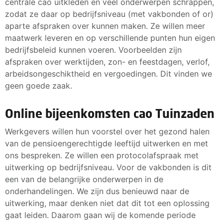
centrale cao uitkleden en veel onderwerpen schrappen,
zodat ze daar op bedrijfsniveau (met vakbonden of or)
aparte afspraken over kunnen maken. Ze willen meer
maatwerk leveren en op verschillende punten hun eigen
bedrijfsbeleid kunnen voeren. Voorbeelden zijn
afspraken over werktijden, zon- en feestdagen, verlof,
arbeidsongeschiktheid en vergoedingen. Dit vinden we
geen goede zaak.
Online bijeenkomsten cao Tuinzaden
Werkgevers willen hun voorstel over het gezond halen
van de pensioengerechtigde leeftijd uitwerken en met
ons bespreken. Ze willen een protocolafspraak met
uitwerking op bedrijfsniveau. Voor de vakbonden is dit
een van de belangrijke onderwerpen in de
onderhandelingen. We zijn dus benieuwd naar de
uitwerking, maar denken niet dat dit tot een oplossing
gaat leiden. Daarom gaan wij de komende periode