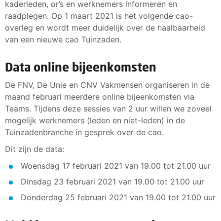
kaderleden, or’s en werknemers informeren en
raadplegen. Op 1 maart 2021 is het volgende cao-
overleg en wordt meer duidelijk over de haalbaarheid
van een nieuwe cao Tuinzaden.
Data online bijeenkomsten
De FNV, De Unie en CNV Vakmensen organiseren in de
maand februari meerdere online bijeenkomsten via
Teams. Tijdens deze sessies van 2 uur willen we zoveel
mogelijk werknemers (leden en niet-leden) in de
Tuinzadenbranche in gesprek over de cao.
Dit zijn de data:
Woensdag 17 februari 2021 van 19.00 tot 21.00 uur
Dinsdag 23 februari 2021 van 19.00 tot 21.00 uur
Donderdag 25 februari 2021 van 19.00 tot 21.00 uur