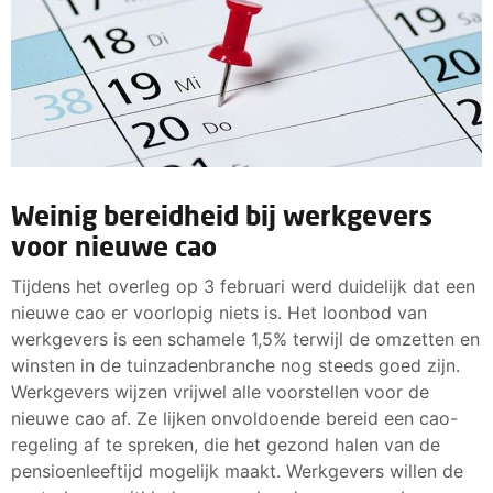
Weinig bereidheid bij werkgevers
voor nieuwe cao
Tijdens het overleg op 3 februari werd duidelijk dat een
nieuwe cao er voorlopig niets is. Het loonbod van
werkgevers is een schamele 1,5% terwijl de omzetten en
winsten in de tuinzadenbranche nog steeds goed zijn.
Werkgevers wijzen vrijwel alle voorstellen voor de
nieuwe cao af. Ze lijken onvoldoende bereid een cao-
regeling af te spreken, die het gezond halen van de
pensioenleeftijd mogelijk maakt. Werkgevers willen de