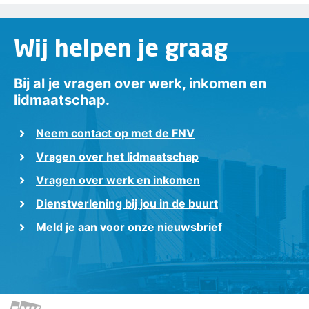
Wij helpen je graag
Bij al je vragen over werk, inkomen en
lidmaatschap.
Neem contact op met de FNV
Vragen over het lidmaatschap
Vragen over werk en inkomen
Dienstverlening bij jou in de buurt
Meld je aan voor onze nieuwsbrief