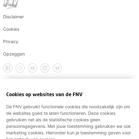
Disclaimer
Cookies
Privacy
Opzeggen
Cookies op websites van de FNV
De FNV gebruikt functionele cookies die noodzakelijk zijn om
de websites goed te laten functioneren. Deze cookies
gebruiken net als de statistische cookies geen
persoonsgegevens. Met jouw toestemming gebruiken we ook
marketing cookies. Hieronder kun je toestemming geven voor