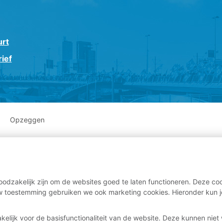
urt
ief
Opzeggen
odzakelijk zijn om de websites goed te laten functioneren. Deze coo
 toestemming gebruiken we ook marketing cookies. Hieronder kun j
kelijk voor de basisfunctionaliteit van de website. Deze kunnen nie