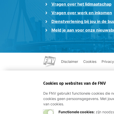
Vragen over het lidmaatschap
Vragen over werk en inkomen
Dienstverlening bij jou in de bu
Meld je aan voor onze nieuwsbr
Disclaimer
Cookies
Privacy
Cookies op websites van de FNV
De FNV gebruikt functionele cookies die no
cookies geen persoonsgegevens. Met jouw
van cookies.
Functionele cookies:
zijn noodza