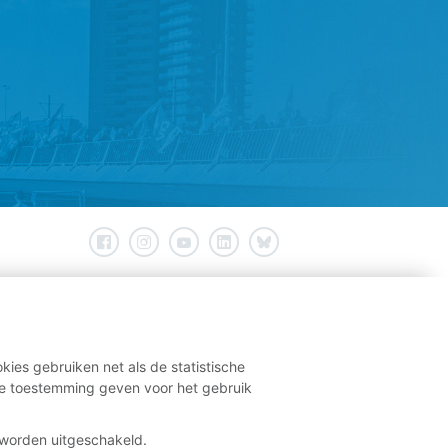
kies gebruiken net als de statistische
e toestemming geven voor het gebruik
t worden uitgeschakeld.