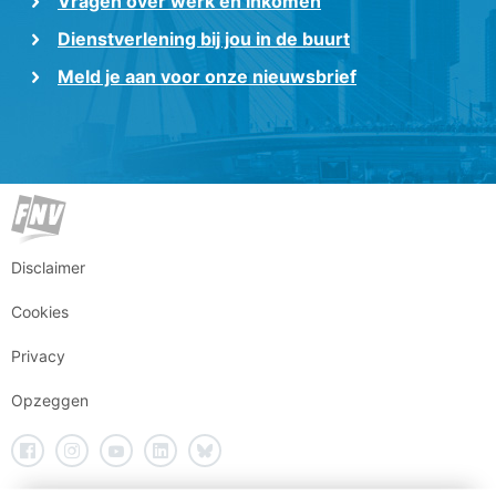
Vragen over werk en inkomen
Dienstverlening bij jou in de buurt
Meld je aan voor onze nieuwsbrief
Disclaimer
Cookies
Privacy
Opzeggen