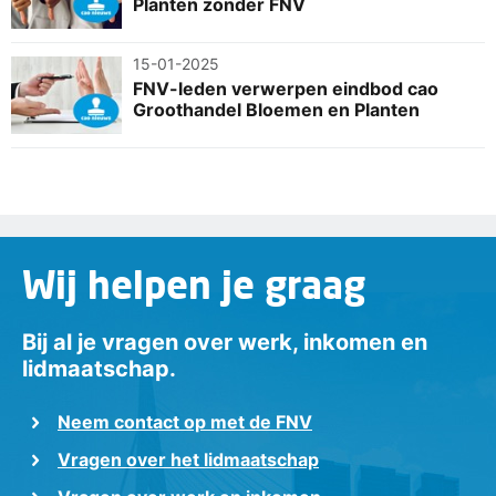
Planten zonder FNV
15-01-2025
FNV-leden verwerpen eindbod cao
Groothandel Bloemen en Planten
Wij helpen je graag
Bij al je vragen over werk, inkomen en
lidmaatschap.
Neem contact op met de FNV
Vragen over het lidmaatschap