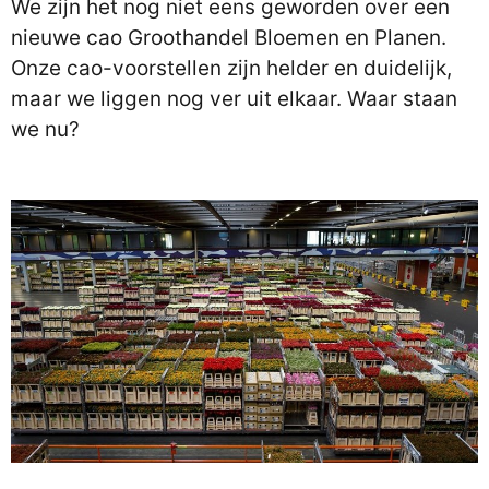
We zijn het nog niet eens geworden over een
nieuwe cao Groothandel Bloemen en Planen.
Onze cao-voorstellen zijn helder en duidelijk,
maar we liggen nog ver uit elkaar. Waar staan
we nu?