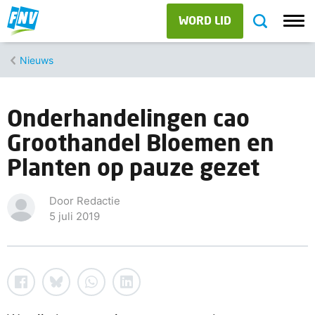
WORD LID
Nieuws
Onderhandelingen cao
Groothandel Bloemen en
Planten op pauze gezet
Door Redactie
5 juli 2019