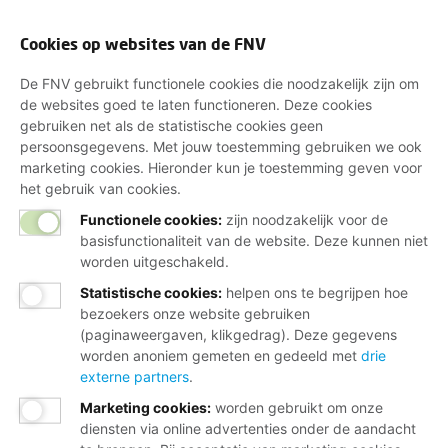
Cookies op websites van de FNV
De FNV gebruikt functionele cookies die noodzakelijk zijn om
de websites goed te laten functioneren. Deze cookies
gebruiken net als de statistische cookies geen
persoonsgegevens. Met jouw toestemming gebruiken we ook
marketing cookies. Hieronder kun je toestemming geven voor
het gebruik van cookies.
Functionele cookies:
zijn noodzakelijk voor de
basisfunctionaliteit van de website. Deze kunnen niet
worden uitgeschakeld.
Statistische cookies
:
helpen ons te begrijpen hoe
bezoekers onze website gebruiken
(paginaweergaven, klikgedrag). Deze gegevens
worden anoniem gemeten en gedeeld met
drie
externe partners
.
Marketing cookies
:
worden gebruikt om onze
diensten via online advertenties onder de aandacht