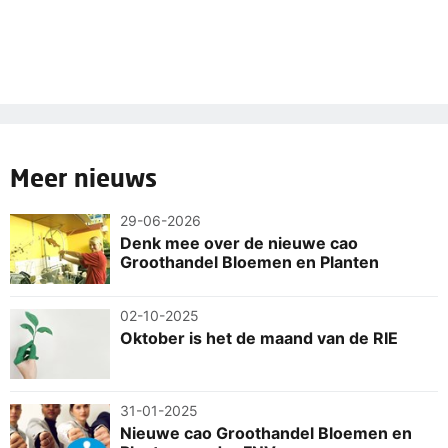
Meer nieuws
29-06-2026
Denk mee over de nieuwe cao
Groothandel Bloemen en Planten
02-10-2025
Oktober is het de maand van de RIE
31-01-2025
Nieuwe cao Groothandel Bloemen en