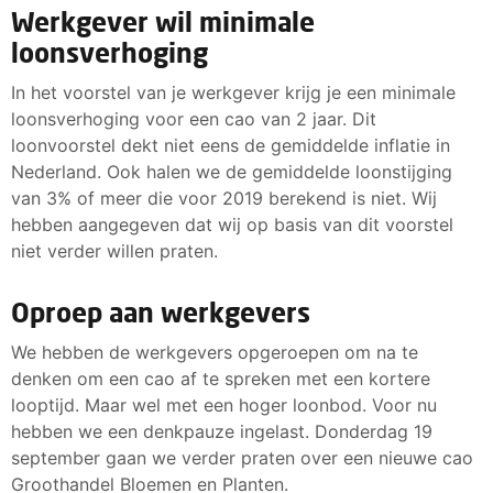
Werkgever wil minimale
loonsverhoging
In het voorstel van je werkgever krijg je een minimale
loonsverhoging voor een cao van 2 jaar. Dit
loonvoorstel dekt niet eens de gemiddelde inflatie in
Nederland. Ook halen we de gemiddelde loonstijging
van 3% of meer die voor 2019 berekend is niet. Wij
hebben aangegeven dat wij op basis van dit voorstel
niet verder willen praten.
Oproep aan werkgevers
We hebben de werkgevers opgeroepen om na te
denken om een cao af te spreken met een kortere
looptijd. Maar wel met een hoger loonbod. Voor nu
hebben we een denkpauze ingelast. Donderdag 19
september gaan we verder praten over een nieuwe cao
Groothandel Bloemen en Planten.