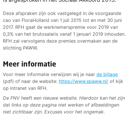
Deze afspraken zijn ook vastgelegd in de voorgaande
cao van FloraHolland van 1 juli 2015 tot en met 30 juni
2017. RFH gaat de werknemerspremie voor 2019 van
0,3% van het brutosalaris vanaf 1 januari 2019 inhouden.
RFH zal vervolgens deze premies overmaken aan de
stichting PAWW.
Meer informatie
Voor meer informatie verwijzen wij je naar
de bijlage
(pdf) of naar de website:
https://www.spaww.nl/
of kijk
op intranet van RFH.
De FNV heeft een nieuwe website. Hierdoor kan het zijn
dat links op deze pagina niet werken of afbeeldingen
niet zichtbaar zijn. Excuses voor het ongemak.