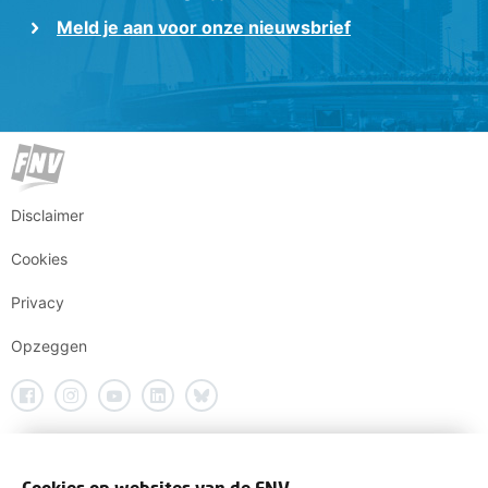
Meld je aan voor onze nieuwsbrief
Disclaimer
Cookies
Privacy
Opzeggen
Cookies op websites van de FNV