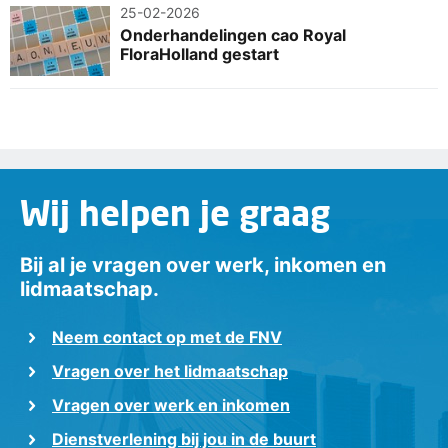
25-02-2026
Onderhandelingen cao Royal
FloraHolland gestart
Wij helpen je graag
Bij al je vragen over werk, inkomen en
lidmaatschap.
Neem contact op met de FNV
Vragen over het lidmaatschap
Vragen over werk en inkomen
Dienstverlening bij jou in de buurt