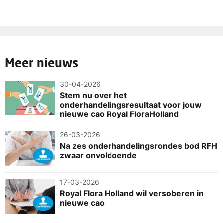
Meer nieuws
30-04-2026
Stem nu over het
onderhandelingsresultaat voor jouw
nieuwe cao Royal FloraHolland
26-03-2026
Na zes onderhandelingsrondes bod RFH
zwaar onvoldoende
17-03-2026
Royal Flora Holland wil versoberen in
nieuwe cao