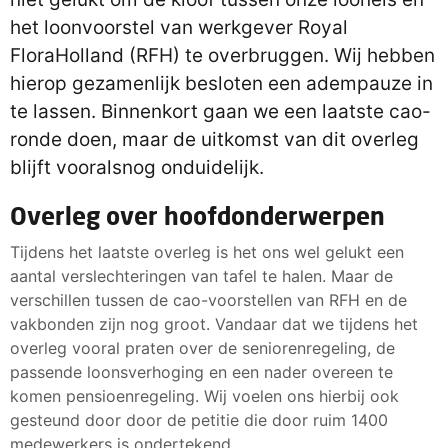
het loonvoorstel van werkgever Royal
FloraHolland (RFH) te overbruggen. Wij hebben
hierop gezamenlijk besloten een adempauze in
te lassen. Binnenkort gaan we een laatste cao-
ronde doen, maar de uitkomst van dit overleg
blijft vooralsnog onduidelijk.
Overleg over hoofdonderwerpen
Tijdens het laatste overleg is het ons wel gelukt een
aantal verslechteringen van tafel te halen. Maar de
verschillen tussen de cao-voorstellen van RFH en de
vakbonden zijn nog groot. Vandaar dat we tijdens het
overleg vooral praten over de seniorenregeling, de
passende loonsverhoging en een nader overeen te
komen pensioenregeling. Wij voelen ons hierbij ook
gesteund door door de petitie die door ruim 1400
medewerkers is ondertekend.