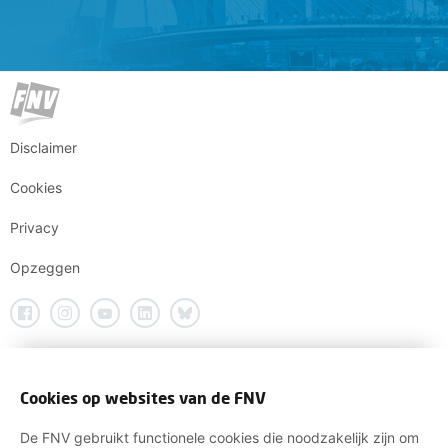
Disclaimer
Cookies
Privacy
Opzeggen
Cookies op websites van de FNV
De FNV gebruikt functionele cookies die noodzakelijk zijn om