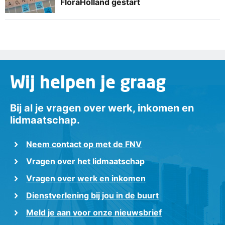
FloraHolland gestart
Wij helpen je graag
Bij al je vragen over werk, inkomen en
lidmaatschap.
Neem contact op met de FNV
Vragen over het lidmaatschap
Vragen over werk en inkomen
Dienstverlening bij jou in de buurt
Meld je aan voor onze nieuwsbrief