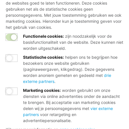
de websites goed te laten functioneren. Deze cookies
gebruiken net als de statistische cookies geen
persoonsgegevens. Met jouw toestemming gebruiken we ook
marketing cookies. Hieronder kun je toestemming geven voor
het gebruik van cookies.
Functionele cookies:
zijn noodzakelijk voor de
basisfunctionaliteit van de website. Deze kunnen niet
worden uitgeschakeld.
Statistische cookies
:
helpen ons te begrijpen hoe
bezoekers onze website gebruiken
(paginaweergaven, klikgedrag). Deze gegevens
worden anoniem gemeten en gedeeld met
drie
externe partners
.
Marketing cookies
:
worden gebruikt om onze
diensten via online advertenties onder de aandacht
te brengen. Bij acceptatie van marketing cookies
delen wij je persoonsgegevens met
vier externe
partners
voor retargeting en
advertentiepersonalisatie.