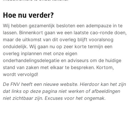
Hoe nu verder?
Wij hebben gezamenlijk besloten een adempauze in te
lassen. Binnenkort gaan we een laatste cao-ronde doen,
maar de uitkomst van dit overleg blijft vooralsnog
onduidelijk. Wij gaan nu op zeer korte termijn een
overleg inplannen met onze eigen
onderhandelingsdelegatie en adviseurs om de huidige
stand van zaken met elkaar te bespreken. Kortom,
wordt vervolgd!
De FNV heeft een nieuwe website. Hierdoor kan het zijn
dat links op deze pagina niet werken of afbeeldingen
niet zichtbaar zijn. Excuses voor het ongemak.