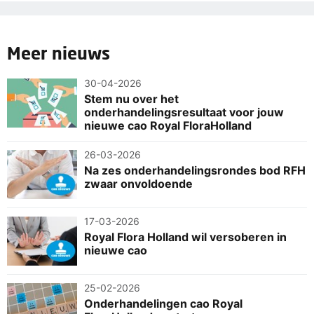
Meer nieuws
30-04-2026
Stem nu over het
onderhandelingsresultaat voor jouw
nieuwe cao Royal FloraHolland
26-03-2026
Na zes onderhandelingsrondes bod RFH
zwaar onvoldoende
17-03-2026
Royal Flora Holland wil versoberen in
nieuwe cao
25-02-2026
Onderhandelingen cao Royal