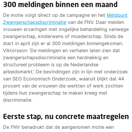
300 meldingen binnen een maand
De motie volgt direct op de campagne en het
Meldpunt
Zwangerschapsdiscriminatie
van de FNV. Daar melden
vrouwen ervaringen met ongelijke behandeling vanwege
zwangerschap, kinderwens of moederschap. Sinds de
start in april zijn er al 300 meldingen binnengekomen.
Viktorsson: ‘De meldingen en verhalen laten zien dat
zwangerschapsdiscriminatie een hardnekkig en
structureel probleem is op de Nederlandse
arbeidsmarkt.’ De bevindingen zijn in lijn met onderzoek
van SEO Economisch Onderzoek, waaruit blijkt dat 44
procent van de vrouwen die werkten of werk zochten
tijdens hun zwangerschap te maken kreeg met
discriminatie.
Eerste stap, nu concrete maatregelen
De FNV benadrukt dat de aangenomen motie een