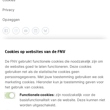
Privacy
Opzeggen
Cookies op websites van de FNV
De FNV gebruikt functionele cookies die noodzakelijk zijn om
de websites goed te laten functioneren. Deze cookies
gebruiken net als de statistische cookies geen
persoonsgegevens. Met jouw toestemming gebruiken we ook
marketing cookies. Hieronder kun je toestemming geven voor
het gebruik van cookies.
Functionele cookies:
zijn noodzakelijk voor de
basisfunctionaliteit van de website. Deze kunnen niet
worden uitgeschakeld.