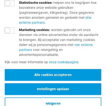
Statistische cookies
:
helpen ons te begrijpen hoe
bezoekers onze website gebruiken
(paginaweergaven, klikgedrag). Deze gegevens
worden anoniem gemeten en gedeeld met
drie
externe partners
.
Marketing cookies
:
worden gebruikt om onze
diensten via online advertenties onder de aandacht
te brengen. Bij acceptatie van marketing cookies
delen wij je persoonsgegevens met
vier externe
partners
voor retargeting en
advertentiepersonalisatie.
Kijk voor meer informatie op
onze cookiepagina
.
Alle cookies accepteren
Instellingen opslaan
Weigeren