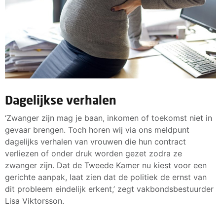
Dagelijkse verhalen
‘Zwanger zijn mag je baan, inkomen of toekomst niet in
gevaar brengen. Toch horen wij via ons meldpunt
dagelijks verhalen van vrouwen die hun contract
verliezen of onder druk worden gezet zodra ze
zwanger zijn. Dat de Tweede Kamer nu kiest voor een
gerichte aanpak, laat zien dat de politiek de ernst van
dit probleem eindelijk erkent,’ zegt vakbondsbestuurder
Lisa Viktorsson.