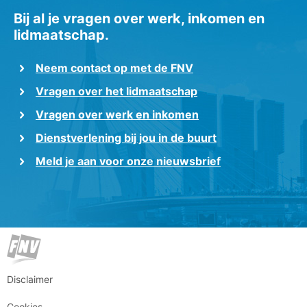
Bij al je vragen over werk, inkomen en
lidmaatschap.
Neem contact op met de FNV
Vragen over het lidmaatschap
Vragen over werk en inkomen
Dienstverlening bij jou in de buurt
Meld je aan voor onze nieuwsbrief
Disclaimer
Cookies