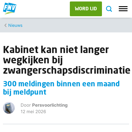
WORD LID
Nieuws
Kabinet kan niet langer
wegkijken bij
zwangerschapsdiscriminatie
300 meldingen binnen een maand
bij meldpunt
Door
Persvoorlichting
12 mei 2026