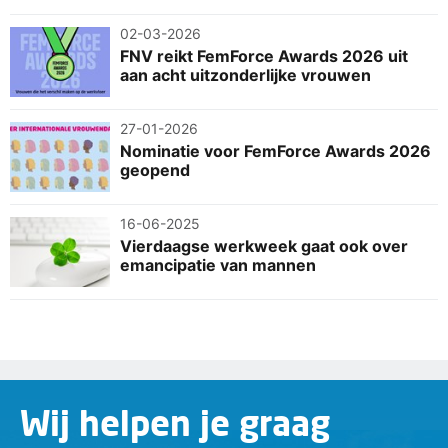
02-03-2026
FNV reikt FemForce Awards 2026 uit
aan acht uitzonderlijke vrouwen
27-01-2026
Nominatie voor FemForce Awards 2026
geopend
16-06-2025
Vierdaagse werkweek gaat ook over
emancipatie van mannen
Wij helpen je graag