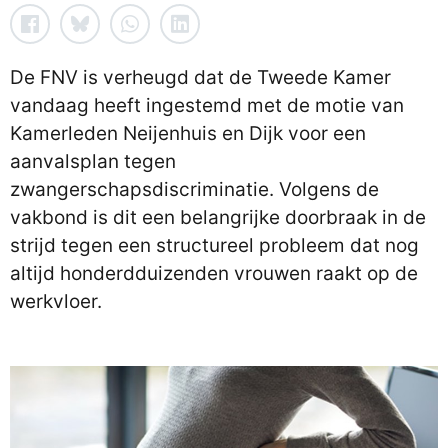
De FNV is verheugd dat de Tweede Kamer
vandaag heeft ingestemd met de motie van
Kamerleden Neijenhuis en Dijk voor een
aanvalsplan tegen
zwangerschapsdiscriminatie. Volgens de
vakbond is dit een belangrijke doorbraak in de
strijd tegen een structureel probleem dat nog
altijd honderdduizenden vrouwen raakt op de
werkvloer.