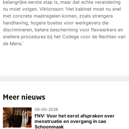
belangrijke eerste stap is, maar dat echte verandering
nu moet volgen. Viktorsson: ‘Het kabinet moet nu snel
met concrete maatregelen komen, zoals strengere
handhaving, hogere boetes voor werkgevers die
discrimineren, betere bescherming voor flexwerkers en
snellere procedures bij het College voor de Rechten van
de Mens.’
Meer nieuws
08-06-2026
FNV: Voor het eerst afspraken over
menstruatie en overgang in cao
Schoonmaak