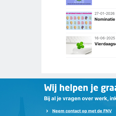
27-01-2026
Nominatie
16-06-2025
Vierdaags
Wij helpen je gra
Bij al je vragen over werk, 
Neem contact op met de FNV