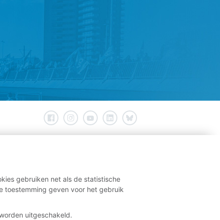
kies gebruiken net als de statistische
e toestemming geven voor het gebruik
t worden uitgeschakeld.