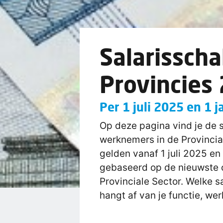
Salarisscha
Provincies
Per 1 juli 2025 en 1 
Op deze pagina vind je de s
werknemers in de Provincia
gelden vanaf 1 juli 2025 en 
gebaseerd op de nieuwste 
Provinciale Sector. Welke sa
hangt af van je functie, wer