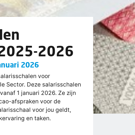
len
 2025-2026
januari 2026
alarisschalen voor
le Sector. Deze salarisschalen
vanaf 1 januari 2026. Ze zijn
cao-afspraken voor de
larisschaal voor jou geldt,
kervaring en taken.