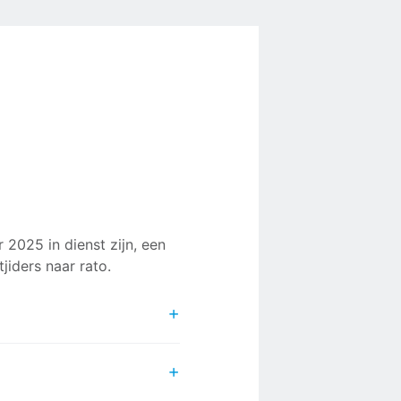
2025 in dienst zijn, een
jiders naar rato.