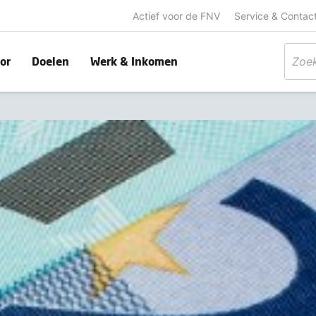
Actief voor de FNV
Service & Contac
or
Doelen
Werk & Inkomen