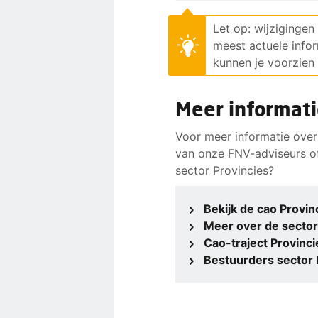
Let op: wijzigingen
meest actuele info
kunnen je voorzien 
Meer informati
Voor meer informatie over
van onze FNV-adviseurs o
sector Provincies?
Bekijk de cao Provin
Meer over de sector
Cao-traject Provinc
Bestuurders sector 