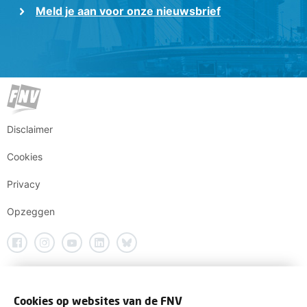
Meld je aan voor onze nieuwsbrief
Disclaimer
Cookies
Privacy
Opzeggen
Cookies op websites van de FNV