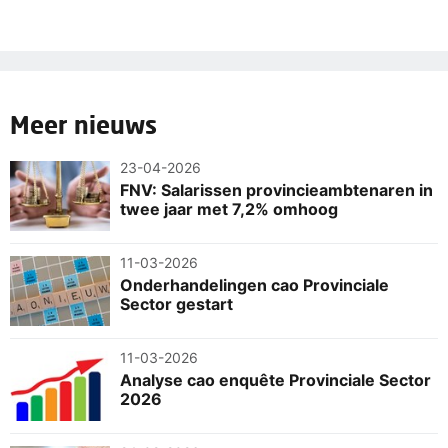
Meer nieuws
23-04-2026
FNV: Salarissen provincieambtenaren in
twee jaar met 7,2% omhoog
11-03-2026
Onderhandelingen cao Provinciale
Sector gestart
11-03-2026
Analyse cao enquête Provinciale Sector
2026