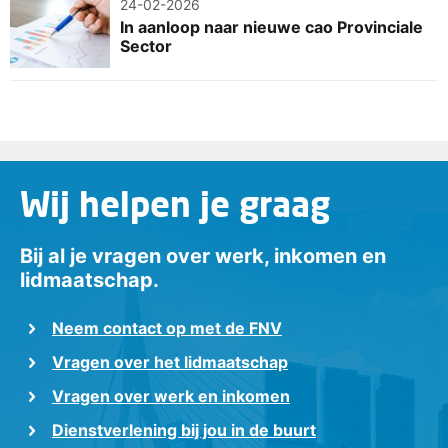
24-02-2026
In aanloop naar nieuwe cao Provinciale
Sector
Wij helpen je graag
Bij al je vragen over werk, inkomen en
lidmaatschap.
Neem contact op met de FNV
Vragen over het lidmaatschap
Vragen over werk en inkomen
Dienstverlening bij jou in de buurt