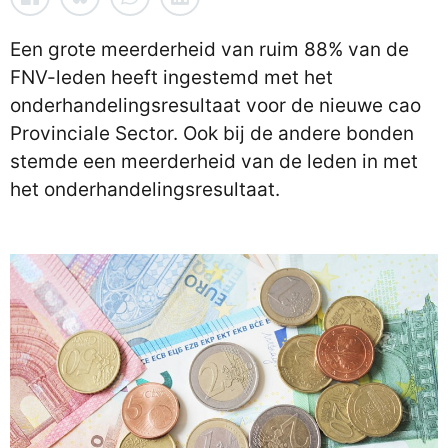
Een grote meerderheid van ruim 88% van de
FNV-leden heeft ingestemd met het
onderhandelingsresultaat voor de nieuwe cao
Provinciale Sector. Ook bij de andere bonden
stemde een meerderheid van de leden in met
het onderhandelingsresultaat.