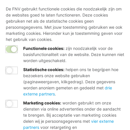
De FNV gebruikt functionele cookies die noodzakelijk zijn om
de websites goed te laten functioneren. Deze cookies
gebruiken net als de statistische cookies geen
persoonsgegevens. Met jouw toestemming gebruiken we ook
marketing cookies. Hieronder kun je toestemming geven voor
het gebruik van cookies.
Functionele cookies:
zijn noodzakelijk voor de
basisfunctionaliteit van de website. Deze kunnen niet
worden uitgeschakeld.
Statistische cookies
:
helpen ons te begrijpen hoe
bezoekers onze website gebruiken
(paginaweergaven, klikgedrag). Deze gegevens
worden anoniem gemeten en gedeeld met
drie
externe partners
.
Marketing cookies
:
worden gebruikt om onze
diensten via online advertenties onder de aandacht
te brengen. Bij acceptatie van marketing cookies
delen wij je persoonsgegevens met
vier externe
partners
voor retargeting en