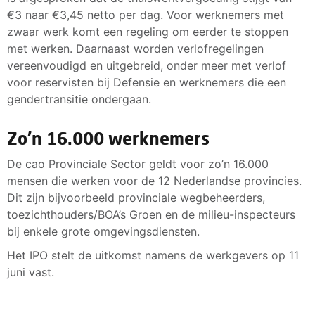
€3 naar €3,45 netto per dag. Voor werknemers met
zwaar werk komt een regeling om eerder te stoppen
met werken. Daarnaast worden verlofregelingen
vereenvoudigd en uitgebreid, onder meer met verlof
voor reservisten bij Defensie en werknemers die een
gendertransitie ondergaan.
Zo'n 16.000 werknemers
De cao Provinciale Sector geldt voor zo’n 16.000
mensen die werken voor de 12 Nederlandse provincies.
Dit zijn bijvoorbeeld provinciale wegbeheerders,
toezichthouders/BOA’s Groen en de milieu-inspecteurs
bij enkele grote omgevingsdiensten.
Het IPO stelt de uitkomst namens de werkgevers op 11
juni vast.