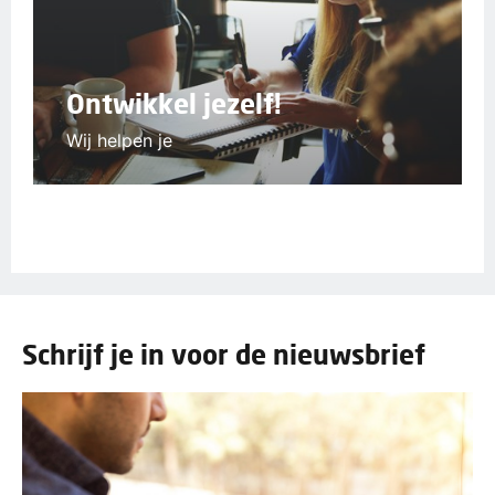
Ontwikkel jezelf!
Wij helpen je
Schrijf je in voor de nieuwsbrief