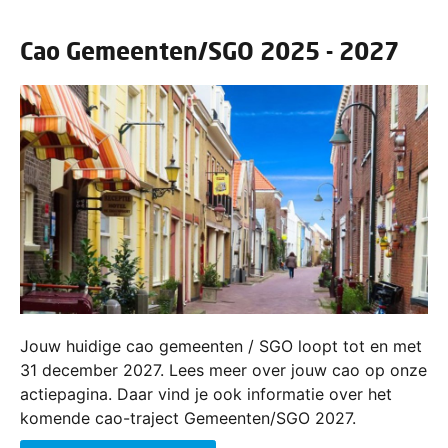
Cao Gemeenten/SGO 2025 - 2027
Jouw huidige cao gemeenten / SGO loopt tot en met
31 december 2027. Lees meer over jouw cao op onze
actiepagina. Daar vind je ook informatie over het
komende cao-traject Gemeenten/SGO 2027.