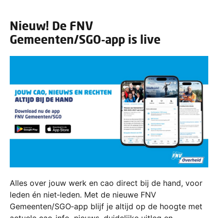
Nieuw! De FNV
Gemeenten/SGO‑app is live
Alles over jouw werk en cao direct bij de hand, voor
leden én niet‑leden. Met de nieuwe FNV
Gemeenten/SGO‑app blijf je altijd op de hoogte met