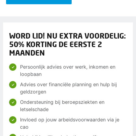
WORD LID! NU EXTRA VOORDELIG:
50% KORTING DE EERSTE 2
MAANDEN
Persoonlijk advies over werk, inkomen en
loopbaan
Advies over financiële planning en hulp bij
geldzorgen
Ondersteuning bij beroepsziekten en
letselschade
Invloed op jouw arbeidsvoorwaarden via je
cao