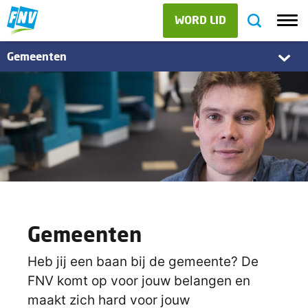
WORD LID
Gemeenten
Gemeenten
Heb jij een baan bij de gemeente? De
FNV komt op voor jouw belangen en
maakt zich hard voor jouw