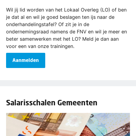
Wil jij lid worden van het Lokaal Overleg (LO) of ben
je dat al en wil je goed beslagen ten ijs naar de
onderhandelingstafel? Of zit je in de
ondernemingsraad namens de FNV en wil je meer en
beter samenwerken met het LO? Meld je dan aan
voor een van onze trainingen.
Aanmelden
Salarisschalen Gemeenten