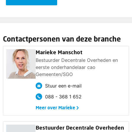
Contactpersonen van deze branche
Marieke Manschot
Bestuurder Decentrale Overheden en
eerste onderhandelaar cao
Gemeenten/SGO
Stuur een e-mail
088 - 368 1 652
Meer over Marieke
Bestuurder Decentrale Overheden