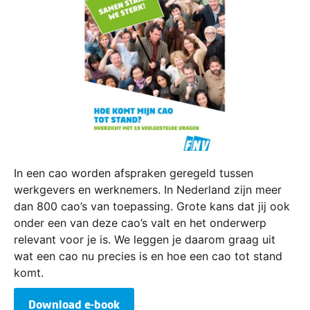
In een cao worden afspraken geregeld tussen
werkgevers en werknemers. In Nederland zijn meer
dan 800 cao’s van toepassing. Grote kans dat jij ook
onder een van deze cao’s valt en het onderwerp
relevant voor je is. We leggen je daarom graag uit
wat een cao nu precies is en hoe een cao tot stand
komt.
Download e-book