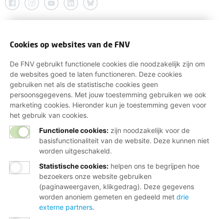
Cookies op websites van de FNV
De FNV gebruikt functionele cookies die noodzakelijk zijn om
de websites goed te laten functioneren. Deze cookies
gebruiken net als de statistische cookies geen
persoonsgegevens. Met jouw toestemming gebruiken we ook
marketing cookies. Hieronder kun je toestemming geven voor
het gebruik van cookies.
Functionele cookies:
zijn noodzakelijk voor de
basisfunctionaliteit van de website. Deze kunnen niet
worden uitgeschakeld.
Statistische cookies
:
helpen ons te begrijpen hoe
bezoekers onze website gebruiken
(paginaweergaven, klikgedrag). Deze gegevens
worden anoniem gemeten en gedeeld met
drie
externe partners
.