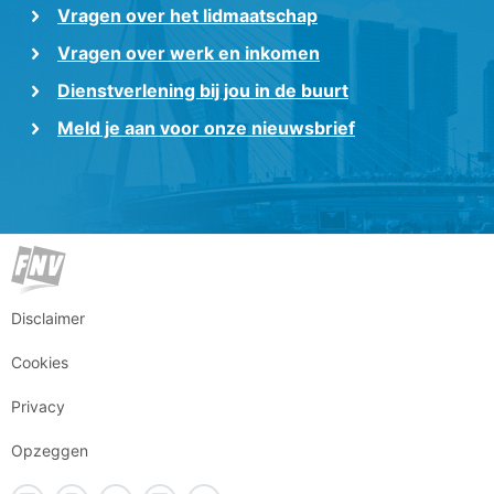
Vragen over het lidmaatschap
Vragen over werk en inkomen
Dienstverlening bij jou in de buurt
Meld je aan voor onze nieuwsbrief
Disclaimer
Cookies
Privacy
Opzeggen