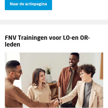
Naar de actiepagina
FNV Trainingen voor LO-en OR-
leden