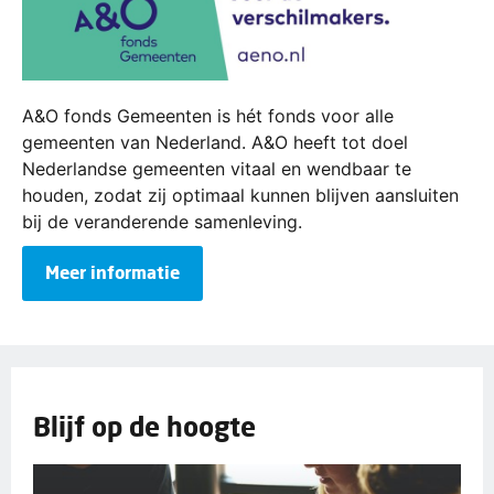
A&O fonds Gemeenten is hét fonds voor alle
gemeenten van Nederland. A&O heeft tot doel
Nederlandse gemeenten vitaal en wendbaar te
houden, zodat zij optimaal kunnen blijven aansluiten
bij de veranderende samenleving.
Meer informatie
Blijf op de hoogte