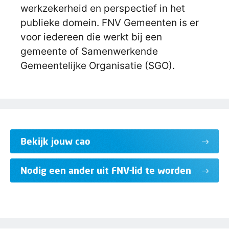
werkzekerheid en perspectief in het
publieke domein. FNV Gemeenten is er
voor iedereen die werkt bij een
gemeente of Samenwerkende
Gemeentelijke Organisatie (SGO).
Bekijk jouw cao
Nodig een ander uit FNV-lid te worden