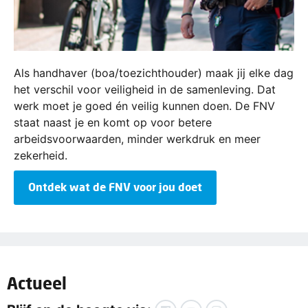
Als handhaver (boa/toezichthouder) maak jij elke dag
het verschil voor veiligheid in de samenleving. Dat
werk moet je goed én veilig kunnen doen. De FNV
staat naast je en komt op voor betere
arbeidsvoorwaarden, minder werkdruk en meer
zekerheid.
Ontdek wat de FNV voor jou doet
Actueel