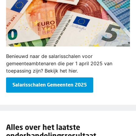
Benieuwd naar de salarisschalen voor
gemeenteambtenaren die per 1 april 2025 van
toepassing zijn? Bekijk het hier.
Salarisschalen Gemeenten 2025
Alles over het laatste
onderhandelingsresultaat