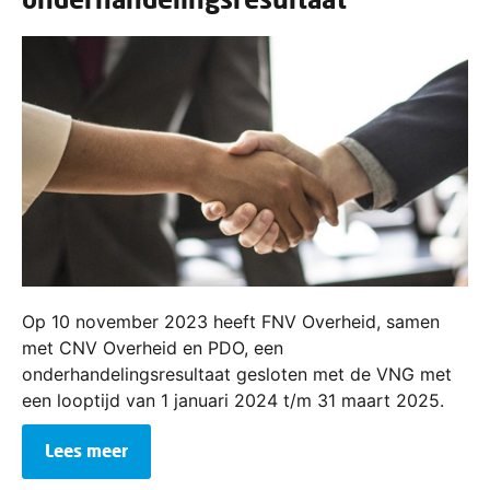
Op 10 november 2023 heeft FNV Overheid, samen
met CNV Overheid en PDO, een
onderhandelingsresultaat gesloten met de VNG met
een looptijd van 1 januari 2024 t/m 31 maart 2025.
Lees meer