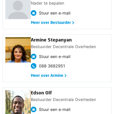
Nader te bepalen
Stuur een e-mail
Meer over Bestuurder
Armine Stepanyan
Bestuurder Decentrale Overheden
Stuur een e-mail
088 3682951
Meer over Armine
Edson Olf
Bestuurder Decentrale Overheden
Stuur een e-mail