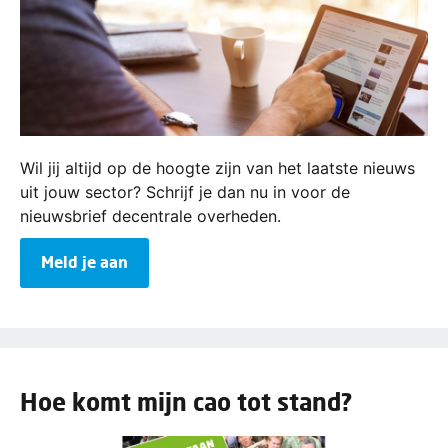
Wil jij altijd op de hoogte zijn van het laatste nieuws
uit jouw sector? Schrijf je dan nu in voor de
nieuwsbrief decentrale overheden.
Meld je aan
Hoe komt mijn cao tot stand?