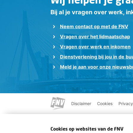
Bij al je vragen over werk, 
Neem contact op met de FNV
Vragen over het lidmaatschap
Vragen over werk en inkomen
Dienstverlening bij jou in de bu
Meld je aan voor onze nieuwsbr
Disclaimer
Cookies
Privacy
Cookies op websites van de FNV