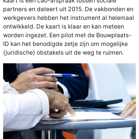
kaart is een cao-afspraak tussen sociale
partners en dateert uit 2015. De vakbonden en
werkgevers hebben het instrument al helemaal
ontwikkeld. De kaart is klaar en kan meteen
worden ingezet. Een pilot met de Bouwplaats-
ID kan het benodigde zetje zijn om mogelijke
(juridische) obstakels uit de weg te ruimen.