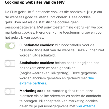
Cookies op websites van de FNV
De FNV gebruikt functionele cookies die noodzakelijk zijn om
de websites goed te laten functioneren. Deze cookies
gebruiken net als de statistische cookies geen
persoonsgegevens. Met jouw toestemming gebruiken we ook
marketing cookies. Hieronder kun je toestemming geven voor
het gebruik van cookies.
Functionele cookies:
zijn noodzakelijk voor de
basisfunctionaliteit van de website. Deze kunnen niet
worden uitgeschakeld.
Statistische cookies
:
helpen ons te begrijpen hoe
bezoekers onze website gebruiken
(paginaweergaven, klikgedrag). Deze gegevens
worden anoniem gemeten en gedeeld met
drie
externe partners
.
Marketing cookies
:
worden gebruikt om onze
diensten via online advertenties onder de aandacht
te brengen. Bij acceptatie van marketing cookies
delen wij je persoonsgegevens met
vier externe