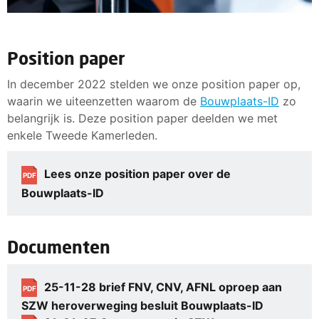
Position paper
In december 2022 stelden we onze position paper op,
waarin we uiteenzetten waarom de
Bouwplaats-ID
zo
belangrijk is. Deze position paper deelden we met
enkele Tweede Kamerleden.
Lees onze position paper over de
PDF
Bouwplaats-ID
Documenten
25-11-28 brief FNV, CNV, AFNL oproep aan
PDF
SZW heroverweging besluit Bouwplaats-ID