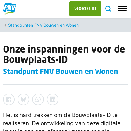
WORD LID
Standpunten FNV Bouwen en Wonen
Onze inspanningen voor de
Bouwplaats-ID
Standpunt FNV Bouwen en Wonen
Het is hard trekken om de Bouwplaats-ID te
realiseren. De ontwikkeling van deze digitale