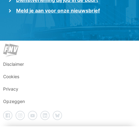
Dienstverlening bij jou in de buurt
Meld je aan voor onze nieuwsbrief
Disclaimer
Cookies
Privacy
Opzeggen