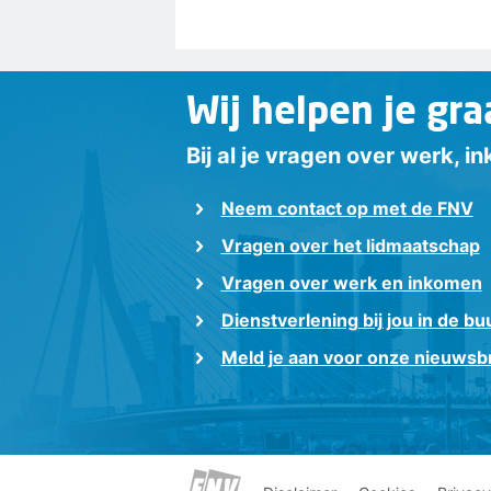
Wij helpen je gra
Bij al je vragen over werk, 
Neem contact op met de FNV
Vragen over het lidmaatschap
Vragen over werk en inkomen
Dienstverlening bij jou in de bu
Meld je aan voor onze nieuwsbr