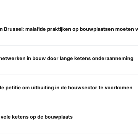
n Brussel: malafide praktijken op bouwplaatsen moeten
 netwerken in bouw door lange ketens onderaanneming
e petitie om uitbuiting in de bouwsector te voorkomen
 vele ketens op de bouwplaats