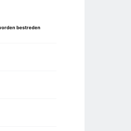
 worden bestreden