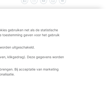
kies gebruiken net als de statistische
e toestemming geven voor het gebruik
t worden uitgeschakeld.
aven, klikgedrag). Deze gegevens worden
brengen. Bij acceptatie van marketing
nalisatie.