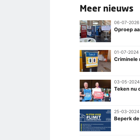
Meer nieuws
06-07-2026
Oproep aa
01-07-2024
Criminele
03-05-2024
Teken nu d
25-03-2024
Beperk de