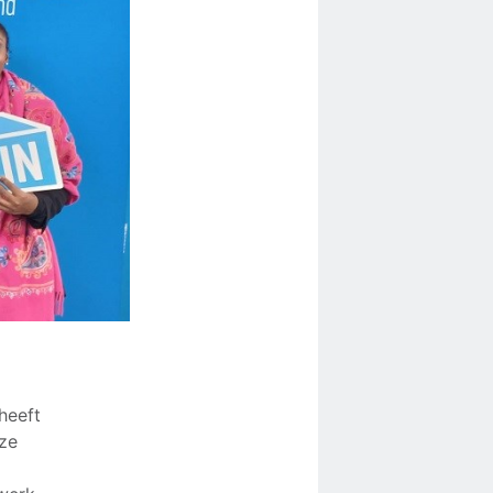
heeft
ze