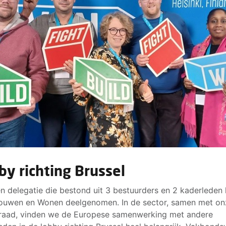
by richting Brussel
n delegatie die bestond uit 3 bestuurders en 2 kaderleden 
uwen en Wonen deelgenomen. In de sector, samen met on
raad, vinden we de Europese samenwerking met andere