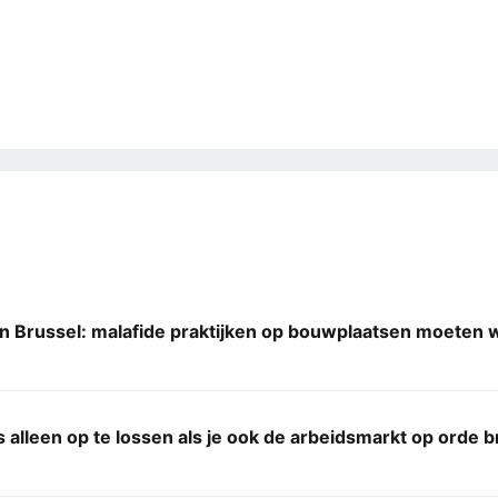
n Brussel: malafide praktijken op bouwplaatsen moeten
 alleen op te lossen als je ook de arbeidsmarkt op orde 