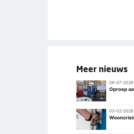
Meer nieuws
06-07-2026
Oproep aa
03-02-2026
Wooncrisis