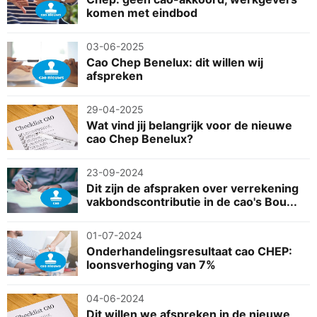
komen met eindbod
03-06-2025
Cao Chep Benelux: dit willen wij
afspreken
29-04-2025
Wat vind jij belangrijk voor de nieuwe
cao Chep Benelux?
23-09-2024
Dit zijn de afspraken over verrekening
vakbondscontributie in de cao's Bou...
01-07-2024
Onderhandelingsresultaat cao CHEP:
loonsverhoging van 7%
04-06-2024
Dit willen we afspreken in de nieuwe