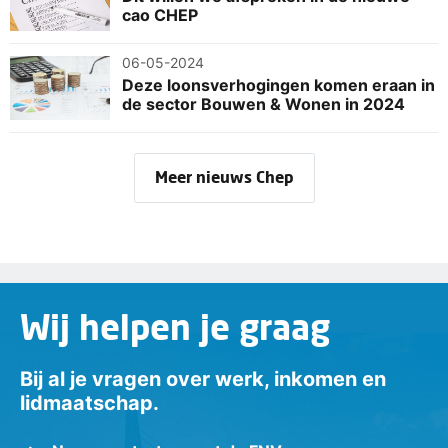
cao CHEP
06-05-2024
Deze loonsverhogingen komen eraan in
de sector Bouwen & Wonen in 2024
Meer nieuws Chep
Wij helpen je graag
Bij al je vragen over werk, inkomen en
lidmaatschap.