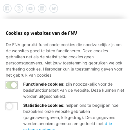
Cookies op websites van de FNV
De FNV gebruikt functionele cookies die noodzakelijk zijn om
de websites goed te laten functioneren. Deze cookies
gebruiken net als de statistische cookies geen
persoonsgegevens. Met jouw toestemming gebruiken we ook
marketing cookies. Hieronder kun je toestemming geven voor
het gebruik van cookies.
Functionele cookies:
zijn noodzakelijk voor de
basisfunctionaliteit van de website. Deze kunnen niet
worden uitgeschakeld.
Statistische cookies
:
helpen ons te begrijpen hoe
bezoekers onze website gebruiken
(paginaweergaven, klikgedrag). Deze gegevens
worden anoniem gemeten en gedeeld met
drie
externe partners
.