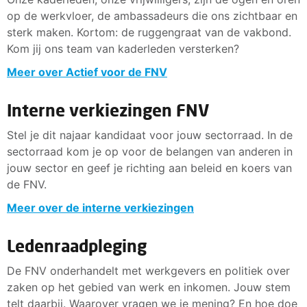
op de werkvloer, de ambassadeurs die ons zichtbaar en
sterk maken. Kortom: de ruggengraat van de vakbond.
Kom jij ons team van kaderleden versterken?
Meer over Actief voor de FNV
Interne verkiezingen FNV
Stel je dit najaar kandidaat voor jouw sectorraad. In de
sectorraad kom je op voor de belangen van anderen in
jouw sector en geef je richting aan beleid en koers van
de FNV.
Meer over de interne verkiezingen
Ledenraadpleging
De FNV onderhandelt met werkgevers en politiek over
zaken op het gebied van werk en inkomen. Jouw stem
telt daarbij. Waarover vragen we je mening? En hoe doe