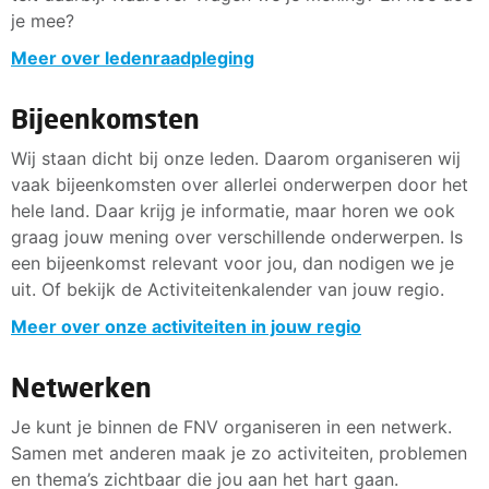
je mee?
Meer over ledenraadpleging
Bijeenkomsten
Wij staan dicht bij onze leden. Daarom organiseren wij
vaak bijeenkomsten over allerlei onderwerpen door het
hele land. Daar krijg je informatie, maar horen we ook
graag jouw mening over verschillende onderwerpen. Is
een bijeenkomst relevant voor jou, dan nodigen we je
uit. Of bekijk de Activiteitenkalender van jouw regio.
Meer over onze activiteiten in jouw regio
Netwerken
Je kunt je binnen de FNV organiseren in een netwerk.
Samen met anderen maak je zo activiteiten, problemen
en thema’s zichtbaar die jou aan het hart gaan.