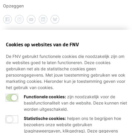
Opzeggen
Cookies op websites van de FNV
De FNV gebruikt functionele cookies die noodzakelijk zijn om
de websites goed te laten functioneren. Deze cookies
gebruiken net als de statistische cookies geen
persoonsgegevens. Met jouw toestemming gebruiken we ook
marketing cookies. Hieronder kun je toestemming geven voor
het gebruik van cookies.
Functionele cookies:
zijn noodzakelijk voor de
basisfunctionaliteit van de website. Deze kunnen niet
worden uitgeschakeld.
Statistische cookies
:
helpen ons te begrijpen hoe
bezoekers onze website gebruiken
(paginaweergaven, klikgedrag). Deze gegevens