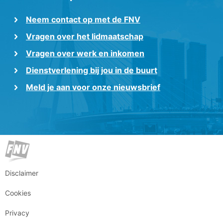
Neem contact op met de FNV
Vragen over het lidmaatschap
Vragen over werk en inkomen
Dienstverlening bij jou in de buurt
Meld je aan voor onze nieuwsbrief
Disclaimer
Cookies
Privacy