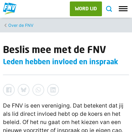
WORD LID
Over de FNV
Beslis mee met de FNV
Leden hebben invloed en inspraak
De FNV is een vereniging. Dat betekent dat jij
als lid direct invloed hebt op de koers en het
beleid. Of het nu gaat om het kiezen van een
nieuwe voorzitter of inspraak op je eigen cao.