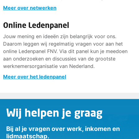
Meer over netwerken
Online Ledenpanel
Jouw mening en ideeën zijn belangrijk voor ons.
Daarom leggen wij regelmatig vragen voor aan het
online Ledenpanel FNV. Via dit panel kun je meedoen
aan onderzoeken en discussies van de grootste
werknemersorganisatie van Nederland.
Meer over het ledenpanel
Wij helpen je graag
Bij al je vragen over werk, inkomen en
lidmaatschap.