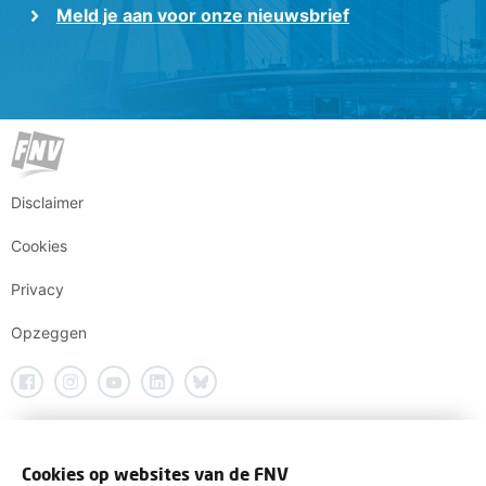
Meld je aan voor onze nieuwsbrief
Disclaimer
Cookies
Privacy
Opzeggen
Cookies op websites van de FNV