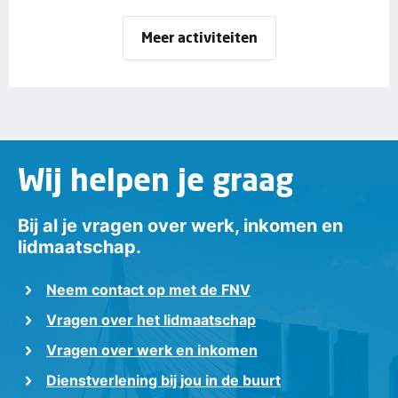
Meer activiteiten
Wij helpen je graag
Bij al je vragen over werk, inkomen en
lidmaatschap.
Neem contact op met de FNV
Vragen over het lidmaatschap
Vragen over werk en inkomen
Dienstverlening bij jou in de buurt