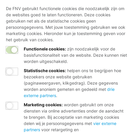
De FNV gebruikt functionele cookies die noodzakelijk zijn om
de websites goed te laten functioneren. Deze cookies
gebruiken net als de statistische cookies geen
persoonsgegevens. Met jouw toestemming gebruiken we ook
marketing cookies. Hieronder kun je toestemming geven voor
het gebruik van cookies.
Functionele cookies:
zijn noodzakelijk voor de
basisfunctionaliteit van de website. Deze kunnen niet
worden uitgeschakeld.
Statistische cookies
:
helpen ons te begrijpen hoe
bezoekers onze website gebruiken
(paginaweergaven, klikgedrag). Deze gegevens
worden anoniem gemeten en gedeeld met
drie
externe partners
.
Marketing cookies
:
worden gebruikt om onze
diensten via online advertenties onder de aandacht
te brengen. Bij acceptatie van marketing cookies
delen wij je persoonsgegevens met
vier externe
partners
voor retargeting en