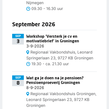
Nijmegen
09.30 - 16.30 uur
September 2026
Workshop 'Versterk je cv en
SEP
3
motivatiebrief' in Groningen
3-9-2026
Regionaal Vakbondshuis, Leonard
Springerlaan 23, 9727 KB Groningen
19.30 - ca. 21.30 uur
Wat ga je doen na je pensioen?
SEP
8
Pensioenproeverij Groningen
8-9-2026
Regionaal Vakbondshuis Groningen,
Leonard Springerlaan 23, 9727 KB
Groningen