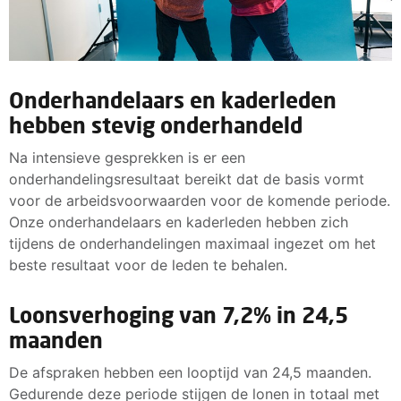
Onderhandelaars en kaderleden
hebben stevig onderhandeld
Na intensieve gesprekken is er een
onderhandelingsresultaat bereikt dat de basis vormt
voor de arbeidsvoorwaarden voor de komende periode.
Onze onderhandelaars en kaderleden hebben zich
tijdens de onderhandelingen maximaal ingezet om het
beste resultaat voor de leden te behalen.
Loonsverhoging van 7,2% in 24,5
maanden
De afspraken hebben een looptijd van 24,5 maanden.
Gedurende deze periode stijgen de lonen in totaal met