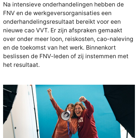
Na intensieve onderhandelingen hebben de
FNV en de werkgeversorganisaties een
onderhandelingsresultaat bereikt voor een
nieuwe cao VVT. Er zijn afspraken gemaakt
over onder meer loon, reiskosten, cao-naleving
en de toekomst van het werk. Binnenkort
beslissen de FNV-leden of zij instemmen met
het resultaat.