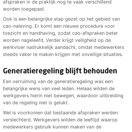
afspraken in de praktijk nog te vaak verschillend
worden toegepast.
Ook is een belangrijke stap gezet op het gebied van
cao-naleving. Er komt een nieuwe procedure voor
toezicht en handhaving, zodat cao-afspraken beter
worden nageleefd. Verder krijgt veiligheid op de
werkvloer nadrukkelijk aandacht, omdat medewerkers
steeds vaker te maken krijgen met onveilige situaties.
Generatieregeling blijft behouden
Een verruiming van de generatieregeling was een
belangrijke wens van veel leden. Helaas wilden de
werkgevers hierin niet bewegen, waardoor uitbreiding
van de regeling niet is gelukt.
Wel is voorkomen dat bestaande afspraken werden
verslechterd. Werkgevers wilden de leeftijd waarop
medewerkers gebruik kunnen maken van de