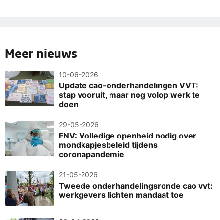
Meer nieuws
10-06-2026
Update cao-onderhandelingen VVT:
stap vooruit, maar nog volop werk te
doen
29-05-2026
FNV: Volledige openheid nodig over
mondkapjesbeleid tijdens
coronapandemie
21-05-2026
Tweede onderhandelingsronde cao vvt:
werkgevers lichten mandaat toe