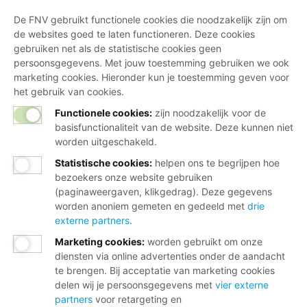
De FNV gebruikt functionele cookies die noodzakelijk zijn om
de websites goed te laten functioneren. Deze cookies
gebruiken net als de statistische cookies geen
persoonsgegevens. Met jouw toestemming gebruiken we ook
marketing cookies. Hieronder kun je toestemming geven voor
het gebruik van cookies.
Functionele cookies:
zijn noodzakelijk voor de
basisfunctionaliteit van de website. Deze kunnen niet
worden uitgeschakeld.
Statistische cookies
:
helpen ons te begrijpen hoe
bezoekers onze website gebruiken
(paginaweergaven, klikgedrag). Deze gegevens
worden anoniem gemeten en gedeeld met
drie
externe partners
.
Marketing cookies
:
worden gebruikt om onze
diensten via online advertenties onder de aandacht
te brengen. Bij acceptatie van marketing cookies
delen wij je persoonsgegevens met
vier externe
partners
voor retargeting en