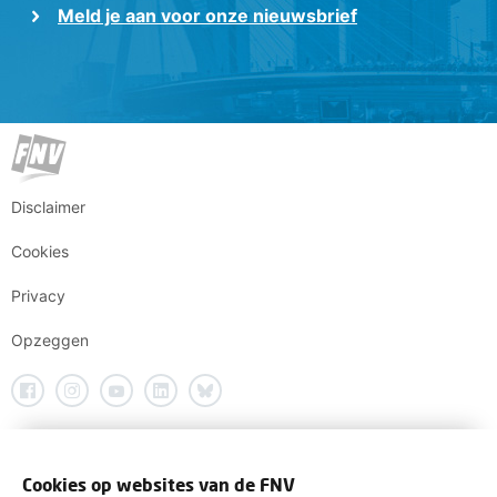
Meld je aan voor onze nieuwsbrief
Disclaimer
Cookies
Privacy
Opzeggen
Cookies op websites van de FNV