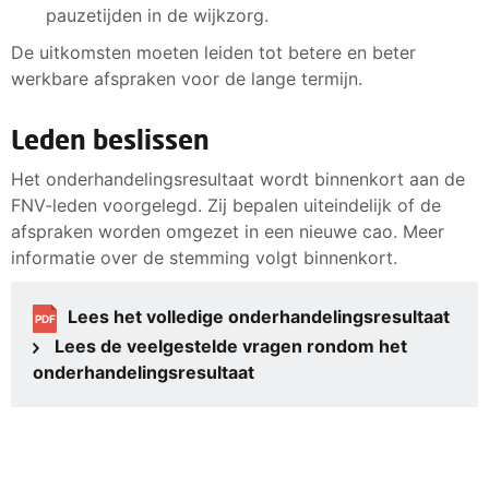
pauzetijden in de wijkzorg.
De uitkomsten moeten leiden tot betere en beter
werkbare afspraken voor de lange termijn.
Leden beslissen
Het onderhandelingsresultaat wordt binnenkort aan de
FNV-leden voorgelegd. Zij bepalen uiteindelijk of de
afspraken worden omgezet in een nieuwe cao. Meer
informatie over de stemming volgt binnenkort.
Lees het volledige onderhandelingsresultaat
PDF
Lees de veelgestelde vragen rondom het
onderhandelingsresultaat