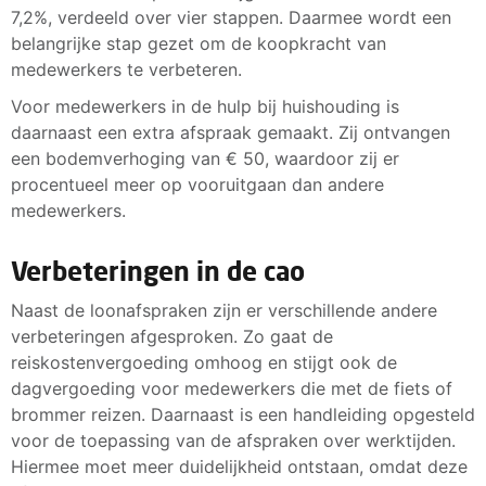
7,2%, verdeeld over vier stappen. Daarmee wordt een
belangrijke stap gezet om de koopkracht van
medewerkers te verbeteren.
Voor medewerkers in de hulp bij huishouding is
daarnaast een extra afspraak gemaakt. Zij ontvangen
een bodemverhoging van € 50, waardoor zij er
procentueel meer op vooruitgaan dan andere
medewerkers.
Verbeteringen in de cao
Naast de loonafspraken zijn er verschillende andere
verbeteringen afgesproken. Zo gaat de
reiskostenvergoeding omhoog en stijgt ook de
dagvergoeding voor medewerkers die met de fiets of
brommer reizen. Daarnaast is een handleiding opgesteld
voor de toepassing van de afspraken over werktijden.
Hiermee moet meer duidelijkheid ontstaan, omdat deze