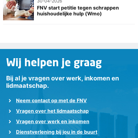
30-04-2026
FNV start petitie tegen schrappen
huishoudelijke hulp (Wmo)
Wij helpen je graag
Bij al je vragen over werk, inkomen en
lidmaatschap.
Neem contact op met de FNV
Vragen over het lidmaatschap
Vragen over werk en inkomen
Dienstverlening bij jou in de buurt