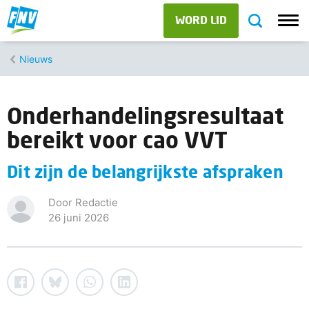
WORD LID
Nieuws
Onderhandelingsresultaat
bereikt voor cao VVT
Dit zijn de belangrijkste afspraken
Door Redactie
26 juni 2026