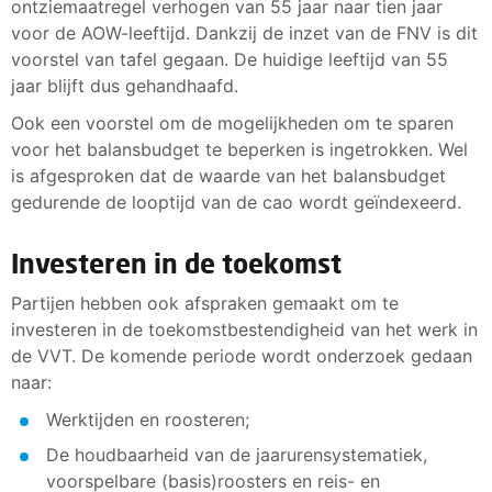
ontziemaatregel verhogen van 55 jaar naar tien jaar
voor de AOW-leeftijd. Dankzij de inzet van de FNV is dit
voorstel van tafel gegaan. De huidige leeftijd van 55
jaar blijft dus gehandhaafd.
Ook een voorstel om de mogelijkheden om te sparen
voor het balansbudget te beperken is ingetrokken. Wel
is afgesproken dat de waarde van het balansbudget
gedurende de looptijd van de cao wordt geïndexeerd.
Investeren in de toekomst
Partijen hebben ook afspraken gemaakt om te
investeren in de toekomstbestendigheid van het werk in
de VVT. De komende periode wordt onderzoek gedaan
naar:
Werktijden en roosteren;
De houdbaarheid van de jaarurensystematiek,
voorspelbare (basis)roosters en reis- en