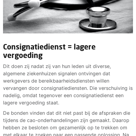
Consignatiedienst = lagere
vergoeding
Dit doen zij nadat zij van hun leden uit diverse,
algemene ziekenhuizen signalen ontvingen dat
werkgevers de bereikbaarheidsdiensten willen
vervangen door consignatiediensten. Die verschuiving is
nadelig, omdat tegenover een consignatiedienst een
lagere vergoeding staat.
De bonden vinden dat dit niet past bij de afspraken die
tijdens de cao-onderhandelingen zijn gemaakt. Daarop
hebben ze besloten om gezamenlijk op te trekken om
met elkaar te zoeken naar een passende oplossing. Na