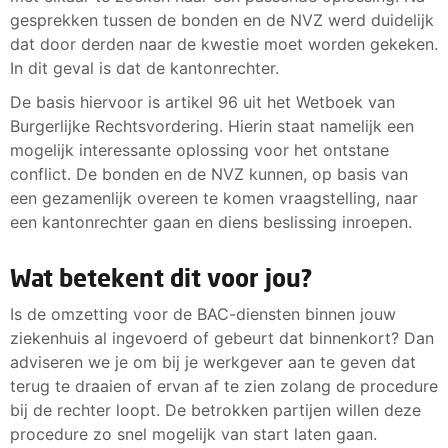
gesprekken tussen de bonden en de NVZ werd duidelijk
dat door derden naar de kwestie moet worden gekeken.
In dit geval is dat de kantonrechter.
De basis hiervoor is artikel 96 uit het Wetboek van
Burgerlijke Rechtsvordering. Hierin staat namelijk een
mogelijk interessante oplossing voor het ontstane
conflict. De bonden en de NVZ kunnen, op basis van
een gezamenlijk overeen te komen vraagstelling, naar
een kantonrechter gaan en diens beslissing inroepen.
Wat betekent dit voor jou?
Is de omzetting voor de BAC-diensten binnen jouw
ziekenhuis al ingevoerd of gebeurt dat binnenkort? Dan
adviseren we je om bij je werkgever aan te geven dat
terug te draaien of ervan af te zien zolang de procedure
bij de rechter loopt. De betrokken partijen willen deze
procedure zo snel mogelijk van start laten gaan.