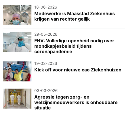
18-06-2026
Medewerkers Maasstad Ziekenhuis
krijgen van rechter gelijk
29-05-2026
FNV: Volledige openheid nodig over
mondkapjesbeleid tijdens
coronapandemie
19-03-2026
Kick off voor nieuwe cao Ziekenhuizen
03-03-2026
Agressie tegen zorg- en
welzijnsmedewerkers is onhoudbare
situatie