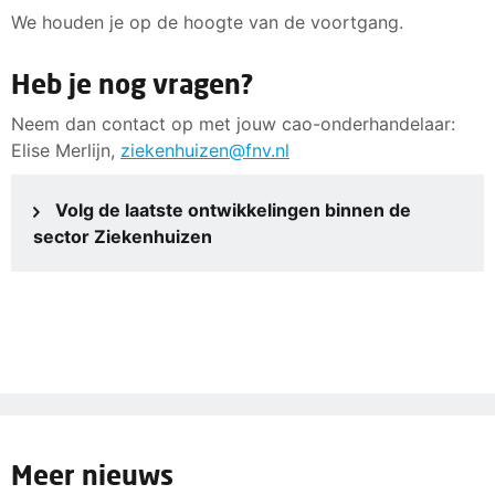
We houden je op de hoogte van de voortgang.
Heb je nog vragen?
Neem dan contact op met jouw cao-onderhandelaar:
Elise Merlijn,
ziekenhuizen@fnv.nl
Volg de laatste ontwikkelingen binnen de
sector Ziekenhuizen
Meer nieuws