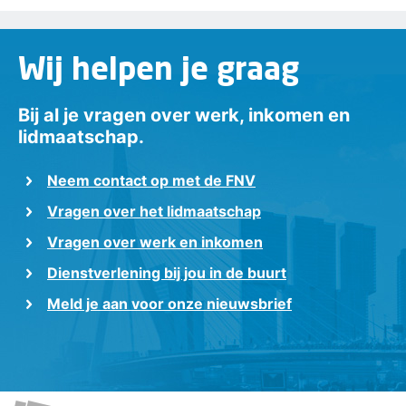
Wij helpen je graag
Bij al je vragen over werk, inkomen en
lidmaatschap.
Neem contact op met de FNV
Vragen over het lidmaatschap
Vragen over werk en inkomen
Dienstverlening bij jou in de buurt
Meld je aan voor onze nieuwsbrief