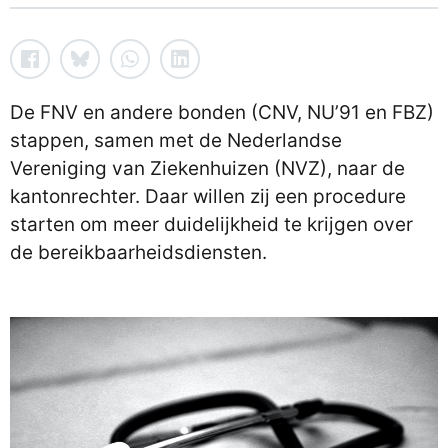
De FNV en andere bonden (CNV, NU’91 en FBZ)
stappen, samen met de Nederlandse
Vereniging van Ziekenhuizen (NVZ), naar de
kantonrechter. Daar willen zij een procedure
starten om meer duidelijkheid te krijgen over
de bereikbaarheidsdiensten.