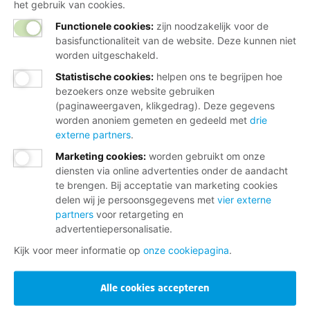
het gebruik van cookies.
Functionele cookies:
zijn noodzakelijk voor de
basisfunctionaliteit van de website. Deze kunnen niet
worden uitgeschakeld.
Statistische cookies
:
helpen ons te begrijpen hoe
bezoekers onze website gebruiken
(paginaweergaven, klikgedrag). Deze gegevens
worden anoniem gemeten en gedeeld met
drie
externe partners
.
Marketing cookies
:
worden gebruikt om onze
diensten via online advertenties onder de aandacht
te brengen. Bij acceptatie van marketing cookies
delen wij je persoonsgegevens met
vier externe
partners
voor retargeting en
advertentiepersonalisatie.
Kijk voor meer informatie op
onze cookiepagina
.
Alle cookies accepteren