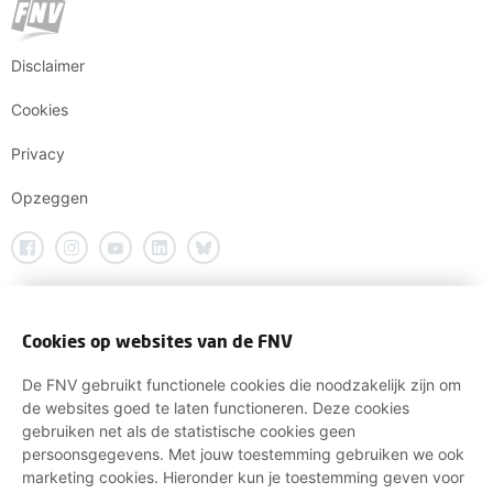
Disclaimer
Cookies
Privacy
Opzeggen
Cookies op websites van de FNV
De FNV gebruikt functionele cookies die noodzakelijk zijn om
de websites goed te laten functioneren. Deze cookies
gebruiken net als de statistische cookies geen
persoonsgegevens. Met jouw toestemming gebruiken we ook
marketing cookies. Hieronder kun je toestemming geven voor