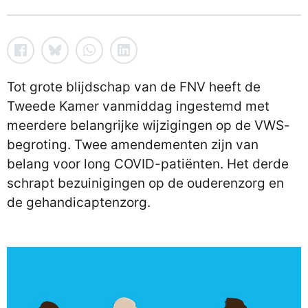
Tot grote blijdschap van de FNV heeft de
Tweede Kamer vanmiddag ingestemd met
meerdere belangrijke wijzigingen op de VWS-
begroting. Twee amendementen zijn van
belang voor long COVID-patiënten. Het derde
schrapt bezuinigingen op de ouderenzorg en
de gehandicaptenzorg.