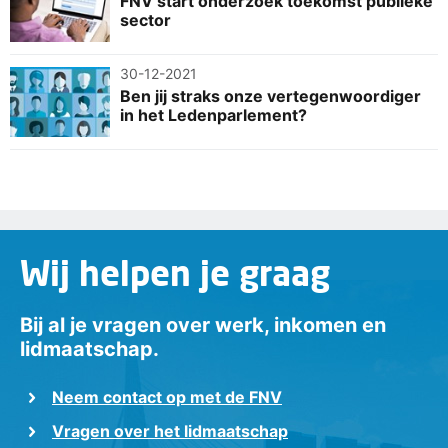
FNV start onderzoek toekomst publieke
sector
30-12-2021
Ben jij straks onze vertegenwoordiger
in het Ledenparlement?
Wij helpen je graag
Bij al je vragen over werk, inkomen en
lidmaatschap.
Neem contact op met de FNV
Vragen over het lidmaatschap