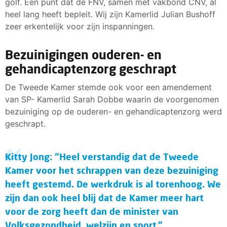
golf. Een punt dat de FNV, samen met vakbond CNV, al
heel lang heeft bepleit. Wij zijn Kamerlid Julian Bushoff
zeer erkentelijk voor zijn inspanningen.
Bezuinigingen ouderen- en
gehandicaptenzorg geschrapt
De Tweede Kamer stemde ook voor een amendement
van SP- Kamerlid Sarah Dobbe waarin de voorgenomen
bezuiniging op de ouderen- en gehandicaptenzorg werd
geschrapt.
Kitty Jong: “Heel verstandig dat de Tweede
Kamer voor het schrappen van deze bezuiniging
heeft gestemd. De werkdruk is al torenhoog. We
zijn dan ook heel blij dat de Kamer meer hart
voor de zorg heeft dan de minister van
Volksgezondheid, welzijn en sport.”