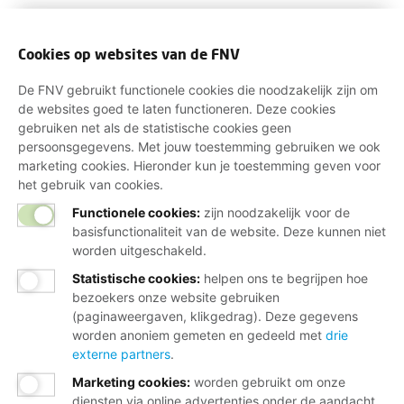
Cookies op websites van de FNV
De FNV gebruikt functionele cookies die noodzakelijk zijn om
de websites goed te laten functioneren. Deze cookies
gebruiken net als de statistische cookies geen
persoonsgegevens. Met jouw toestemming gebruiken we ook
marketing cookies. Hieronder kun je toestemming geven voor
het gebruik van cookies.
Functionele cookies:
zijn noodzakelijk voor de
basisfunctionaliteit van de website. Deze kunnen niet
worden uitgeschakeld.
Statistische cookies
:
helpen ons te begrijpen hoe
bezoekers onze website gebruiken
(paginaweergaven, klikgedrag). Deze gegevens
worden anoniem gemeten en gedeeld met
drie
externe partners
.
Marketing cookies
:
worden gebruikt om onze
diensten via online advertenties onder de aandacht