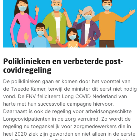
Poliklinieken en verbeterde post-
covidregeling
De poliklinieken gaan er komen door het voorstel van
de Tweede Kamer, terwijl de minister dit eerst niet nodig
vond. De FNV feliciteert Long COVID Nederland van
harte met hun succesvolle campagne hiervoor.
Daarnaast is ook de regeling voor arbeidsongeschikte
Longcovidpatienten in de zorg verruimd. Zo wordt de
regeling nu toegankelijk voor zorgmedewerkers die in
heel 2020 ziek zijn geworden en niet alleen in de eerste