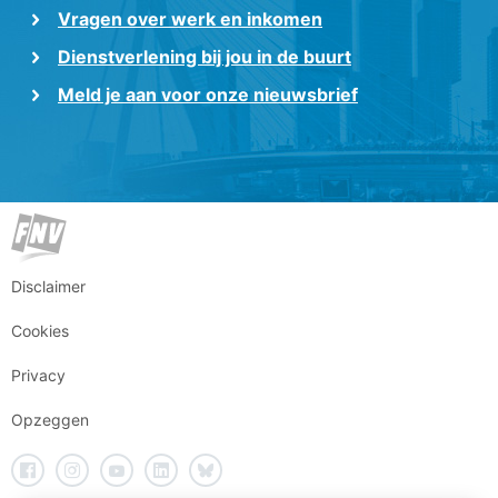
Vragen over werk en inkomen
Dienstverlening bij jou in de buurt
Meld je aan voor onze nieuwsbrief
Disclaimer
Cookies
Privacy
Opzeggen