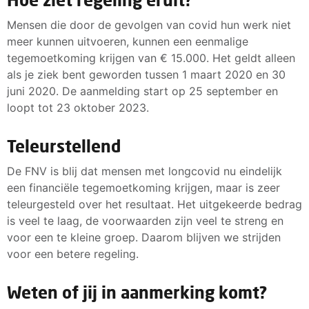
Mensen die door de gevolgen van covid hun werk niet
meer kunnen uitvoeren, kunnen een eenmalige
tegemoetkoming krijgen van € 15.000. Het geldt alleen
als je ziek bent geworden tussen 1 maart 2020 en 30
juni 2020. De aanmelding start op 25 september en
loopt tot 23 oktober 2023.
Teleurstellend
De FNV is blij dat mensen met longcovid nu eindelijk
een financiële tegemoetkoming krijgen, maar is zeer
teleurgesteld over het resultaat. Het uitgekeerde bedrag
is veel te laag, de voorwaarden zijn veel te streng en
voor een te kleine groep. Daarom blijven we strijden
voor een betere regeling.
Weten of jij in aanmerking komt?