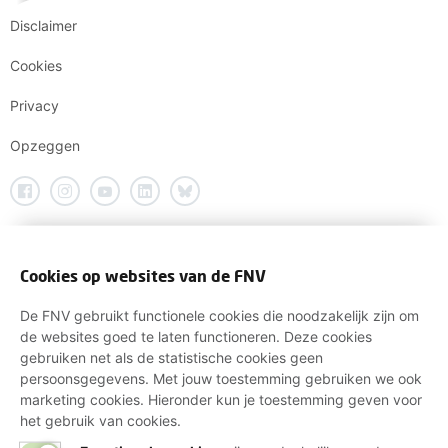
Disclaimer
Cookies
Privacy
Opzeggen
Cookies op websites van de FNV
De FNV gebruikt functionele cookies die noodzakelijk zijn om
de websites goed te laten functioneren. Deze cookies
gebruiken net als de statistische cookies geen
persoonsgegevens. Met jouw toestemming gebruiken we ook
marketing cookies. Hieronder kun je toestemming geven voor
het gebruik van cookies.