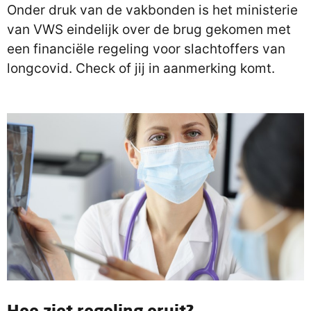
Onder druk van de vakbonden is het ministerie
van VWS eindelijk over de brug gekomen met
een financiële regeling voor slachtoffers van
longcovid. Check of jij in aanmerking komt.
Hoe ziet regeling eruit?