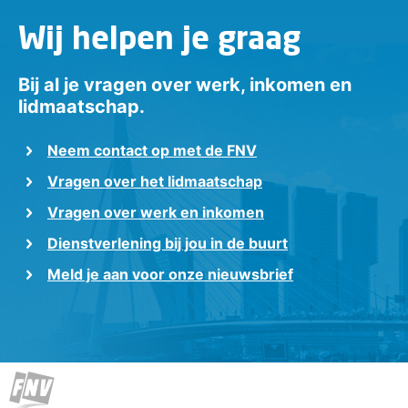
Wij helpen je graag
Bij al je vragen over werk, inkomen en
lidmaatschap.
Neem contact op met de FNV
Vragen over het lidmaatschap
Vragen over werk en inkomen
Dienstverlening bij jou in de buurt
Meld je aan voor onze nieuwsbrief