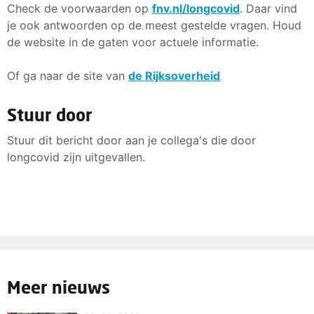
Check de voorwaarden op
fnv.nl/longcovid
. Daar vind
je ook antwoorden op de meest gestelde vragen. Houd
de website in de gaten voor actuele informatie.
Of ga naar de site van
de Rijksoverheid
Stuur door
Stuur dit bericht door aan je collega's die door
longcovid zijn uitgevallen.
Meer nieuws