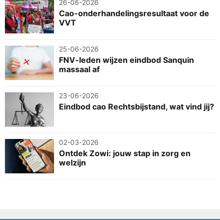
26-06-2026
Cao-onderhandelingsresultaat voor de
VVT
25-06-2026
FNV-leden wijzen eindbod Sanquin
massaal af
23-06-2026
Eindbod cao Rechtsbijstand, wat vind jij?
02-03-2026
Ontdek Zowi: jouw stap in zorg en
welzijn