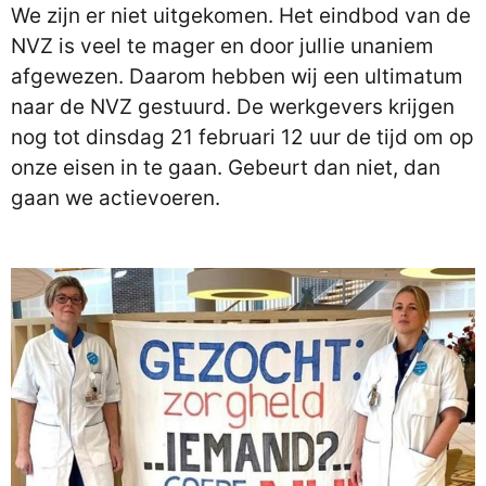
We zijn er niet uitgekomen. Het eindbod van de
NVZ is veel te mager en door jullie unaniem
afgewezen. Daarom hebben wij een ultimatum
naar de NVZ gestuurd. De werkgevers krijgen
nog tot dinsdag 21 februari 12 uur de tijd om op
onze eisen in te gaan. Gebeurt dan niet, dan
gaan we actievoeren.