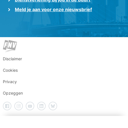
Meld je aan voor onze nieuwsbrief
Disclaimer
Cookies
Privacy
Opzeggen