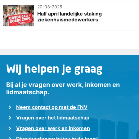
20-03-2025
Half april landelijke staking
ziekenhuismedewerkers
Wij helpen je graag
Bij al je vragen over werk, inkomen en
lidmaatschap.
Neem contact op met de FNV
Vragen over het lidmaatschap
Vragen over werk en inkomen
Dienstverlening bij jou in de buurt