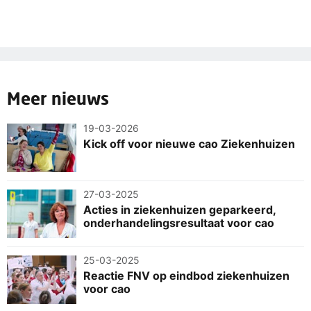
Meer nieuws
19-03-2026
Kick off voor nieuwe cao Ziekenhuizen
27-03-2025
Acties in ziekenhuizen geparkeerd,
onderhandelingsresultaat voor cao
25-03-2025
Reactie FNV op eindbod ziekenhuizen
voor cao