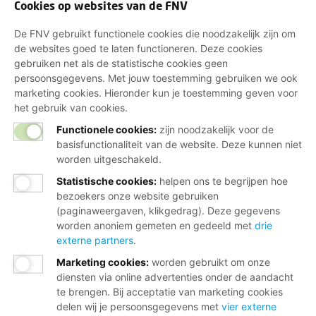
Cookies op websites van de FNV
De FNV gebruikt functionele cookies die noodzakelijk zijn om
de websites goed te laten functioneren. Deze cookies
gebruiken net als de statistische cookies geen
persoonsgegevens. Met jouw toestemming gebruiken we ook
marketing cookies. Hieronder kun je toestemming geven voor
het gebruik van cookies.
Functionele cookies:
zijn noodzakelijk voor de
basisfunctionaliteit van de website. Deze kunnen niet
worden uitgeschakeld.
Statistische cookies
:
helpen ons te begrijpen hoe
bezoekers onze website gebruiken
(paginaweergaven, klikgedrag). Deze gegevens
worden anoniem gemeten en gedeeld met
drie
externe partners
.
Marketing cookies
:
worden gebruikt om onze
diensten via online advertenties onder de aandacht
te brengen. Bij acceptatie van marketing cookies
delen wij je persoonsgegevens met
vier externe