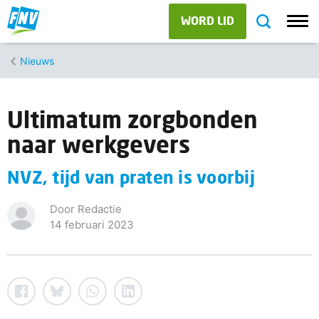
WORD LID
Nieuws
Ultimatum zorgbonden
naar werkgevers
NVZ, tijd van praten is voorbij
Door Redactie
14 februari 2023