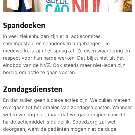
Spandoeken
In veel ziekenhuizen zijn er al actiecomités
samengesteld en spandoeken opgehangen. De
medewerkers zijn het spuugzat. Zij eisen waardering en
respect voor hun harde werken. Dat blijkt niet uit het
eindbod van de NVZ. Ook steeds meer niet-leden zijn
bereid om actie te gaan voeren.
Zondagsdiensten
En dat zullen geen ludieke acties zijn. We zullen meteen
overgaan tot het draaien van zondagsdiensten. Wanneer
weten we nog niet, maar dat we gaan grijpen naar dit
harde actiemiddel is duidelijk. Spoedzorg zal wel
doorgaan, want de patiënten mogen niet de dupe