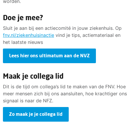
worden.
Doe je mee?
Sluit je aan bij een actiecomité in jouw ziekenhuis. Op
fnv.nl/ziekenhuisinactie
vind je tips, actiemateriaal en
het laatste nieuws
Lees hier ons ultimatum aan de NVZ
Maak je collega lid
Dit is de tijd om collega’s lid te maken van de FNV. Hoe
meer mensen zich bij ons aansluiten, hoe krachtiger ons
signaal is naar de NFZ.
Zo maak je je collega lid