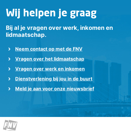
Wij helpen je graag
Bij al je vragen over werk, inkomen en
lidmaatschap.
Neem contact op met de FNV
Vragen over het lidmaatschap
Vragen over werk en inkomen
Dienstverlening bij jou in de buurt
Meld je aan voor onze nieuwsbrief