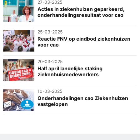
27-03-2025
Acties in ziekenhuizen geparkeerd,
onderhandelingsresultaat voor cao
25-03-2025
Reactie FNV op eindbod ziekenhuizen
voor cao
20-03-2025
Half april landelijke staking
ziekenhuismedewerkers
10-03-2025
Onderhandelingen cao Ziekenhuizen
vastgelopen