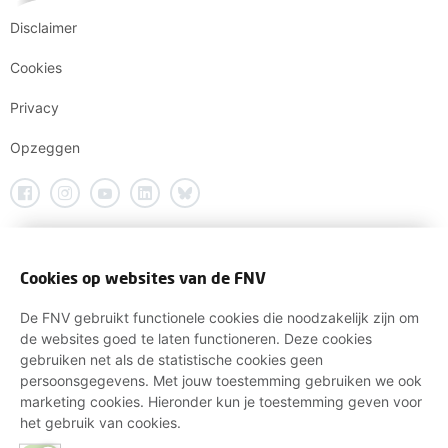
Disclaimer
Cookies
Privacy
Opzeggen
Cookies op websites van de FNV
De FNV gebruikt functionele cookies die noodzakelijk zijn om
de websites goed te laten functioneren. Deze cookies
gebruiken net als de statistische cookies geen
persoonsgegevens. Met jouw toestemming gebruiken we ook
marketing cookies. Hieronder kun je toestemming geven voor
het gebruik van cookies.