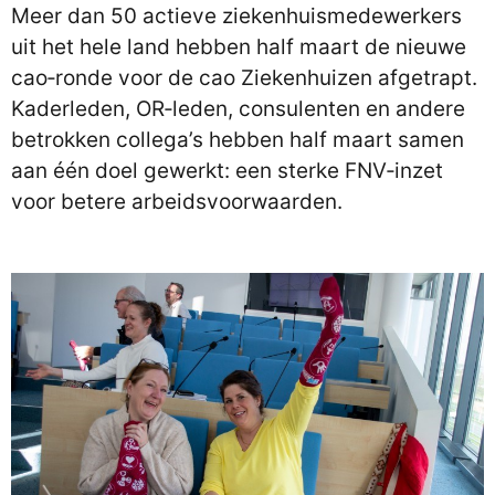
Meer dan 50 actieve ziekenhuismedewerkers
uit het hele land hebben half maart de nieuwe
cao‑ronde voor de cao Ziekenhuizen afgetrapt.
Kaderleden, OR‑leden, consulenten en andere
betrokken collega’s hebben half maart samen
aan één doel gewerkt: een sterke FNV‑inzet
voor betere arbeidsvoorwaarden.