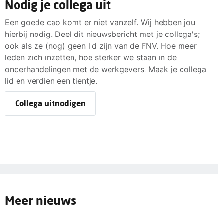
Nodig je collega uit
Een goede cao komt er niet vanzelf. Wij hebben jou
hierbij nodig. Deel dit nieuwsbericht met je collega's;
ook als ze (nog) geen lid zijn van de FNV. Hoe meer
leden zich inzetten, hoe sterker we staan in de
onderhandelingen met de werkgevers. Maak je collega
lid en verdien een tientje.
Collega uitnodigen
Meer nieuws