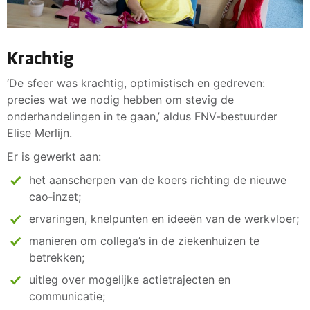
Krachtig
‘De sfeer was krachtig, optimistisch en gedreven:
precies wat we nodig hebben om stevig de
onderhandelingen in te gaan,’ aldus FNV-bestuurder
Elise Merlijn.
Er is gewerkt aan:
het aanscherpen van de koers richting de nieuwe
cao‑inzet;
ervaringen, knelpunten en ideeën van de werkvloer;
manieren om collega’s in de ziekenhuizen te
betrekken;
uitleg over mogelijke actietrajecten en
communicatie;