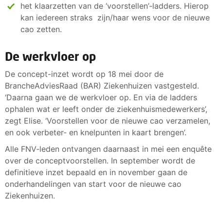
het klaarzetten van de ‘voorstellen’‑ladders. Hierop
kan iedereen straks zijn/haar wens voor de nieuwe
cao zetten.
De werkvloer op
De concept-inzet wordt op 18 mei door de
BrancheAdviesRaad (BAR) Ziekenhuizen vastgesteld.
‘Daarna gaan we de werkvloer op. En via de ladders
ophalen wat er leeft onder de ziekenhuismedewerkers’,
zegt Elise. ‘Voorstellen voor de nieuwe cao verzamelen,
en ook verbeter- en knelpunten in kaart brengen’.
Alle FNV‑leden ontvangen daarnaast in mei een enquête
over de conceptvoorstellen. In september wordt de
definitieve inzet bepaald en in november gaan de
onderhandelingen van start voor de nieuwe cao
Ziekenhuizen.