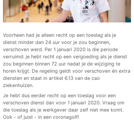
Voorheen had je alleen recht op een toeslag als je
dienst minder dan 24 uur voor je zou beginnen,
verschoven werd. Per 1 januari 2020 is die periode
verruimd: je hebt recht op een vergoeding als je dienst
zou beginnen binnen 72 uur nadat je de wijziging te
horen krijgt. De regeling geldt voor verschoven én extra
diensten en staat in artikel 6.13 van de cao
ziekenhuizen.
Je hebt dus eerder recht op een toeslag voor een
verschoven dienst dan voor 1 januari 2020. Vraag om
die toeslag als je werkgever daar zelf niet mee komt.
Ook - of juist - in een coronagolf!