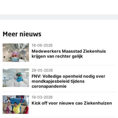
Meer nieuws
18-06-2026
Medewerkers Maasstad Ziekenhuis
krijgen van rechter gelijk
29-05-2026
FNV: Volledige openheid nodig over
mondkapjesbeleid tijdens
coronapandemie
19-03-2026
Kick off voor nieuwe cao Ziekenhuizen