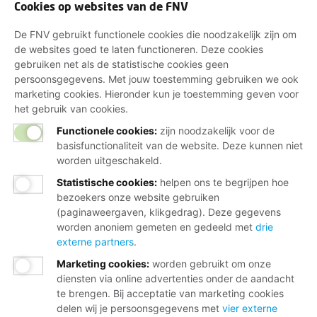
Cookies op websites van de FNV
De FNV gebruikt functionele cookies die noodzakelijk zijn om
de websites goed te laten functioneren. Deze cookies
gebruiken net als de statistische cookies geen
persoonsgegevens. Met jouw toestemming gebruiken we ook
marketing cookies. Hieronder kun je toestemming geven voor
het gebruik van cookies.
Functionele cookies:
zijn noodzakelijk voor de
basisfunctionaliteit van de website. Deze kunnen niet
worden uitgeschakeld.
Statistische cookies
:
helpen ons te begrijpen hoe
bezoekers onze website gebruiken
(paginaweergaven, klikgedrag). Deze gegevens
worden anoniem gemeten en gedeeld met
drie
externe partners
.
Marketing cookies
:
worden gebruikt om onze
diensten via online advertenties onder de aandacht
te brengen. Bij acceptatie van marketing cookies
delen wij je persoonsgegevens met
vier externe