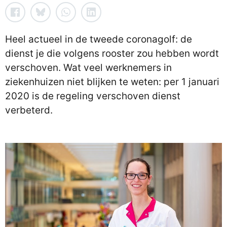
Heel actueel in de tweede coronagolf: de
dienst je die volgens rooster zou hebben wordt
verschoven. Wat veel werknemers in
ziekenhuizen niet blijken te weten: per 1 januari
2020 is de regeling verschoven dienst
verbeterd.