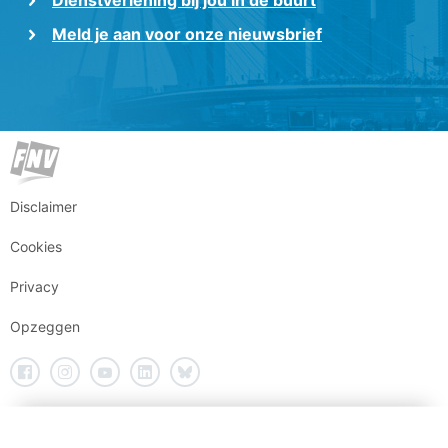
Dienstverlening bij jou in de buurt
Meld je aan voor onze nieuwsbrief
Disclaimer
Cookies
Privacy
Opzeggen