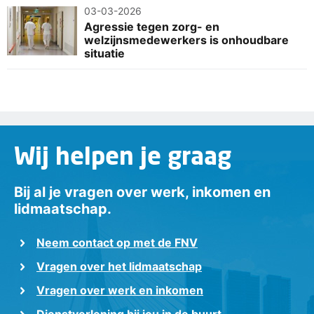
03-03-2026
Agressie tegen zorg- en
welzijnsmedewerkers is onhoudbare
situatie
Wij helpen je graag
Bij al je vragen over werk, inkomen en
lidmaatschap.
Neem contact op met de FNV
Vragen over het lidmaatschap
Vragen over werk en inkomen