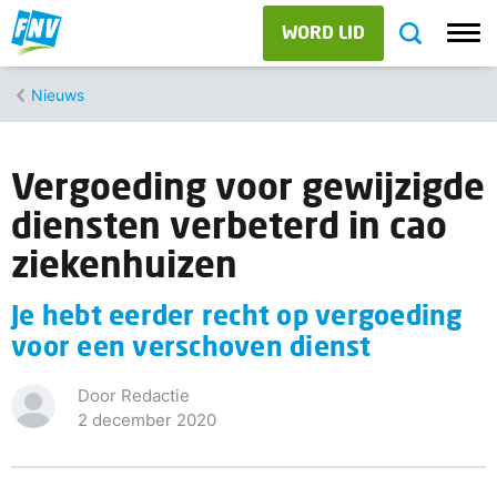
WORD LID
Nieuws
Vergoeding voor gewijzigde
diensten verbeterd in cao
ziekenhuizen
Je hebt eerder recht op vergoeding
voor een verschoven dienst
Door Redactie
2 december 2020