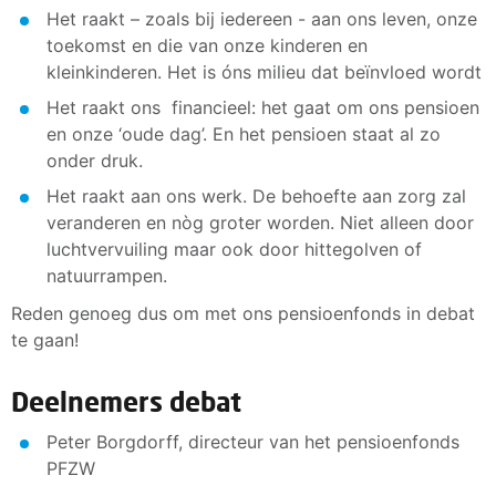
Het raakt – zoals bij iedereen - aan ons leven, onze
toekomst en die van onze kinderen en
kleinkinderen. Het is óns milieu dat beïnvloed wordt
Het raakt ons financieel: het gaat om ons pensioen
en onze ‘oude dag’. En het pensioen staat al zo
onder druk.
Het raakt aan ons werk. De behoefte aan zorg zal
veranderen en nòg groter worden. Niet alleen door
luchtvervuiling maar ook door hittegolven of
natuurrampen.
Reden genoeg dus om met ons pensioenfonds in debat
te gaan!
Deelnemers debat
Peter Borgdorff, directeur van het pensioenfonds
PFZW