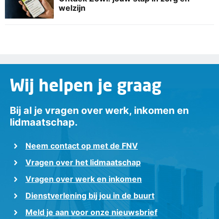
welzijn
Wij helpen je graag
Bij al je vragen over werk, inkomen en
lidmaatschap.
Neem contact op met de FNV
Vragen over het lidmaatschap
Vragen over werk en inkomen
Dienstverlening bij jou in de buurt
Meld je aan voor onze nieuwsbrief