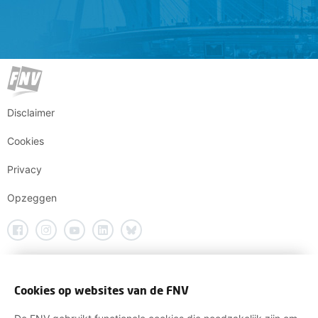
Disclaimer
Cookies
Privacy
Opzeggen
Cookies op websites van de FNV