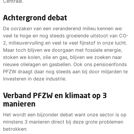
Centraal.
Achtergrond debat
De oorzaken van een veranderend milieu kennen we:
veel te hoge en nog steeds groeiende uitstoot van CO-
2, milieuvervuiling en veel te veel fijnstof in onze lucht.
Maar toch blijven we doorgaan met fossiele energie,
stoken we kolen, olie en gas, blijven we zoeken naar
nieuwe olielagen en gasbellen. Ook ons pensioenfonds
PFZW draagt daar nog steeds aan bij door miljarden te
investeren in deze industrie.
Verband PFZW en klimaat op 3
manieren
Het wordt een bijzonder debat want onze sector is op
minstens 3 manieren direct bij deze grote problemen
betrokken: