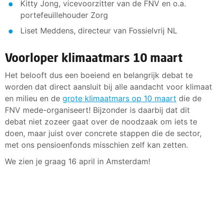
Kitty Jong, vicevoorzitter van de FNV en o.a.
portefeuillehouder Zorg
Liset Meddens, directeur van Fossielvrij NL
Voorloper klimaatmars 10 maart
Het belooft dus een boeiend en belangrijk debat te
worden dat direct aansluit bij alle aandacht voor klimaat
en milieu en de
grote klimaatmars op 10 maart
die de
FNV mede-organiseert! Bijzonder is daarbij dat dit
debat niet zozeer gaat over de noodzaak om iets te
doen, maar juist over concrete stappen die de sector,
met ons pensioenfonds misschien zelf kan zetten.
We zien je graag 16 april in Amsterdam!