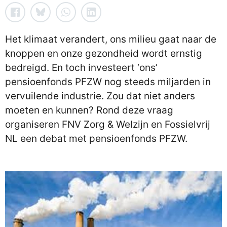
Het klimaat verandert, ons milieu gaat naar de
knoppen en onze gezondheid wordt ernstig
bedreigd. En toch investeert ‘ons’
pensioenfonds PFZW nog steeds miljarden in
vervuilende industrie. Zou dat niet anders
moeten en kunnen? Rond deze vraag
organiseren FNV Zorg & Welzijn en Fossielvrij
NL een debat met pensioenfonds PFZW.