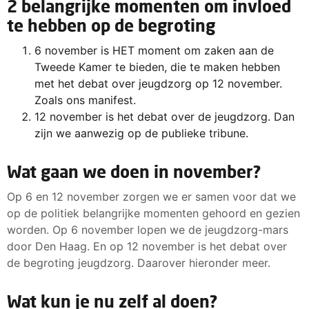
2 belangrijke momenten om invloed
te hebben op de begroting
6 november is HET moment om zaken aan de
Tweede Kamer te bieden, die te maken hebben
met het debat over jeugdzorg op 12 november.
Zoals ons manifest.
12 november is het debat over de jeugdzorg. Dan
zijn we aanwezig op de publieke tribune.
Wat gaan we doen in november?
Op 6 en 12 november zorgen we er samen voor dat we
op de politiek belangrijke momenten gehoord en gezien
worden. Op 6 november lopen we de jeugdzorg-mars
door Den Haag. En op 12 november is het debat over
de begroting jeugdzorg. Daarover hieronder meer.
Wat kun je nu zelf al doen?