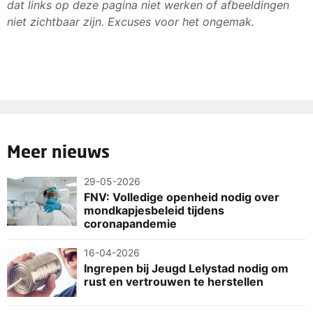
dat links op deze pagina niet werken of afbeeldingen
niet zichtbaar zijn. Excuses voor het ongemak.
Meer nieuws
29-05-2026
FNV: Volledige openheid nodig over
mondkapjesbeleid tijdens
coronapandemie
16-04-2026
Ingrepen bij Jeugd Lelystad nodig om
rust en vertrouwen te herstellen