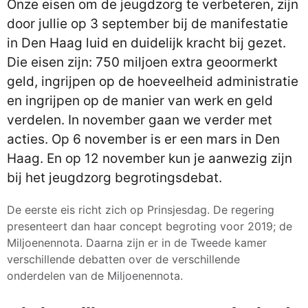
Onze eisen om de jeugdzorg te verbeteren, zijn
door jullie op 3 september bij de manifestatie
in Den Haag luid en duidelijk kracht bij gezet.
Die eisen zijn: 750 miljoen extra geoormerkt
geld, ingrijpen op de hoeveelheid administratie
en ingrijpen op de manier van werk en geld
verdelen. In november gaan we verder met
acties. Op 6 november is er een mars in Den
Haag. En op 12 november kun je aanwezig zijn
bij het jeugdzorg begrotingsdebat.
De eerste eis richt zich op Prinsjesdag. De regering
presenteert dan haar concept begroting voor 2019; de
Miljoenennota. Daarna zijn er in de Tweede kamer
verschillende debatten over de verschillende
onderdelen van de Miljoenennota.