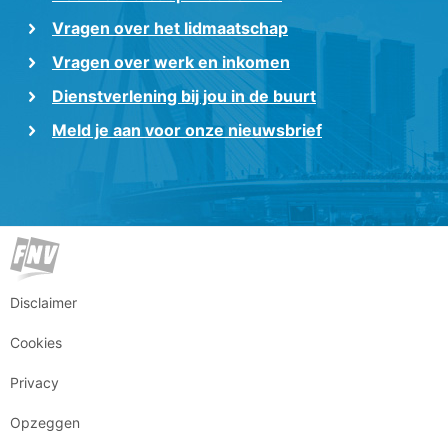
Vragen over het lidmaatschap
Vragen over werk en inkomen
Dienstverlening bij jou in de buurt
Meld je aan voor onze nieuwsbrief
Disclaimer
Cookies
Privacy
Opzeggen