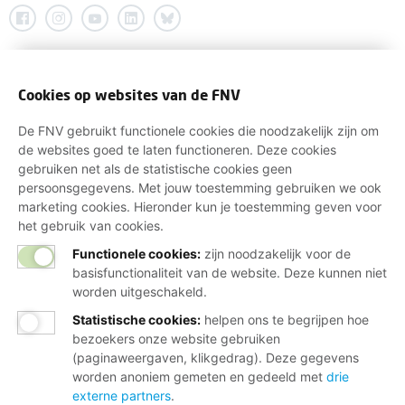
Cookies op websites van de FNV
De FNV gebruikt functionele cookies die noodzakelijk zijn om
de websites goed te laten functioneren. Deze cookies
gebruiken net als de statistische cookies geen
persoonsgegevens. Met jouw toestemming gebruiken we ook
marketing cookies. Hieronder kun je toestemming geven voor
het gebruik van cookies.
Functionele cookies:
zijn noodzakelijk voor de
basisfunctionaliteit van de website. Deze kunnen niet
worden uitgeschakeld.
Statistische cookies
:
helpen ons te begrijpen hoe
bezoekers onze website gebruiken
(paginaweergaven, klikgedrag). Deze gegevens
worden anoniem gemeten en gedeeld met
drie
externe partners
.