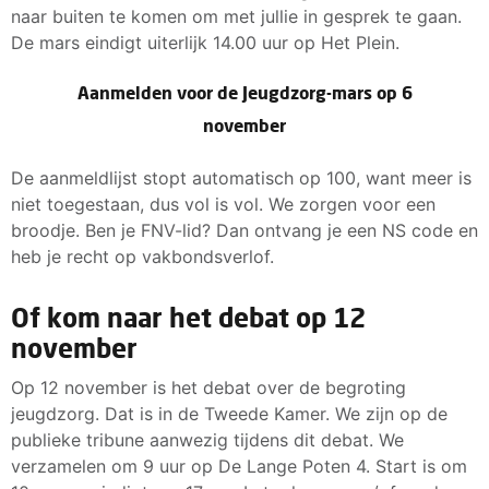
naar buiten te komen om met jullie in gesprek te gaan.
De mars eindigt uiterlijk 14.00 uur op Het Plein.
Aanmelden voor de Jeugdzorg-mars op 6
november
De aanmeldlijst stopt automatisch op 100, want meer is
niet toegestaan, dus vol is vol. We zorgen voor een
broodje. Ben je FNV-lid? Dan ontvang je een NS code en
heb je recht op vakbondsverlof.
Of kom naar het debat op 12
november
Op 12 november is het debat over de begroting
jeugdzorg. Dat is in de Tweede Kamer. We zijn op de
publieke tribune aanwezig tijdens dit debat. We
verzamelen om 9 uur op De Lange Poten 4. Start is om