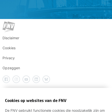
Disclaimer
Cookies
Privacy
Opzeggen
Cookies op websites van de FNV
De FNV gebruikt functionele cookies die noodzakelijk zijn om