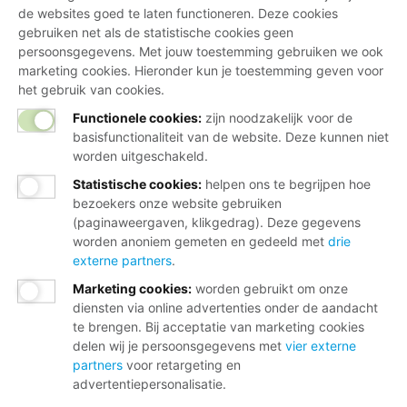
de websites goed te laten functioneren. Deze cookies
gebruiken net als de statistische cookies geen
persoonsgegevens. Met jouw toestemming gebruiken we ook
marketing cookies. Hieronder kun je toestemming geven voor
het gebruik van cookies.
Functionele cookies:
zijn noodzakelijk voor de
basisfunctionaliteit van de website. Deze kunnen niet
worden uitgeschakeld.
Statistische cookies
:
helpen ons te begrijpen hoe
bezoekers onze website gebruiken
(paginaweergaven, klikgedrag). Deze gegevens
worden anoniem gemeten en gedeeld met
drie
externe partners
.
Marketing cookies
:
worden gebruikt om onze
diensten via online advertenties onder de aandacht
te brengen. Bij acceptatie van marketing cookies
delen wij je persoonsgegevens met
vier externe
partners
voor retargeting en
advertentiepersonalisatie.