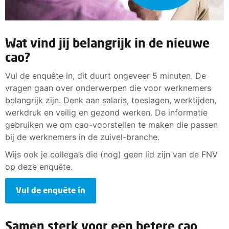
Wat vind jij belangrijk in de nieuwe
cao?
Vul de enquête in, dit duurt ongeveer 5 minuten. De
vragen gaan over onderwerpen die voor werknemers
belangrijk zijn. Denk aan salaris, toeslagen, werktijden,
werkdruk en veilig en gezond werken. De informatie
gebruiken we om cao-voorstellen te maken die passen
bij de werknemers in de zuivel-branche.
Wijs ook je collega’s die (nog) geen lid zijn van de FNV
op deze enquête.
Vul de enquête in
Samen sterk voor een betere cao