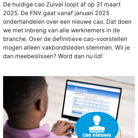
De huidige cao Zuivel loopt af op 31 maart
2025. De FNV gaat vanaf januari 2025
onderhandelen over een nieuwe cao. Dat doen
we met inbreng van alle werknemers in de
branche. Over de definitieve cao-voorstellen
mogen alleen vakbondsleden stemmen. Wil je
dan meebeslissen? Word dan nu lid!