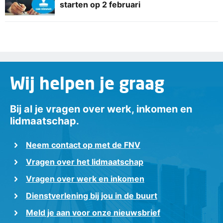
starten op 2 februari
Wij helpen je graag
Bij al je vragen over werk, inkomen en
lidmaatschap.
Neem contact op met de FNV
Vragen over het lidmaatschap
Vragen over werk en inkomen
Dienstverlening bij jou in de buurt
Meld je aan voor onze nieuwsbrief