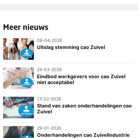
Meer nieuws
08-04-2026
Uitslag stemming cao Zuivel
24-03-2026
Eindbod werkgevers voor cao Zuivel
niet acceptabel
13-02-2026
Stand van zaken onderhandelingen cao
Zuivel
29-01-2026
Onderhandelingen cao Zuivelindustrie