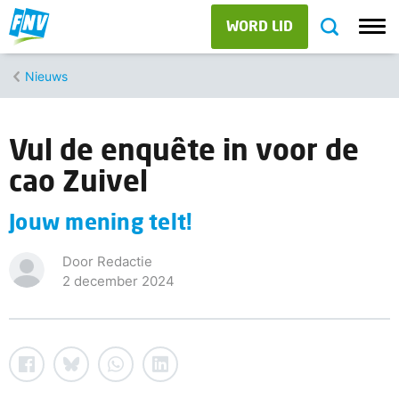
WORD LID
Nieuws
Vul de enquête in voor de
cao Zuivel
Jouw mening telt!
Door Redactie
2 december 2024