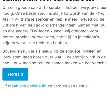
Om een goede cao af te spreken, hebben wij jouw steun
nodig. Onze beste steun is als je lid wordt van de FNV.
Als FNV-lid sta je sterker en heb je meer invloed op de
uitkomst van de cao-onderhandelingen. Samen met jou
en alle andere FNV-leden kunnen wij opkomen voor
betere arbeidsvoorwaarden, zodat jij en je collega's
krijgen waar jullie recht op hebben.
Bovendien kun je als nieuw lid de enquête invullen en
jouw stem laten horen over wat jij belangrijk vindt in de
cao. Jouw mening telt, en samen maken we het verschil!
Word lid
Of
maak een collega lid
en verdien een tientje!