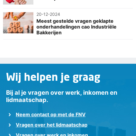
20-12-2024
Meest gestelde vragen geklapte
onderhandelingen cao Industriële
Bakkerijen
Wij helpen je graag
Bij al je vragen over werk, inkomen en
lidmaatschap.
Neem contact op met de FNV
Vragen over het lidmaatschap
Vragen over werk en inkomen