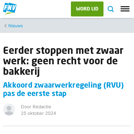
WORD LID
Nieuws
Eerder stoppen met zwaar
werk: geen recht voor de
bakkerij
Akkoord zwaarwerkregeling (RVU)
pas de eerste stap
Door Redactie
25 oktober 2024