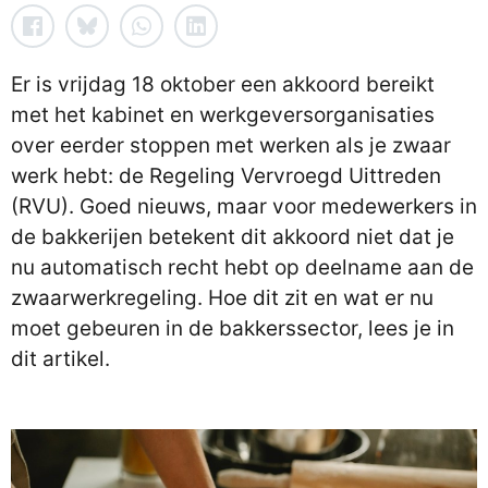
Er is vrijdag 18 oktober een akkoord bereikt
met het kabinet en werkgeversorganisaties
over eerder stoppen met werken als je zwaar
werk hebt: de Regeling Vervroegd Uittreden
(RVU). Goed nieuws, maar voor medewerkers in
de bakkerijen betekent dit akkoord niet dat je
nu automatisch recht hebt op deelname aan de
zwaarwerkregeling. Hoe dit zit en wat er nu
moet gebeuren in de bakkerssector, lees je in
dit artikel.