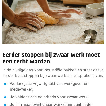
Eerder stoppen bij zwaar werk moet
een recht worden
In de huidige cao voor industriële bakkerijen staat dat je
eerder kunt stoppen bij zwaar werk als er sprake is van:
Wederzijdse vrijwilligheid van werkgever en
medewerker;
Je voldoet aan de criteria voor zwaar werk;
Je minimaal twintig jaar werkzaam bent in de