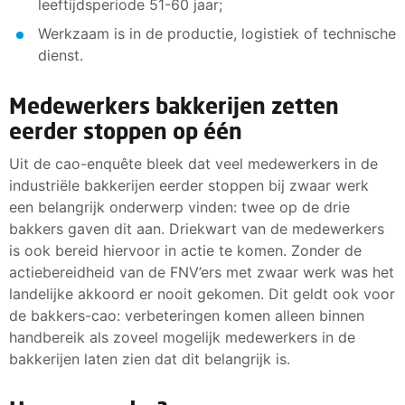
leeftijdsperiode 51-60 jaar;
Werkzaam is in de productie, logistiek of technische
dienst.
Medewerkers bakkerijen zetten
eerder stoppen op één
Uit de cao-enquête bleek dat veel medewerkers in de
industriële bakkerijen eerder stoppen bij zwaar werk
een belangrijk onderwerp vinden: twee op de drie
bakkers gaven dit aan. Driekwart van de medewerkers
is ook bereid hiervoor in actie te komen. Zonder de
actiebereidheid van de FNV’ers met zwaar werk was het
landelijke akkoord er nooit gekomen. Dit geldt ook voor
de bakkers-cao: verbeteringen komen alleen binnen
handbereik als zoveel mogelijk medewerkers in de
bakkerijen laten zien dat dit belangrijk is.