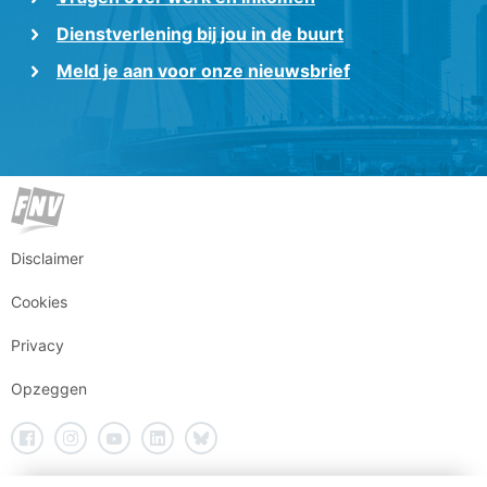
Dienstverlening bij jou in de buurt
Meld je aan voor onze nieuwsbrief
Disclaimer
Cookies
Privacy
Opzeggen