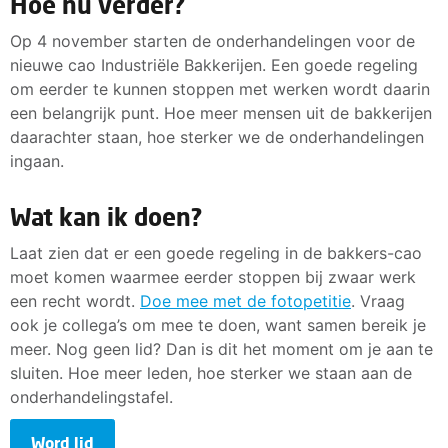
Hoe nu verder?
Op 4 november starten de onderhandelingen voor de
nieuwe cao Industriële Bakkerijen. Een goede regeling
om eerder te kunnen stoppen met werken wordt daarin
een belangrijk punt. Hoe meer mensen uit de bakkerijen
daarachter staan, hoe sterker we de onderhandelingen
ingaan.
Wat kan ik doen?
Laat zien dat er een goede regeling in de bakkers-cao
moet komen waarmee eerder stoppen bij zwaar werk
een recht wordt.
Doe mee met de fotopetitie
. Vraag
ook je collega’s om mee te doen, want samen bereik je
meer. Nog geen lid? Dan is dit het moment om je aan te
sluiten. Hoe meer leden, hoe sterker we staan aan de
onderhandelingstafel.
Word lid