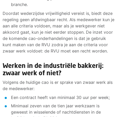
branche.
Doordat wederzijdse vrijwilligheid vereist is, biedt deze
regeling geen afdwingbaar recht. Als medewerker kun je
aan alle criteria voldoen, maar als je werkgever niet
akkoord gaat, kun je niet eerder stoppen. De inzet voor
de komende cao-onderhandelingen is dat je gebruik
kunt maken van de RVU zodra je aan de criteria voor
zwaar werk voldoet: de RVU moet een recht worden.
Werken in de industriële bakkerij:
zwaar werk of niet?
Volgens de huidige cao is er sprake van zwaar werk als
de medewerker:
Een contract heeft van minimaal 30 uur per week;
Minimaal zeven van de tien jaar werkzaam is
geweest in wisselende of nachtdiensten in de