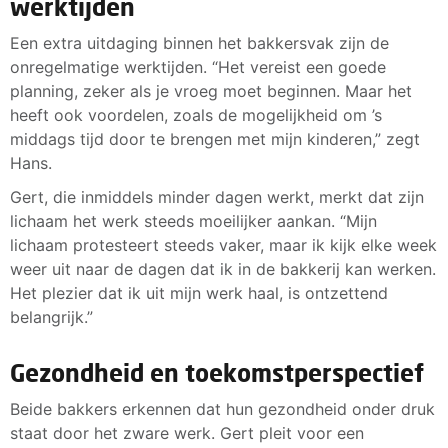
werktijden
Een extra uitdaging binnen het bakkersvak zijn de
onregelmatige werktijden. “Het vereist een goede
planning, zeker als je vroeg moet beginnen. Maar het
heeft ook voordelen, zoals de mogelijkheid om ’s
middags tijd door te brengen met mijn kinderen,” zegt
Hans.
Gert, die inmiddels minder dagen werkt, merkt dat zijn
lichaam het werk steeds moeilijker aankan. “Mijn
lichaam protesteert steeds vaker, maar ik kijk elke week
weer uit naar de dagen dat ik in de bakkerij kan werken.
Het plezier dat ik uit mijn werk haal, is ontzettend
belangrijk.”
Gezondheid en toekomstperspectief
Beide bakkers erkennen dat hun gezondheid onder druk
staat door het zware werk. Gert pleit voor een