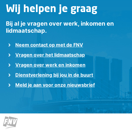
Wij helpen je graag
Bij al je vragen over werk, inkomen en
lidmaatschap.
Neem contact op met de FNV
Vragen over het lidmaatschap
Vragen over werk en inkomen
Dienstverlening bij jou in de buurt
Meld je aan voor onze nieuwsbrief