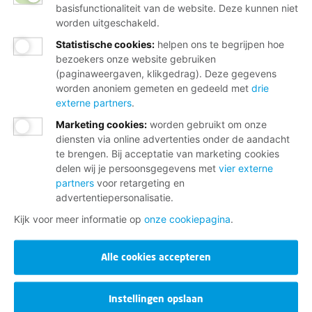
basisfunctionaliteit van de website. Deze kunnen niet
worden uitgeschakeld.
Statistische cookies
:
helpen ons te begrijpen hoe
bezoekers onze website gebruiken
(paginaweergaven, klikgedrag). Deze gegevens
worden anoniem gemeten en gedeeld met
drie
externe partners
.
Marketing cookies
:
worden gebruikt om onze
diensten via online advertenties onder de aandacht
te brengen. Bij acceptatie van marketing cookies
delen wij je persoonsgegevens met
vier externe
partners
voor retargeting en
advertentiepersonalisatie.
Kijk voor meer informatie op
onze cookiepagina
.
Alle cookies accepteren
Instellingen opslaan