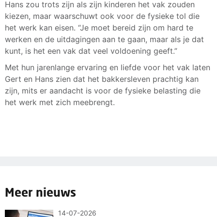
Hans zou trots zijn als zijn kinderen het vak zouden
kiezen, maar waarschuwt ook voor de fysieke tol die
het werk kan eisen. “Je moet bereid zijn om hard te
werken en de uitdagingen aan te gaan, maar als je dat
kunt, is het een vak dat veel voldoening geeft.”
Met hun jarenlange ervaring en liefde voor het vak laten
Gert en Hans zien dat het bakkersleven prachtig kan
zijn, mits er aandacht is voor de fysieke belasting die
het werk met zich meebrengt.
Meer nieuws
14-07-2026