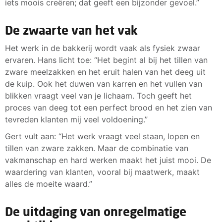
iets moois creëren; dat geeft een bijzonder gevoel.”
De zwaarte van het vak
Het werk in de bakkerij wordt vaak als fysiek zwaar
ervaren. Hans licht toe: “Het begint al bij het tillen van
zware meelzakken en het eruit halen van het deeg uit
de kuip. Ook het duwen van karren en het vullen van
blikken vraagt veel van je lichaam. Toch geeft het
proces van deeg tot een perfect brood en het zien van
tevreden klanten mij veel voldoening.”
Gert vult aan: “Het werk vraagt veel staan, lopen en
tillen van zware zakken. Maar de combinatie van
vakmanschap en hard werken maakt het juist mooi. De
waardering van klanten, vooral bij maatwerk, maakt
alles de moeite waard.”
De uitdaging van onregelmatige