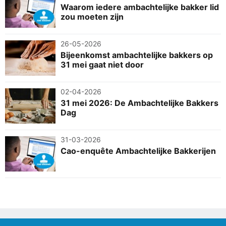
Waarom iedere ambachtelijke bakker lid
zou moeten zijn
26-05-2026
Bijeenkomst ambachtelijke bakkers op
31 mei gaat niet door
02-04-2026
31 mei 2026: De Ambachtelijke Bakkers
Dag
31-03-2026
Cao-enquête Ambachtelijke Bakkerijen