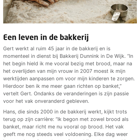
Een leven in de bakkerij
Gert werkt al ruim 45 jaar in de bakkerij en is
momenteel in dienst bij Bakkerij Dunnink in De Wijk. “In
het begin hield ik me vooral bezig met brood, maar na
het overlijden van mijn vrouw in 2007 moest ik mijn
werktijden aanpassen om voor mijn kinderen te zorgen.
Hierdoor ben ik me meer gaan richten op banket,”
vertelt Gert. Ondanks de veranderingen is zijn passie
voor het vak onveranderd gebleven.
Hans, die sinds 2000 in de bakkerij werkt, kijkt trots
terug op zijn carrière: “Ik begon met zowel brood als
banket, maar richt me nu vooral op brood. Het vak
geeft me nog steeds veel voldoening. Elke dag weer