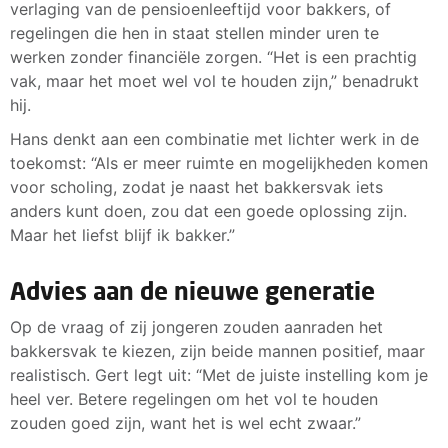
verlaging van de pensioenleeftijd voor bakkers, of
regelingen die hen in staat stellen minder uren te
werken zonder financiële zorgen. “Het is een prachtig
vak, maar het moet wel vol te houden zijn,” benadrukt
hij.
Hans denkt aan een combinatie met lichter werk in de
toekomst: “Als er meer ruimte en mogelijkheden komen
voor scholing, zodat je naast het bakkersvak iets
anders kunt doen, zou dat een goede oplossing zijn.
Maar het liefst blijf ik bakker.”
Advies aan de nieuwe generatie
Op de vraag of zij jongeren zouden aanraden het
bakkersvak te kiezen, zijn beide mannen positief, maar
realistisch. Gert legt uit: “Met de juiste instelling kom je
heel ver. Betere regelingen om het vol te houden
zouden goed zijn, want het is wel echt zwaar.”