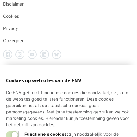
Disclaimer
Cookies
Privacy
Opzeggen
Cookies op websites van de FNV
De FNV gebruikt functionele cookies die noodzakelijk zijn om
de websites goed te laten functioneren. Deze cookies
gebruiken net als de statistische cookies geen
persoonsgegevens. Met jouw toestemming gebruiken we ook
marketing cookies. Hieronder kun je toestemming geven voor
het gebruik van cookies.
Functionele cookies:
zijn noodzakelijk voor de