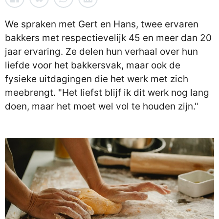
We spraken met Gert en Hans, twee ervaren
bakkers met respectievelijk 45 en meer dan 20
jaar ervaring. Ze delen hun verhaal over hun
liefde voor het bakkersvak, maar ook de
fysieke uitdagingen die het werk met zich
meebrengt. "Het liefst blijf ik dit werk nog lang
doen, maar het moet wel vol te houden zijn."