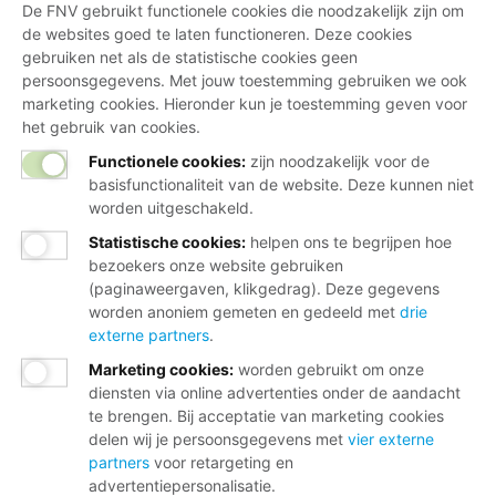
De FNV gebruikt functionele cookies die noodzakelijk zijn om
de websites goed te laten functioneren. Deze cookies
gebruiken net als de statistische cookies geen
persoonsgegevens. Met jouw toestemming gebruiken we ook
marketing cookies. Hieronder kun je toestemming geven voor
het gebruik van cookies.
Functionele cookies:
zijn noodzakelijk voor de
basisfunctionaliteit van de website. Deze kunnen niet
worden uitgeschakeld.
Statistische cookies
:
helpen ons te begrijpen hoe
bezoekers onze website gebruiken
(paginaweergaven, klikgedrag). Deze gegevens
worden anoniem gemeten en gedeeld met
drie
externe partners
.
Marketing cookies
:
worden gebruikt om onze
diensten via online advertenties onder de aandacht
te brengen. Bij acceptatie van marketing cookies
delen wij je persoonsgegevens met
vier externe
partners
voor retargeting en
advertentiepersonalisatie.