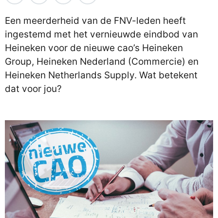
Een meerderheid van de FNV-leden heeft
ingestemd met het vernieuwde eindbod van
Heineken voor de nieuwe cao’s Heineken
Group, Heineken Nederland (Commercie) en
Heineken Netherlands Supply. Wat betekent
dat voor jou?