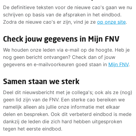
De definitieve teksten voor de nieuwe cao's gaan we nu
schrijven op basis van de afspraken in het eindbod.
Zodra de nieuwe cao's er zijn, vind je ze
op onze site
.
Check jouw gegevens in Mijn FNV
We houden onze leden via e-mail op de hoogte. Heb je
nog geen bericht ontvangen? Check dan of jouw
gegevens en e-mailvoorkeuren goed staan in
Mijn FNV
.
Samen staan we sterk
Deel dit nieuwsbericht met je collega's; ook als ze (nog)
geen lid zijn van de FNV. Een sterke cao bereiken we
namelijk alleen als jullie onze informatie met elkaar
delen en bespreken. Ook dit verbeterd eindbod is mede
dankzij de leden die zich hard hebben uitgesproken
tegen het eerste eindbod.