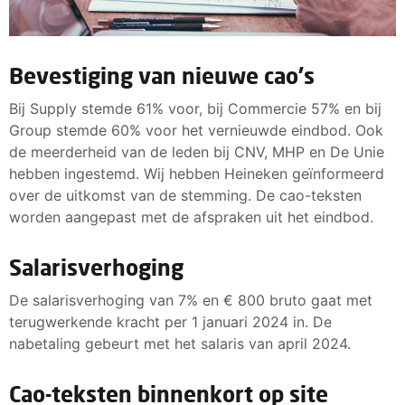
Bevestiging van nieuwe cao's
Bij Supply stemde 61% voor, bij Commercie 57% en bij
Group stemde 60% voor het vernieuwde eindbod. Ook
de meerderheid van de leden bij CNV, MHP en De Unie
hebben ingestemd. Wij hebben Heineken geïnformeerd
over de uitkomst van de stemming. De cao-teksten
worden aangepast met de afspraken uit het eindbod.
Salarisverhoging
De salarisverhoging van 7% en € 800 bruto gaat met
terugwerkende kracht per 1 januari 2024 in. De
nabetaling gebeurt met het salaris van april 2024.
Cao-teksten binnenkort op site