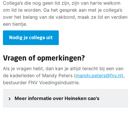
Collega’s die nog geen lid zijn, zijn van harte welkom
om lid te worden. Ga het gesprek aan met je collega’s
over het belang van de vakbond, maak ze lid en verdien
een tientje.
Nodig je collega uit
Vragen of opmerkingen?
Als je vragen hebt, dan kan je altijd terecht bij een van
de kaderleden of Mandy Peters (
mandy.peters@fnv.nl)
,
bestuurder FNV Voedingsindustrie.
Meer informatie over Heineken cao's