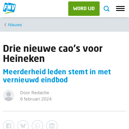
WORD LID
Nieuws
Drie nieuwe cao's voor
Heineken
Meerderheid leden stemt in met
vernieuwd eindbod
Door Redactie
6 februari 2024