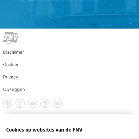
Disclaimer
Cookies
Privacy
Opzeggen
Cookies op websites van de FNV