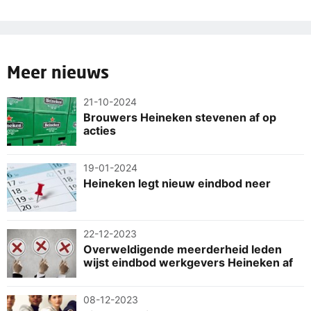
Meer nieuws
21-10-2024
Brouwers Heineken stevenen af op
acties
19-01-2024
Heineken legt nieuw eindbod neer
22-12-2023
Overweldigende meerderheid leden
wijst eindbod werkgevers Heineken af
08-12-2023