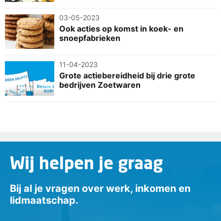
03-05-2023
Ook acties op komst in koek- en
snoepfabrieken
11-04-2023
Grote actiebereidheid bij drie grote
bedrijven Zoetwaren
Wij helpen je graag
Bij al je vragen over werk, inkomen en
lidmaatschap.