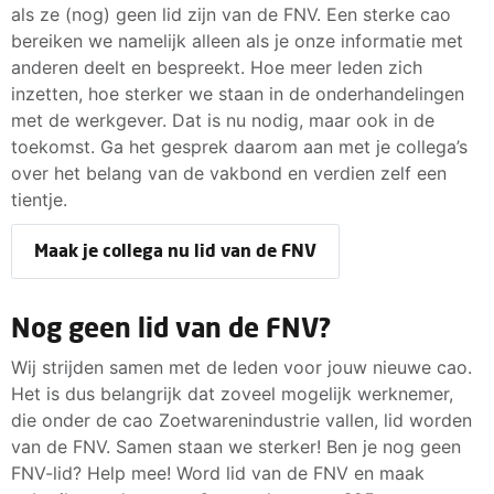
als ze (nog) geen lid zijn van de FNV. Een sterke cao
bereiken we namelijk alleen als je onze informatie met
anderen deelt en bespreekt. Hoe meer leden zich
inzetten, hoe sterker we staan in de onderhandelingen
met de werkgever. Dat is nu nodig, maar ook in de
toekomst. Ga het gesprek daarom aan met je collega’s
over het belang van de vakbond en verdien zelf een
tientje.
Maak je collega nu lid van de FNV
Nog geen lid van de FNV?
Wij strijden samen met de leden voor jouw nieuwe cao.
Het is dus belangrijk dat zoveel mogelijk werknemer,
die onder de cao Zoetwarenindustrie vallen, lid worden
van de FNV. Samen staan we sterker! Ben je nog geen
FNV-lid? Help mee! Word lid van de FNV en maak