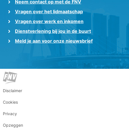
Neem contact op met de FNV
Vragen over het lidmaatschap
Vragen over werk en inkomen
Dienstverlening bij jou in de buurt
Meld je aan voor onze nieuwsbrief
Disclaimer
Cookies
Privacy
Opzeggen