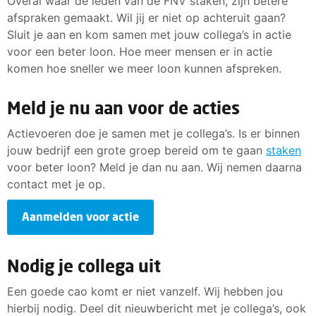
Overal waar de leden van de FNV staken, zijn betere
afspraken gemaakt. Wil jij er niet op achteruit gaan?
Sluit je aan en kom samen met jouw collega’s in actie
voor een beter loon. Hoe meer mensen er in actie
komen hoe sneller we meer loon kunnen afspreken.
Meld je nu aan voor de acties
Actievoeren doe je samen met je collega’s. Is er binnen
jouw bedrijf een grote groep bereid om te gaan
staken
voor beter loon? Meld je dan nu aan. Wij nemen daarna
contact met je op.
Aanmelden voor actie
Nodig je collega uit
Een goede cao komt er niet vanzelf. Wij hebben jou
hierbij nodig. Deel dit nieuwbericht met je collega’s, ook