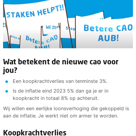
Wat betekent de nieuwe cao voor
jou?
Een koopkrachtverlies van tenminste 3%.
Is de inflatie eind 2023 5% dan ga je er in
koopkracht in totaal 8% op achteruit.
Wij willen een eerlijke loonsverhoging die gekoppeld is
aan de inflatie. Je werkt niet om armer te worden.
Koopkrachtverlies