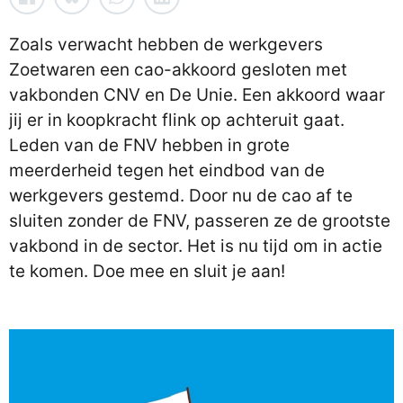
Zoals verwacht hebben de werkgevers
Zoetwaren een cao-akkoord gesloten met
vakbonden CNV en De Unie. Een akkoord waar
jij er in koopkracht flink op achteruit gaat.
Leden van de FNV hebben in grote
meerderheid tegen het eindbod van de
werkgevers gestemd. Door nu de cao af te
sluiten zonder de FNV, passeren ze de grootste
vakbond in de sector. Het is nu tijd om in actie
te komen. Doe mee en sluit je aan!