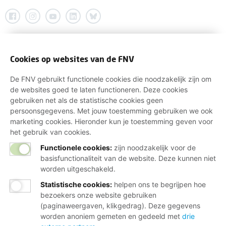
Cookies op websites van de FNV
De FNV gebruikt functionele cookies die noodzakelijk zijn om
de websites goed te laten functioneren. Deze cookies
gebruiken net als de statistische cookies geen
persoonsgegevens. Met jouw toestemming gebruiken we ook
marketing cookies. Hieronder kun je toestemming geven voor
het gebruik van cookies.
Functionele cookies:
zijn noodzakelijk voor de
basisfunctionaliteit van de website. Deze kunnen niet
worden uitgeschakeld.
Statistische cookies
:
helpen ons te begrijpen hoe
bezoekers onze website gebruiken
(paginaweergaven, klikgedrag). Deze gegevens
worden anoniem gemeten en gedeeld met
drie