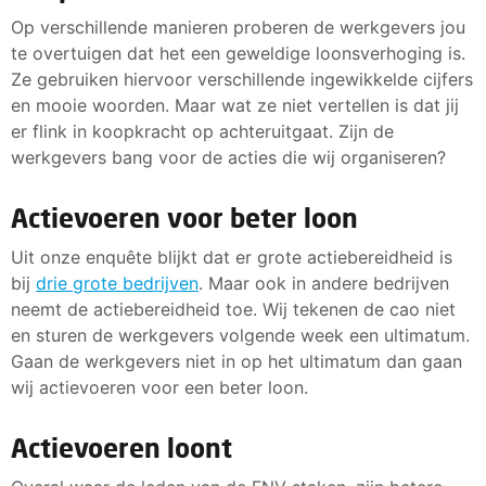
Op verschillende manieren proberen de werkgevers jou
te overtuigen dat het een geweldige loonsverhoging is.
Ze gebruiken hiervoor verschillende ingewikkelde cijfers
en mooie woorden. Maar wat ze niet vertellen is dat jij
er flink in koopkracht op achteruitgaat. Zijn de
werkgevers bang voor de acties die wij organiseren?
Actievoeren voor beter loon
Uit onze enquête blijkt dat er grote actiebereidheid is
bij
drie grote bedrijven
. Maar ook in andere bedrijven
neemt de actiebereidheid toe. Wij tekenen de cao niet
en sturen de werkgevers volgende week een ultimatum.
Gaan de werkgevers niet in op het ultimatum dan gaan
wij actievoeren voor een beter loon.
Actievoeren loont