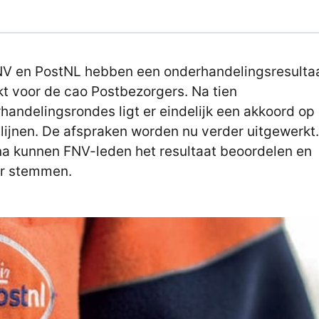
V en PostNL hebben een onderhandelingsresulta
kt voor de cao Postbezorgers. Na tien
handelingsrondes ligt er eindelijk een akkoord op
lijnen. De afspraken worden nu verder uitgewerkt
a kunnen FNV-leden het resultaat beoordelen en
r stemmen.