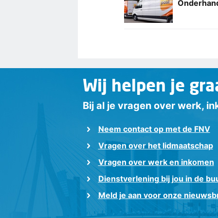
Onderhand
Wij helpen je gra
Bij al je vragen over werk, 
Neem contact op met de FNV
Vragen over het lidmaatschap
Vragen over werk en inkomen
Dienstverlening bij jou in de bu
Meld je aan voor onze nieuwsbr