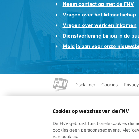
Neem contact op met de FNV
Vragen over het lidmaatschap
Vragen over werk en inkomen
Dienstverlening bij jou in de bu
Meld je aan voor onze nieuwsbr
Disclaimer
Cookies
Privacy
Cookies op websites van de FNV
De FNV gebruikt functionele cookies die no
cookies geen persoonsgegevens. Met jouw
van cookies.