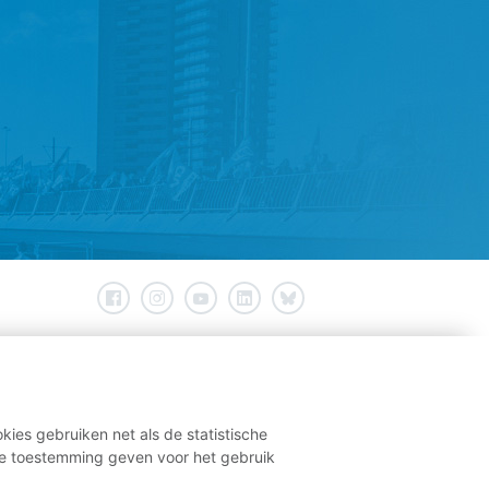
kies gebruiken net als de statistische
e toestemming geven voor het gebruik