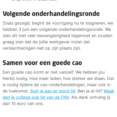
Volgende onderhandelingsronde
Zoals gezegd, begint de voortgang nu te stagneren, we
hebben 3 juni een volgende onderhandelingsronde. We
zien dit met veel nieuwsgierigheid tegemoet en zouden
graag zien dat de jullie werkgever inziet dat
verslechteringen niet op zijn plaats zijn.
Samen voor een goede cao
Een goede cao komt er niet vanzelf. We hebben jou
hierbij nodig. Hoe meer leden, hoe sterker we staan. Dat
is nodig tijdens de cao-onderhandelingen, maar ook in
de toekomst.
Sluit je aan en word lid
. Ben je al lid?
Maak
dan je collega ook lid van de FNV
. Als dank ontvang jij
dan 10 euro van ons.