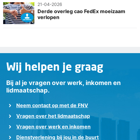
21-04-2026
Derde overleg cao FedEx moeizaam
verlopen
Wij helpen je graag
Bij al je vragen over werk, inkomen en
lidmaatschap.
Neem contact op met de FNV
Vragen over het lidmaatschap
Vragen over werk en inkomen
Dienstverlening bij jou in de buurt