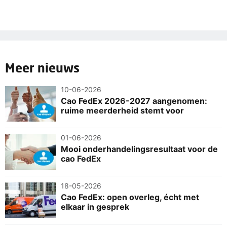
Meer nieuws
10-06-2026
Cao FedEx 2026-2027 aangenomen:
ruime meerderheid stemt voor
01-06-2026
Mooi onderhandelingsresultaat voor de
cao FedEx
18-05-2026
Cao FedEx: open overleg, écht met
elkaar in gesprek