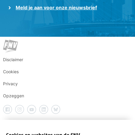
Meld je aan voor onze nieuwsbrief
Disclaimer
Cookies
Privacy
Opzeggen
Cookies op websites van de FNV