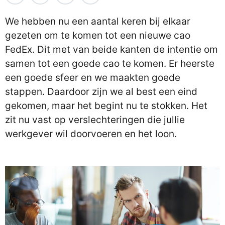
We hebben nu een aantal keren bij elkaar
gezeten om te komen tot een nieuwe cao
FedEx. Dit met van beide kanten de intentie om
samen tot een goede cao te komen. Er heerste
een goede sfeer en we maakten goede
stappen. Daardoor zijn we al best een eind
gekomen, maar het begint nu te stokken. Het
zit nu vast op verslechteringen die jullie
werkgever wil doorvoeren en het loon.