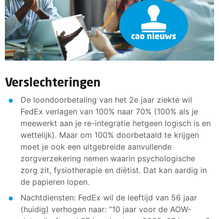
Verslechteringen
De loondoorbetaling van het 2e jaar ziekte wil
FedEx verlagen van 100% naar 70% (100% als je
meewerkt aan je re-integratie hetgeen logisch is en
wettelijk). Maar om 100% doorbetaald te krijgen
moet je ook een uitgebreide aanvullende
zorgverzekering nemen waarin psychologische
zorg zit, fysiotherapie en diëtist. Dat kan aardig in
de papieren lopen.
Nachtdiensten: FedEx wil de leeftijd van 56 jaar
(huidig) verhogen naar: “10 jaar voor de AOW-