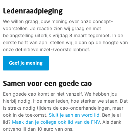
Ledenraadpleging
We willen graag jouw mening over onze concept-
voorstellen. Je reactie zien wij graag en met
belangstelling uiterlijk vrijdag 8 maart tegemoet. In de
eerste helft van april stellen wij je dan op de hoogte van
onze definitieve inzet-/voorstellenbrief.
Geef je mening
Samen voor een goede cao
Een goede cao komt er niet vanzelf. We hebben jou
hierbij nodig. Hoe meer leden, hoe sterker we staan. Dat
is straks nodig tijdens de cao-onderhandelingen, maar
ook in de toekomst.
Sluit je aan en word lid
. Ben je al
lid?
Maak dan je collega ook lid van de FNV
. Als dank
ontvang jij dan 10 euro van ons.