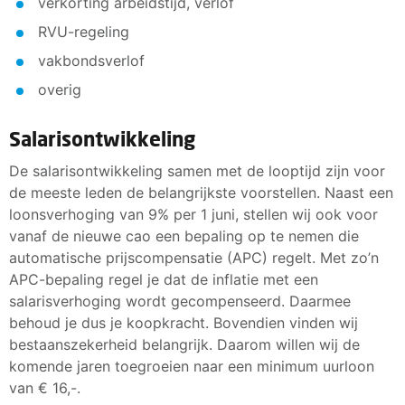
verkorting arbeidstijd, verlof
RVU-regeling
vakbondsverlof
overig
Salarisontwikkeling
De salarisontwikkeling samen met de looptijd zijn voor
de meeste leden de belangrijkste voorstellen. Naast een
loonsverhoging van 9% per 1 juni, stellen wij ook voor
vanaf de nieuwe cao een bepaling op te nemen die
automatische prijscompensatie (APC) regelt. Met zo’n
APC-bepaling regel je dat de inflatie met een
salarisverhoging wordt gecompenseerd. Daarmee
behoud je dus je koopkracht. Bovendien vinden wij
bestaanszekerheid belangrijk. Daarom willen wij de
komende jaren toegroeien naar een minimum uurloon
van € 16,-.