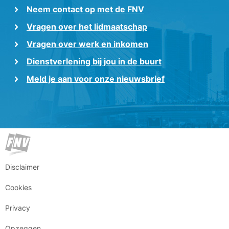
Neem contact op met de FNV
Vragen over het lidmaatschap
Vragen over werk en inkomen
Dienstverlening bij jou in de buurt
Meld je aan voor onze nieuwsbrief
Disclaimer
Cookies
Privacy
Opzeggen