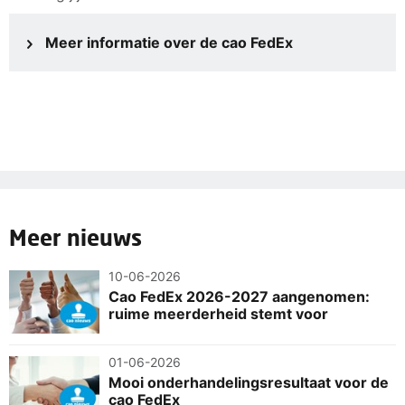
Meer informatie over de cao FedEx
Meer nieuws
10-06-2026
Cao FedEx 2026-2027 aangenomen:
ruime meerderheid stemt voor
01-06-2026
Mooi onderhandelingsresultaat voor de
cao FedEx