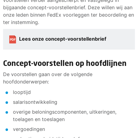
bijgaande concept-voorstellenbrief. Deze willen wij aan
onze leden binnen FedEx voorleggen ter beoordeling en
ter instemming.
Lees onze concept-voorstellenbrief
PDF
Concept-voorstellen op hoofdlijnen
De voorstellen gaan over de volgende
hoofdonderwerpen:
looptijd
salarisontwikkeling
overige beloningscomponenten, uitkeringen,
toelagen en toeslagen
vergoedingen