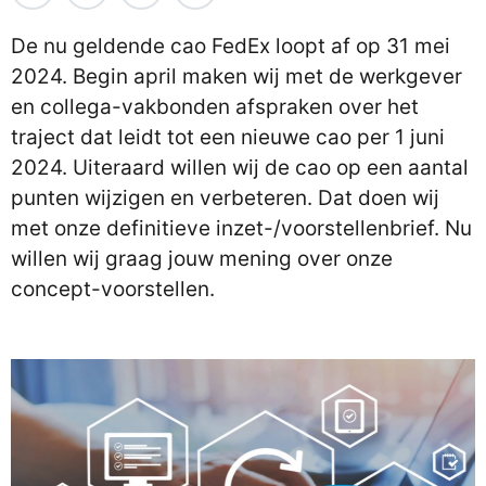
De nu geldende cao FedEx loopt af op 31 mei
2024. Begin april maken wij met de werkgever
en collega-vakbonden afspraken over het
traject dat leidt tot een nieuwe cao per 1 juni
2024. Uiteraard willen wij de cao op een aantal
punten wijzigen en verbeteren. Dat doen wij
met onze definitieve inzet-/voorstellenbrief. Nu
willen wij graag jouw mening over onze
concept-voorstellen.