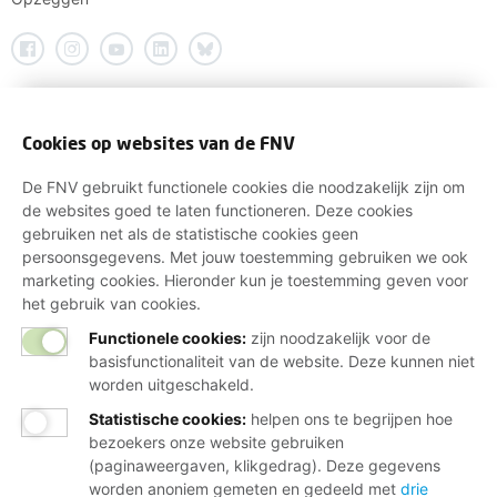
Cookies op websites van de FNV
De FNV gebruikt functionele cookies die noodzakelijk zijn om
de websites goed te laten functioneren. Deze cookies
gebruiken net als de statistische cookies geen
persoonsgegevens. Met jouw toestemming gebruiken we ook
marketing cookies. Hieronder kun je toestemming geven voor
het gebruik van cookies.
Functionele cookies:
zijn noodzakelijk voor de
basisfunctionaliteit van de website. Deze kunnen niet
worden uitgeschakeld.
Statistische cookies
:
helpen ons te begrijpen hoe
bezoekers onze website gebruiken
(paginaweergaven, klikgedrag). Deze gegevens
worden anoniem gemeten en gedeeld met
drie