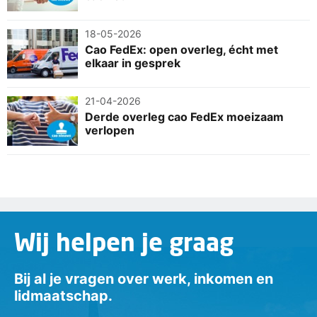
18-05-2026
Cao FedEx: open overleg, écht met
elkaar in gesprek
21-04-2026
Derde overleg cao FedEx moeizaam
verlopen
Wij helpen je graag
Bij al je vragen over werk, inkomen en
lidmaatschap.