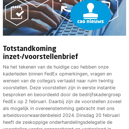
Totstandkoming
inzet-/voorstellenbrief
Na het tekenen van de huidige cao hebben onze
kaderleden binnen FedEx opmerkingen, vragen en
wensen van de collega’s vertaald naar ruim twintig
voorstellen. Deze voorstellen zijn in eerste instantie
besproken en beoordeeld door de bedrijfskadergroep
FedEx op 2 februari. Daarbij zijn de voorstellen zoveel
als mogelijk in overeenstemming gebracht met ons
arbeidsvoorwaardenbeleid 2024. Dinsdag 20 februari
heeft de zeskoppige onderhandelingsdelegatie de
voorstellen verder aangescherpt en vastgelegd in