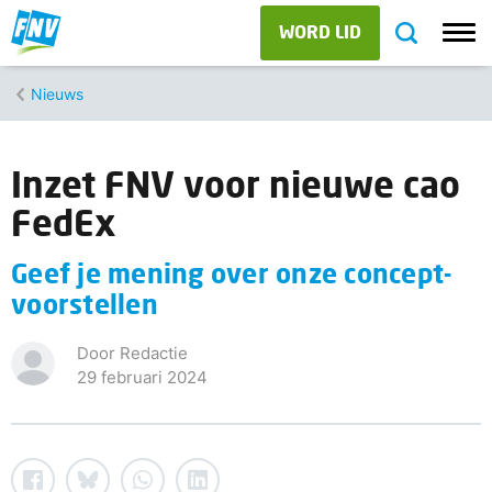
WORD LID
Nieuws
Inzet FNV voor nieuwe cao
FedEx
Geef je mening over onze concept-
voorstellen
Door Redactie
29 februari 2024