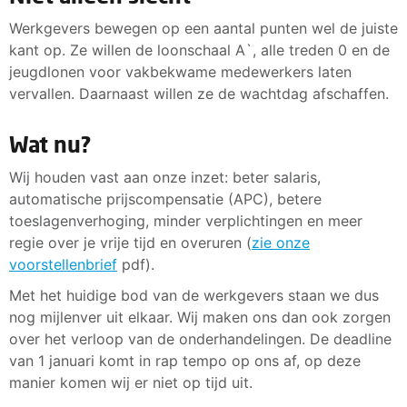
Werkgevers bewegen op een aantal punten wel de juiste
kant op. Ze willen de loonschaal A`, alle treden 0 en de
jeugdlonen voor vakbekwame medewerkers laten
vervallen. Daarnaast willen ze de wachtdag afschaffen.
Wat nu?
Wij houden vast aan onze inzet: beter salaris,
automatische prijscompensatie (APC), betere
toeslagenverhoging, minder verplichtingen en meer
regie over je vrije tijd en overuren (
zie onze
voorstellenbrief
pdf).
Met het huidige bod van de werkgevers staan we dus
nog mijlenver uit elkaar. Wij maken ons dan ook zorgen
over het verloop van de onderhandelingen. De deadline
van 1 januari komt in rap tempo op ons af, op deze
manier komen wij er niet op tijd uit.