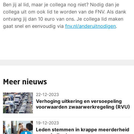
Ben jij al lid, maar je collega nog niet? Nodig dan je
collega uit om ook lid te worden van de FNV. Als dank
ontvang jij dan 10 euro van ons. Je collega lid maken
gaat snel en eenvoudig via
fnv.nl/anderuitnodigen
.
Meer nieuws
22-12-2023
Verhoging uitkering en versoepeling
voorwaarden zwaarwerkregeling (RVU)
19-12-2023
Leden stemmen in krappe meerderheid