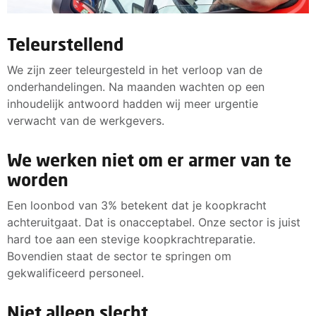
Teleurstellend
We zijn zeer teleurgesteld in het verloop van de
onderhandelingen. Na maanden wachten op een
inhoudelijk antwoord hadden wij meer urgentie
verwacht van de werkgevers.
We werken niet om er armer van te
worden
Een loonbod van 3% betekent dat je koopkracht
achteruitgaat. Dat is onacceptabel. Onze sector is juist
hard toe aan een stevige koopkrachtreparatie.
Bovendien staat de sector te springen om
gekwalificeerd personeel.
Niet alleen slecht