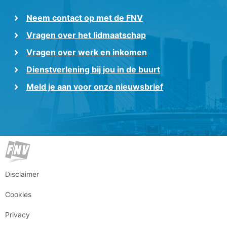
Neem contact op met de FNV
Vragen over het lidmaatschap
Vragen over werk en inkomen
Dienstverlening bij jou in de buurt
Meld je aan voor onze nieuwsbrief
Disclaimer
Cookies
Privacy