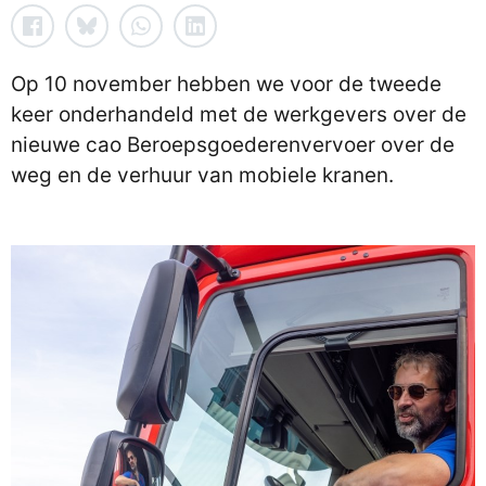
Op 10 november hebben we voor de tweede
keer onderhandeld met de werkgevers over de
nieuwe cao Beroepsgoederenvervoer over de
weg en de verhuur van mobiele kranen.