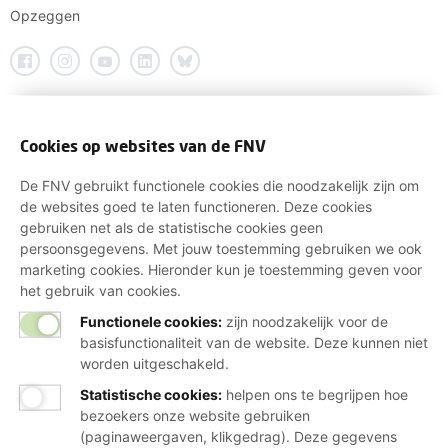
Opzeggen
Cookies op websites van de FNV
De FNV gebruikt functionele cookies die noodzakelijk zijn om
de websites goed te laten functioneren. Deze cookies
gebruiken net als de statistische cookies geen
persoonsgegevens. Met jouw toestemming gebruiken we ook
marketing cookies. Hieronder kun je toestemming geven voor
het gebruik van cookies.
Functionele cookies:
zijn noodzakelijk voor de
basisfunctionaliteit van de website. Deze kunnen niet
worden uitgeschakeld.
Statistische cookies
:
helpen ons te begrijpen hoe
bezoekers onze website gebruiken
(paginaweergaven, klikgedrag). Deze gegevens