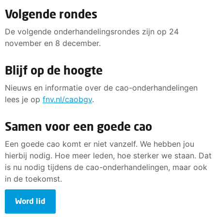
Volgende rondes
De volgende onderhandelingsrondes zijn op 24
november en 8 december.
Blijf op de hoogte
Nieuws en informatie over de cao-onderhandelingen
lees je op
fnv.nl/caobgv
.
Samen voor een goede cao
Een goede cao komt er niet vanzelf. We hebben jou
hierbij nodig. Hoe meer leden, hoe sterker we staan. Dat
is nu nodig tijdens de cao-onderhandelingen, maar ook
in de toekomst.
Word lid