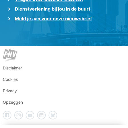
Dienstverlening bij jou in de buurt
Meld je aan voor onze nieuwsbrief
Disclaimer
Cookies
Privacy
Opzeggen