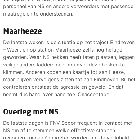
personeel van NS en andere vervoerders met passende
maatregelen te ondersteunen.
Maarheeze
De laatste weken is de situatie op het traject Eindhoven
– Weert en op station Maarheeze zelfs nog heftiger
geworden. Waar NS hekken heeft laten plaatsen, leggen
veiligelanders ladders neer om over deze hekken te
klimmen. Anderen kopen een kaartje tot aan Heeze,
maar blijven vervolgens zitten tot aan Eindhoven. Bij het
controleren ontstaat de agressie en geweld. En dat
neemt dus hand over hand toe. Onacceptabel.
Overleg met NS
De laatste dagen is FNV Spoor frequent in contact met
NS om af te stemmen welke effectieve stappen
genomen kunnen én moeten worden om de veiligheid