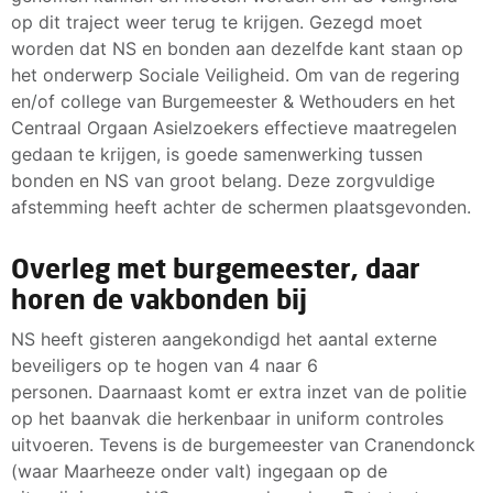
op dit traject weer terug te krijgen. Gezegd moet
worden dat NS en bonden aan dezelfde kant staan op
het onderwerp Sociale Veiligheid. Om van de regering
en/of college van Burgemeester & Wethouders en het
Centraal Orgaan Asielzoekers effectieve maatregelen
gedaan te krijgen, is goede samenwerking tussen
bonden en NS van groot belang. Deze zorgvuldige
afstemming heeft achter de schermen plaatsgevonden.
Overleg met burgemeester, daar
horen de vakbonden bij
NS heeft gisteren aangekondigd het aantal externe
beveiligers op te hogen van 4 naar 6
personen. Daarnaast komt er extra inzet van de politie
op het baanvak die herkenbaar in uniform controles
uitvoeren. Tevens is de burgemeester van Cranendonck
(waar Maarheeze onder valt) ingegaan op de