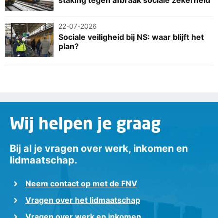
22-07-2026
Sociale veiligheid bij NS: waar blijft het
plan?
Wij helpen je graag
Bij al je vragen over werk, inkomen en
lidmaatschap.
Neem contact op met de FNV
Vragen over het lidmaatschap
Vragen over werk en inkomen