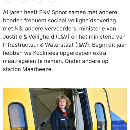
Al jaren heeft FNV Spoor samen met andere
bonden frequent sociaal veiligheidsoverleg
met NS, andere vervoerders, ministerie van
Justitie & Veiligheid (J&V) en het ministerie van
Infrastructuur & Waterstaat (I&W). Begin dit jaar
hebben we Koolmees opgeroepen extra
maatregelen te nemen. Onder andere op
station Maarheeze.