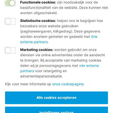
Functionele cookies:
zijn noodzakelijk voor de
basisfunctionaliteit van de website. Deze kunnen niet
worden uitgeschakeld.
Statistische cookies
:
helpen ons te begrijpen hoe
bezoekers onze website gebruiken
(paginaweergaven, klikgedrag). Deze gegevens
worden anoniem gemeten en gedeeld met
drie
externe partners
.
Marketing cookies
:
worden gebruikt om onze
diensten via online advertenties onder de aandacht
te brengen. Bij acceptatie van marketing cookies
delen wij je persoonsgegevens met
vier externe
partners
voor retargeting en
advertentiepersonalisatie.
Kijk voor meer informatie op
onze cookiepagina
.
Alle cookies accepteren
Instellingen opslaan