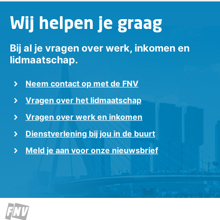
Wij helpen je graag
Bij al je vragen over werk, inkomen en
lidmaatschap.
Neem contact op met de FNV
Vragen over het lidmaatschap
Vragen over werk en inkomen
Dienstverlening bij jou in de buurt
Meld je aan voor onze nieuwsbrief