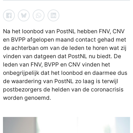
Na het loonbod van PostNL hebben FNV, CNV
en BVPP afgelopen maand contact gehad met
de achterban om van de leden te horen wat zij
vinden van datgeen dat PostNL nu biedt. De
leden van FNV, BVPP en CNV vinden het
onbegrijpelijk dat het loonbod en daarmee dus
de waardering van PostNL zo laag is terwijl
postbezorgers de helden van de coronacrisis
worden genoemd.