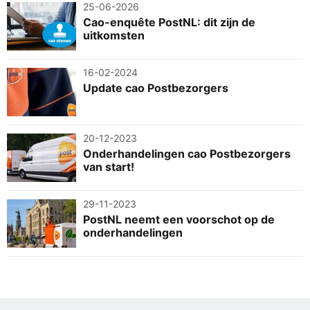
25-06-2026
Cao-enquête PostNL: dit zijn de
uitkomsten
16-02-2024
Update cao Postbezorgers
20-12-2023
Onderhandelingen cao Postbezorgers
van start!
29-11-2023
PostNL neemt een voorschot op de
onderhandelingen