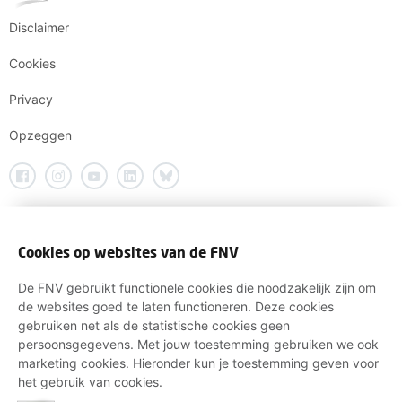
Disclaimer
Cookies
Privacy
Opzeggen
Cookies op websites van de FNV
De FNV gebruikt functionele cookies die noodzakelijk zijn om
de websites goed te laten functioneren. Deze cookies
gebruiken net als de statistische cookies geen
persoonsgegevens. Met jouw toestemming gebruiken we ook
marketing cookies. Hieronder kun je toestemming geven voor
het gebruik van cookies.