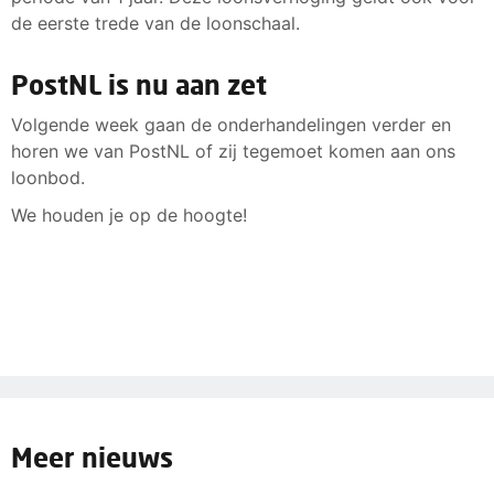
de eerste trede van de loonschaal.
PostNL is nu aan zet
Volgende week gaan de onderhandelingen verder en
horen we van PostNL of zij tegemoet komen aan ons
loonbod.
We houden je op de hoogte!
Meer nieuws