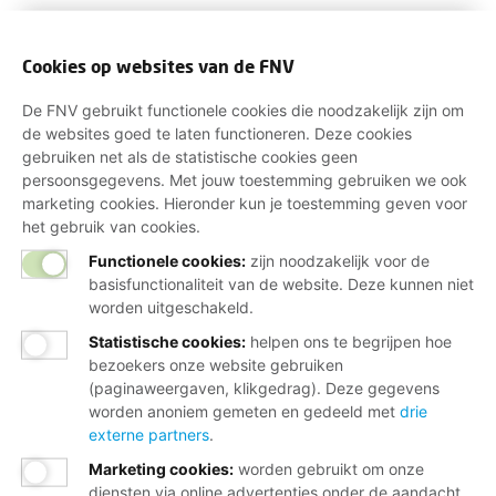
Cookies op websites van de FNV
De FNV gebruikt functionele cookies die noodzakelijk zijn om
de websites goed te laten functioneren. Deze cookies
gebruiken net als de statistische cookies geen
persoonsgegevens. Met jouw toestemming gebruiken we ook
marketing cookies. Hieronder kun je toestemming geven voor
het gebruik van cookies.
Functionele cookies:
zijn noodzakelijk voor de
basisfunctionaliteit van de website. Deze kunnen niet
worden uitgeschakeld.
Statistische cookies
:
helpen ons te begrijpen hoe
bezoekers onze website gebruiken
(paginaweergaven, klikgedrag). Deze gegevens
worden anoniem gemeten en gedeeld met
drie
externe partners
.
Marketing cookies
:
worden gebruikt om onze
diensten via online advertenties onder de aandacht