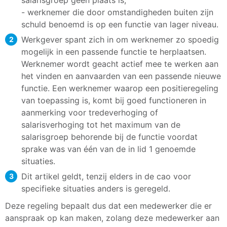
- werknemer die door omstandigheden buiten zijn
schuld benoemd is op een functie van lager niveau.
Werkgever spant zich in om werknemer zo spoedig
mogelijk in een passende functie te herplaatsen.
Werknemer wordt geacht actief mee te werken aan
het vinden en aanvaarden van een passende nieuwe
functie. Een werknemer waarop een positieregeling
van toepassing is, komt bij goed functioneren in
aanmerking voor tredeverhoging of
salarisverhoging tot het maximum van de
salarisgroep behorende bij de functie voordat
sprake was van één van de in lid 1 genoemde
situaties.
Dit artikel geldt, tenzij elders in de cao voor
specifieke situaties anders is geregeld.
Deze regeling bepaalt dus dat een medewerker die er
aanspraak op kan maken, zolang deze medewerker aan