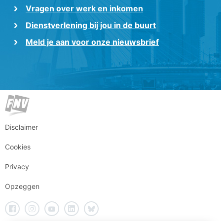
Vragen over werk en inkomen
Dienstverlening bij jou in de buurt
Meld je aan voor onze nieuwsbrief
Disclaimer
Cookies
Privacy
Opzeggen