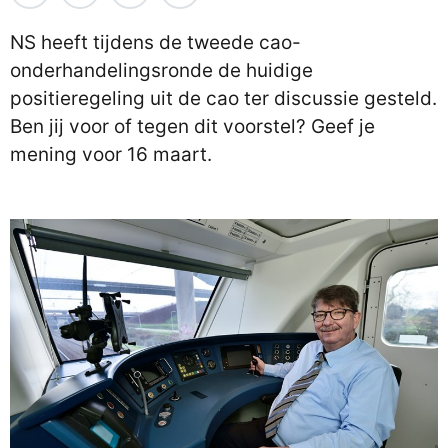
NS heeft tijdens de tweede cao-
onderhandelingsronde de huidige
positieregeling uit de cao ter discussie gesteld.
Ben jij voor of tegen dit voorstel? Geef je
mening voor 16 maart.