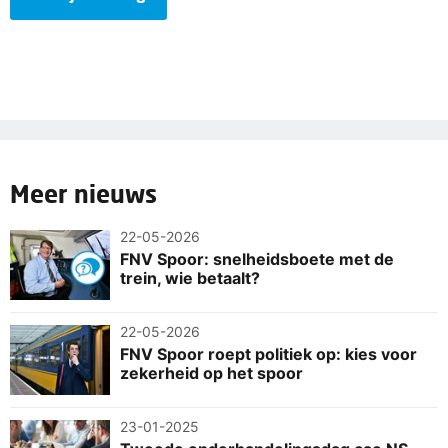
Meer nieuws
22-05-2026
FNV Spoor: snelheidsboete met de
trein, wie betaalt?
22-05-2026
FNV Spoor roept politiek op: kies voor
zekerheid op het spoor
23-01-2025