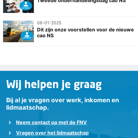
Tweede onderhandelingsdag cao NS
06-01-2025
Dit zijn onze voorstellen voor de nieuwe
cao NS
Wij helpen je graag
Bij al je vragen over werk, inkomen en
lidmaatschap.
Neem contact op met de FNV
Vragen over het lidmaatschap