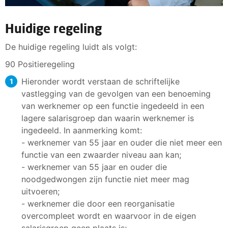
Huidige regeling
De huidige regeling luidt als volgt:
90 Positieregeling
Hieronder wordt verstaan de schriftelijke
vastlegging van de gevolgen van een benoeming
van werknemer op een functie ingedeeld in een
lagere salarisgroep dan waarin werknemer is
ingedeeld. In aanmerking komt:
- werknemer van 55 jaar en ouder die niet meer een
functie van een zwaarder niveau aan kan;
- werknemer van 55 jaar en ouder die
noodgedwongen zijn functie niet meer mag
uitvoeren;
- werknemer die door een reorganisatie
overcompleet wordt en waarvoor in de eigen
salarisgroep geen plaats is;