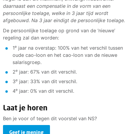
daarnaast een compensatie in de vorm van een
persoonlijke toelage, welke in 3 jaar tijd wordt
afgebouwd. Na 3 jaar eindigt de persoonlijke toelage.
De persoonlijke toelage op grond van de ‘nieuwe’
regeling zal dan worden:
e
1
jaar na overstap: 100% van het verschil tussen
oude cao-loon en het cao-loon van de nieuwe
salarisgroep.
e
2
jaar: 67% van dit verschil.
e
3
jaar: 33% van dit verschil.
e
4
jaar: 0% van dit verschil.
Laat je horen
Ben je voor of tegen dit voorstel van NS?
Geef je mening